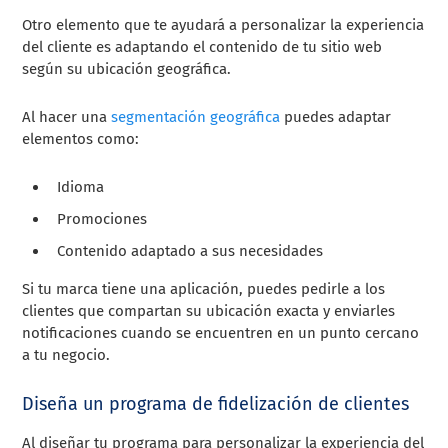
Otro elemento que te ayudará a personalizar la experiencia
del cliente es adaptando el contenido de tu sitio web
según su ubicación geográfica.
Al hacer una
segmentación geográfica
puedes adaptar
elementos como:
Idioma
Promociones
Contenido adaptado a sus necesidades
Si tu marca tiene una aplicación, puedes pedirle a los
clientes que compartan su ubicación exacta y enviarles
notificaciones cuando se encuentren en un punto cercano
a tu negocio.
Diseña un programa de fidelización de clientes
Al diseñar tu programa para personalizar la experiencia del