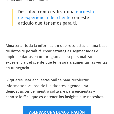
Descubre cómo realizar una
encuesta
de experiencia del cliente
con este
artículo que tenemos para ti.
Almacenar toda la información que recolectes en una base
de datos te permitirá crear estrategias segmentadas e
implementarlas en un programa para personalizar la
experiencia del cliente que te llevará a aumentar las ventas
en tu negocio.
Si quieres usar encuestas online para recolectar
información valiosa de tus clientes, agenda una
demostración de nuestro software para encuestas y
conoce lo fácil que es obtener los insights que necesitas.
AGENDAR UNA DEMOSTRACIÓN