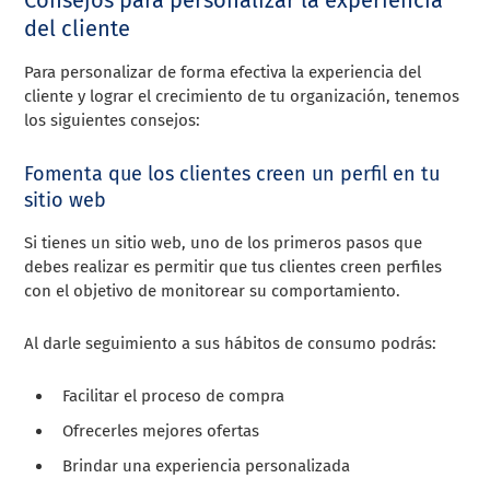
del cliente
Para personalizar de forma efectiva la experiencia del
cliente y lograr el crecimiento de tu organización, tenemos
los siguientes consejos:
Fomenta que los clientes creen un perfil en tu
sitio web
Si tienes un sitio web, uno de los primeros pasos que
debes realizar es permitir que tus clientes creen perfiles
con el objetivo de monitorear su comportamiento.
Al darle seguimiento a sus hábitos de consumo podrás:
Facilitar el proceso de compra
Ofrecerles mejores ofertas
Brindar una experiencia personalizada