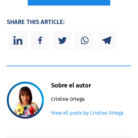
SHARE THIS ARTICLE:
Sobre el autor
Cristina Ortega
View all posts by Cristina Ortega