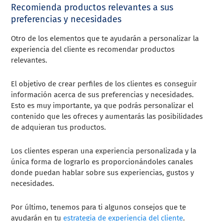
Recomienda productos relevantes a sus
preferencias y necesidades
Otro de los elementos que te ayudarán a personalizar la
experiencia del cliente es recomendar productos
relevantes.
El objetivo de crear perfiles de los clientes es conseguir
información acerca de sus preferencias y necesidades.
Esto es muy importante, ya que podrás personalizar el
contenido que les ofreces y aumentarás las posibilidades
de adquieran tus productos.
Los clientes esperan una experiencia personalizada y la
única forma de lograrlo es proporcionándoles canales
donde puedan hablar sobre sus experiencias, gustos y
necesidades.
Por último, tenemos para ti algunos consejos que te
ayudarán en tu
estrategia de experiencia del cliente
.