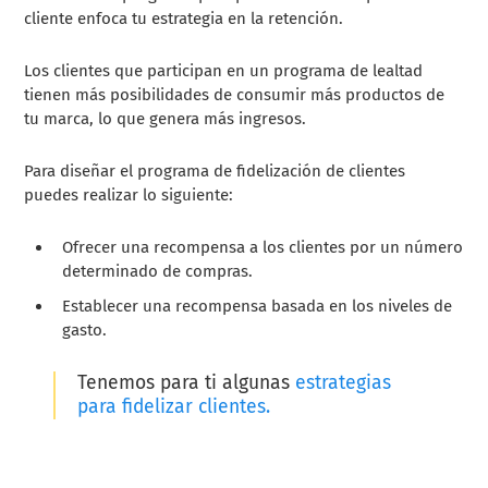
cliente enfoca tu estrategia en la retención.
Los clientes que participan en un programa de lealtad
tienen más posibilidades de consumir más productos de
tu marca, lo que genera más ingresos.
Para diseñar el programa de fidelización de clientes
puedes realizar lo siguiente:
Ofrecer una recompensa a los clientes por un número
determinado de compras.
Establecer una recompensa basada en los niveles de
gasto.
Tenemos para ti algunas
estrategias
para fidelizar clientes.