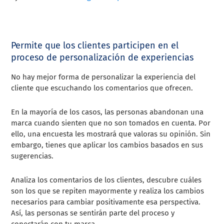
Permite que los clientes participen en el
proceso de personalización de experiencias
No hay mejor forma de personalizar la experiencia del
cliente que escuchando los comentarios que ofrecen.
En la mayoría de los casos, las personas abandonan una
marca cuando sienten que no son tomados en cuenta. Por
ello, una encuesta les mostrará que valoras su opinión. Sin
embargo, tienes que aplicar los cambios basados en sus
sugerencias.
Analiza los comentarios de los clientes, descubre cuáles
son los que se repiten mayormente y realiza los cambios
necesarios para cambiar positivamente esa perspectiva.
Así, las personas se sentirán parte del proceso y
conectarán con tu marca.