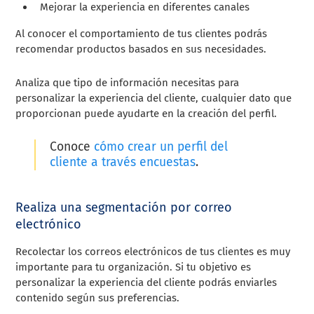
Mejorar la experiencia en diferentes canales
Al conocer el comportamiento de tus clientes podrás
recomendar productos basados en sus necesidades.
Analiza que tipo de información necesitas para
personalizar la experiencia del cliente, cualquier dato que
proporcionan puede ayudarte en la creación del perfil.
Conoce
cómo crear un perfil del
cliente a través encuestas
.
Realiza una segmentación por correo
electrónico
Recolectar los correos electrónicos de tus clientes es muy
importante para tu organización. Si tu objetivo es
personalizar la experiencia del cliente podrás enviarles
contenido según sus preferencias.