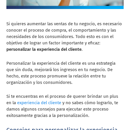
Si quieres aumentar las ventas de tu negocio, es necesario
conocer el proceso de compra, el comportamiento y las
necesidades de los consumidores. Todo esto es con el
objetivo de lograr un factor importante y eficaz:
personalizar la experiencia del cliente
.
Personalizar la experiencia del cliente es una estrategia
que sin duda, mejorará los ingresos en tu negocio. De
hecho, este proceso promueve la relación entre tu
organización y los consumidores.
Si te encuentras en el proceso de querer brindar un plus
en la
experiencia del cliente
y no sabes cómo lograrlo, te
damos algunos consejos para ejecutar este proceso
exitosamente gracias a la personalización.
Consejos para personalizar la experiencia