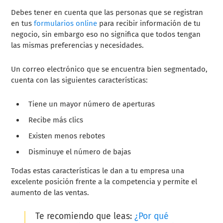
Debes tener en cuenta que las personas que se registran
en tus
formularios online
para recibir información de tu
negocio, sin embargo eso no significa que todos tengan
las mismas preferencias y necesidades.
Un correo electrónico que se encuentra bien segmentado,
cuenta con las siguientes características:
Tiene un mayor número de aperturas
Recibe más clics
Existen menos rebotes
Disminuye el número de bajas
Todas estas características le dan a tu empresa una
excelente posición frente a la competencia y permite el
aumento de las ventas.
Te recomiendo que leas:
¿Por qué