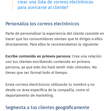
crear una lista de correos electrónicos
para acercarse al cliente?
Personaliza los correos electrónicos
Parte de personalizar la experiencia del cliente consiste en
hacer que los consumidores sientan que te diriges a ellos
directamente. Para ellos te recomendamos lo siguiente:
Escribe contenido en primera persona
: Crea una relación
con tus clientes escribiendo contenido en primera
persona, ya que esto los hará sentir más cómodos. No
tienes que ser formal todo el tiempo.
Envía correos electrónicos utilizando tu nombre y no
desde un área específica de la compañía, como el
departamento de marketing.
Segmenta a tus clientes geográficamente