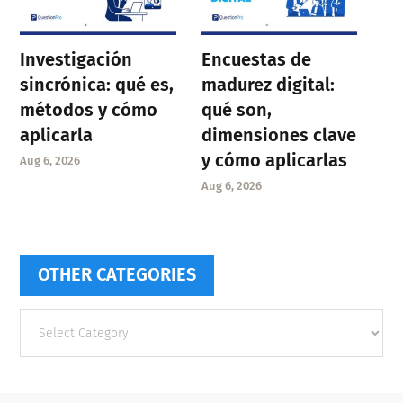
Investigación
Encuestas de
sincrónica: qué es,
madurez digital:
métodos y cómo
qué son,
aplicarla
dimensiones clave
y cómo aplicarlas
Aug 6, 2026
Aug 6, 2026
OTHER CATEGORIES
Other
categories