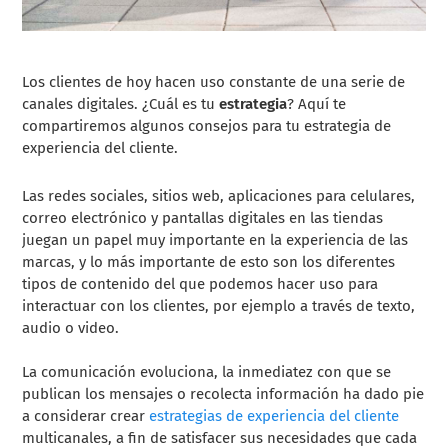
Los clientes de hoy hacen uso constante de una serie de
canales digitales. ¿Cuál es tu
estrategia
? Aquí te
compartiremos algunos consejos para tu estrategia de
experiencia del cliente.
Las redes sociales, sitios web, aplicaciones para celulares,
correo electrónico y pantallas digitales en las tiendas
juegan un papel muy importante en la experiencia de las
marcas, y lo más importante de esto son los diferentes
tipos de contenido del que podemos hacer uso para
interactuar con los clientes, por ejemplo a través de texto,
audio o video.
La comunicación evoluciona, la inmediatez con que se
publican los mensajes o recolecta información ha dado pie
a considerar crear
estrategias de experiencia del cliente
multicanales, a fin de satisfacer sus necesidades que cada