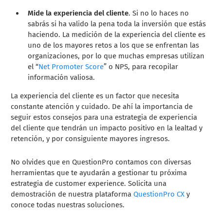
Mide la experiencia del cliente
. Si no lo haces no
sabrás si ha valido la pena toda la inversión que estás
haciendo. La medición de la experiencia del cliente es
uno de los mayores retos a los que se enfrentan las
organizaciones, por lo que muchas empresas utilizan
el “
Net Promoter Score
” o NPS, para recopilar
información valiosa.
La experiencia del cliente es un factor que necesita
constante atención y cuidado. De ahí la importancia de
seguir estos consejos para una estrategia de experiencia
del cliente que tendrán un impacto positivo en la lealtad y
retención, y por consiguiente mayores ingresos.
No olvides que en QuestionPro contamos con diversas
herramientas que te ayudarán a gestionar tu próxima
estrategia de customer experience. Solicita una
demostración de nuestra plataforma
QuestionPro CX
y
conoce todas nuestras soluciones.