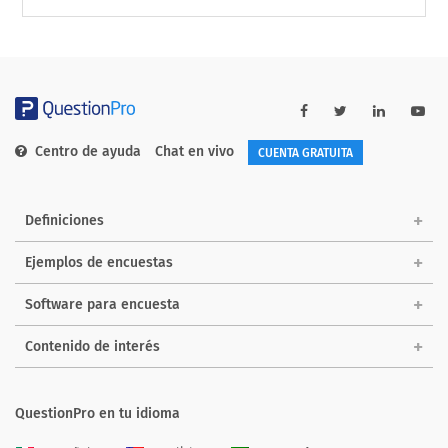
Centro de ayuda
Chat en vivo
CUENTA GRATUITA
Definiciones
Ejemplos de encuestas
Software para encuesta
Contenido de interés
QuestionPro en tu idioma