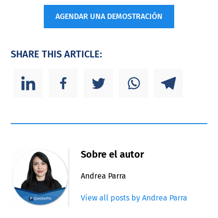
AGENDAR UNA DEMOSTRACIÓN
SHARE THIS ARTICLE:
Sobre el autor
Andrea Parra
View all posts by Andrea Parra