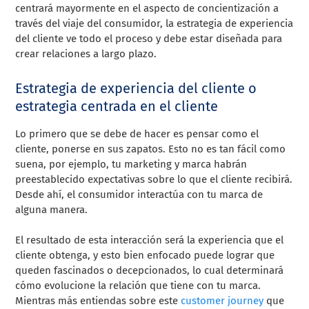
centrará mayormente en el aspecto de concientización a
través del viaje del consumidor, la estrategia de experiencia
del cliente ve todo el proceso y debe estar diseñada para
crear relaciones a largo plazo.
Estrategia de experiencia del cliente o
estrategia centrada en el cliente
Lo primero que se debe de hacer es pensar como el
cliente, ponerse en sus zapatos. Esto no es tan fácil como
suena, por ejemplo, tu marketing y marca habrán
preestablecido expectativas sobre lo que el cliente recibirá.
Desde ahí, el consumidor interactúa con tu marca de
alguna manera.
El resultado de esta interacción será la experiencia que el
cliente obtenga, y esto bien enfocado puede lograr que
queden fascinados o decepcionados, lo cual determinará
cómo evolucione la relación que tiene con tu marca.
Mientras más entiendas sobre este
customer journey
que