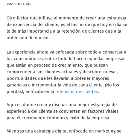
vez son más.
Otro factor que influye al momento de crear una estrategia
de experiencia del cliente, es el hecho de que hoy en día se
le da más importancia a la retención de clientes que a la
obtención de nuevos.
La experiencia ahora va enfocada sobre todo a conservar a
los consumidores, sobre todo lo hacen aquellas empresas
que están en proceso de crecimiento, que buscan
comprender a sus clientes actuales y descubrir nuevas
oportunidades que les llevarán a obtener mayores
ganancias e incrementar la vida de cada cliente. ¡No los
pierdas!, enfócate en la
retención de clientes
.
Aquí es donde crear y diseñar una mejor estrategia de
experiencia del cliente se convierten en factores vitales
para el crecimiento continuo y éxito de la empresa.
Mientras una estrategia digital enfocada en marketing se