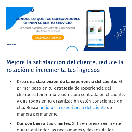
Mejora la satisfacción del cliente, reduce la
rotación e incrementa tus ingresos
Crea una clara visión de la experiencia del cliente
. El
primer paso en tu estrategia de experiencia del
cliente es tener una visión clara centrada en el cliente,
y que todos en tu organización estén conscientes de
ello. Busca
mejorar la experiencia del cliente
de
manera permanente.
Conoce bien a tus clientes.
Si tu empresa realmente
quiere entender las necesidades y deseos de los