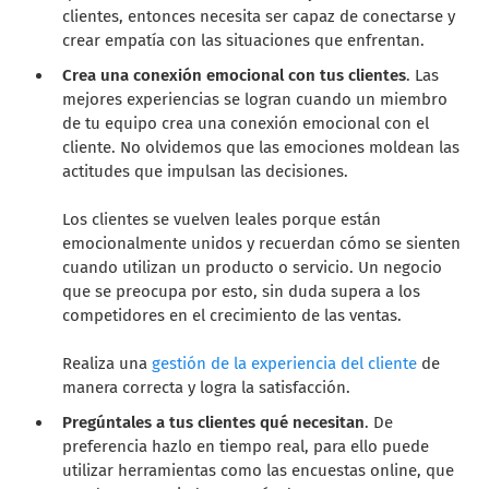
clientes, entonces necesita ser capaz de conectarse y
crear empatía con las situaciones que enfrentan.
Crea una conexión emocional con tus clientes
. Las
mejores experiencias se logran cuando un miembro
de tu equipo crea una conexión emocional con el
cliente. No olvidemos que las emociones moldean las
actitudes que impulsan las decisiones.
Los clientes se vuelven leales porque están
emocionalmente unidos y recuerdan cómo se sienten
cuando utilizan un producto o servicio. Un negocio
que se preocupa por esto, sin duda supera a los
competidores en el crecimiento de las ventas.
Realiza una
gestión de la experiencia del cliente
de
manera correcta y logra la satisfacción.
Pregúntales a tus clientes qué necesitan
. De
preferencia hazlo en tiempo real, para ello puede
utilizar herramientas como las encuestas online, que