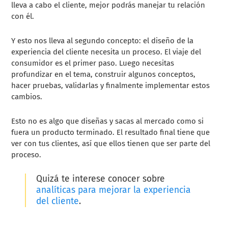
lleva a cabo el cliente, mejor podrás manejar tu relación
con él.
Y esto nos lleva al segundo concepto: el diseño de la
experiencia del cliente necesita un proceso. El viaje del
consumidor es el primer paso. Luego necesitas
profundizar en el tema, construir algunos conceptos,
hacer pruebas, validarlas y finalmente implementar estos
cambios.
Esto no es algo que diseñas y sacas al mercado como si
fuera un producto terminado. El resultado final tiene que
ver con tus clientes, así que ellos tienen que ser parte del
proceso.
Quizá te interese conocer sobre
analíticas para mejorar la experiencia
del cliente
.