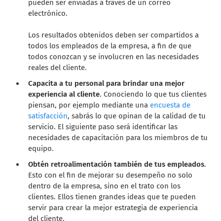
pueden ser enviadas a través de un correo
electrónico.
Los resultados obtenidos deben ser compartidos a
todos los empleados de la empresa, a fin de que
todos conozcan y se involucren en las necesidades
reales del cliente.
Capacita a tu personal para brindar una mejor
experiencia al cliente
. Conociendo lo que tus clientes
piensan, por ejemplo mediante una
encuesta de
satisfacción
, sabrás lo que opinan de la calidad de tu
servicio. El siguiente paso será identificar las
necesidades de capacitación para los miembros de tu
equipo.
Obtén retroalimentación también de tus empleados
.
Esto con el fin de mejorar su desempeño no solo
dentro de la empresa, sino en el trato con los
clientes. Ellos tienen grandes ideas que te pueden
servir para crear la mejor estrategia de experiencia
del cliente.