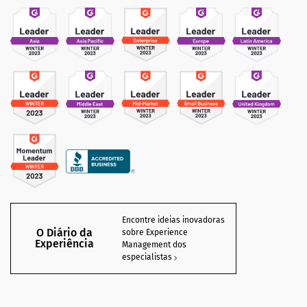
Encontre ideias inovadoras
O Diário da
sobre Experience
Experiência
Management dos
especialistas