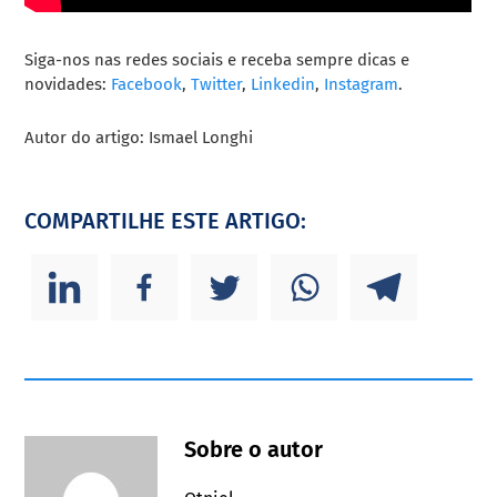
Siga-nos nas redes sociais e receba sempre dicas e
novidades:
Facebook
,
Twitter
,
Linkedin
,
Instagram
.
Autor do artigo: Ismael Longhi
COMPARTILHE ESTE ARTIGO:
Sobre o autor