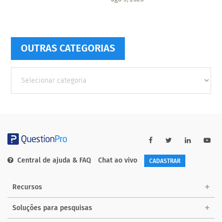
OUTRAS CATEGORIAS
Outras
Categorias
Central de ajuda & FAQ
Chat ao vivo
CADASTRAR
Recursos
Soluções para pesquisas