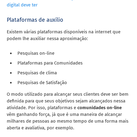
digital deve ter
Plataformas de auxílio
Existem várias plataformas disponíveis na internet que
podem lhe auxiliar nessa aproximação:
Pesquisas on-line
Plataformas para Comunidades
Pesquisas de clima
Pesquisas de Satisfação
O modo utilizado para alcançar seus clientes deve ser bem
definida para que seus objetivos sejam alcançados nessa
atividade.
Por isso, plataformas e
comunidades on-line
vêm ganhando força, já que é uma maneira de alcançar
milhares de pessoas ao mesmo tempo de uma forma mais
aberta e avaliativa, por exemplo.