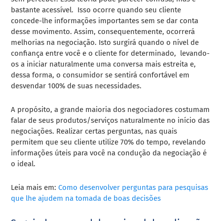
bastante acessível. Isso ocorre q
uando seu cliente
concede-lhe informações importantes sem se dar conta
desse movimento. Assim, consequentemente, ocorrerá
melhorias na negociação. Isto surgirá quando o nível de
confiança entre você e o cliente for determinado, levando-
os a iniciar naturalmente uma conversa mais estreita e,
dessa forma, o consumidor se sentirá confortável em
desvendar 100% de suas necessidades.
A propósito, a grande maioria dos negociadores costumam
falar de seus produtos/serviços naturalmente no início das
negociações. Realizar certas perguntas, nas quais
permitem que seu cliente utilize 70% do tempo, revelando
informações úteis para você na condução da negociação é
o ideal.
Leia mais em:
Como desenvolver perguntas para pesquisas
que lhe ajudem na tomada de boas decisões