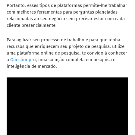
Portanto, esses tipos de plataformas permite-lhe trabalhar
com melhores ferramentas para perguntas planejadas
relacionadas ao seu negócio sem precisar estar com cada
cliente presencialmente.
Para agilizar seu processo de trabalho e para que tenha
recursos que enriquecem seu projeto de pesquisa, utilize
uma plataforma online de pesquisa, te convido à conhecer
a
Questionpro
, uma solução completa em pesquisa e
inteligência de mercado.