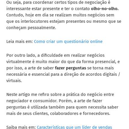
Ou seja
, para coordenar certos tipos de negociação é
interessante estar presente e ter o contato
olho-no-olho.
C
ontudo, hoje em dia se realizam muitos negócios sem
que os interlocutores estejam presentes ou mesmo que se
conheçam pessoalmente.
Leia mais em:
Como criar um questionário online
Por outro lado, a dificuldade em realizar negócios
virtualmente é muito maior do que da forma presencial, e
por isso, a arte de saber
fazer perguntas
se torna mais
necessária e essencial para a direção de acordos digitais /
virtuais.
Neste artigo me refiro sobre a prática do negócio entre
negociador e consumidor. Porém, a arte de fazer
perguntas é utilizada também para quem necessita saber
mais de seus clientes, colaboradores e fornecedores.
Saiba mais em:
Características que um líder de vendas