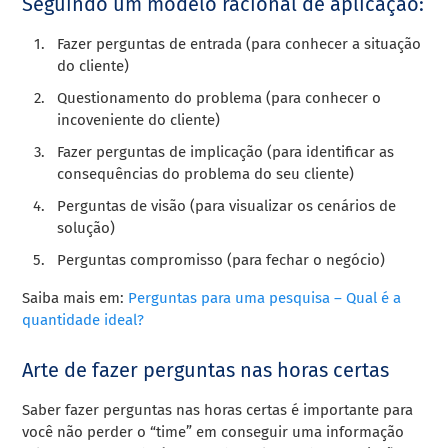
Seguindo um modelo racional de aplicação:
Fazer perguntas de entrada (para conhecer a situação
do cliente)
Questionamento do problema (para conhecer o
incoveniente do cliente)
Fazer perguntas de implicação (para identificar as
consequências do problema do seu cliente)
Perguntas de visão (para visualizar os cenários de
solução)
Perguntas compromisso (para fechar o negócio)
Saiba mais em:
Perguntas para uma pesquisa – Qual é a
quantidade ideal?
Arte de fazer perguntas nas horas certas
Saber fazer perguntas nas horas certas é importante para
você não perder o “time” em conseguir uma informação