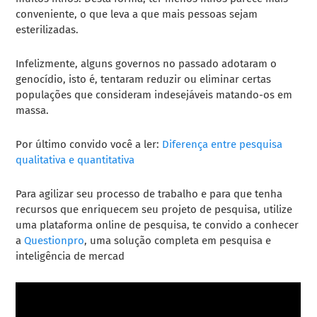
conveniente, o que leva a que mais pessoas sejam
esterilizadas.
Infelizmente, alguns governos no passado adotaram o
genocídio, isto é, tentaram reduzir ou eliminar certas
populações que consideram indesejáveis ​​matando-os em
massa.
Por último convido você a ler:
Diferença entre pesquisa
qualitativa e quantitativa
Para agilizar seu processo de trabalho e para que tenha
recursos que enriquecem seu projeto de pesquisa, utilize
uma plataforma online de pesquisa, te convido a conhecer
a
Questionpro
, uma solução completa em pesquisa e
inteligência de mercad