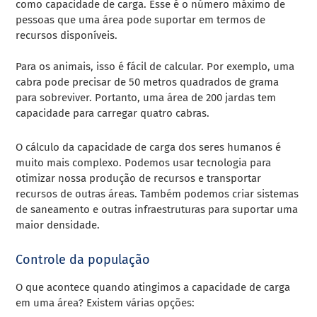
como capacidade de carga. Esse é o número máximo de
pessoas que uma área pode suportar em termos de
recursos disponíveis.
Para os animais, isso é fácil de calcular. Por exemplo, uma
cabra pode precisar de 50 metros quadrados de grama
para sobreviver. Portanto, uma área de 200 jardas tem
capacidade para carregar quatro cabras.
O cálculo da capacidade de carga dos seres humanos é
muito mais complexo. Podemos usar tecnologia para
otimizar nossa produção de recursos e transportar
recursos de outras áreas. Também podemos criar sistemas
de saneamento e outras infraestruturas para suportar uma
maior densidade.
Controle da população
O que acontece quando atingimos a capacidade de carga
em uma área? Existem várias opções: