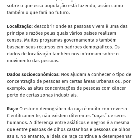
sobre o que essa população está fazendo; assim como
também o que fará no futuro.
Localização:
descobrir onde as pessoas vivem é uma das
principais razões pelas quais vários países realizam
censos. Muitos programas governamentais também
baseiam seus recursos em padrões demográficos. Os
dados de localização também nos informam sobre o
movimento das pessoas.
Dados socioeconômicos:
Nos ajudam a conhecer o tipo de
concentração de pessoas em certas áreas urbanas ou, por
exemplo, as altas concentrações de pessoas com câncer
perto de certas zonas industriais.
Raça:
O estudo demográfico da raça é muito controverso.
Cientificamente, não existem diferentes “raças” de seres
humanos. A diferença entre asiáticos e negros é a mesma
que entre pessoas de olhos castanhos e pessoas de olhos
azuis. No entanto, a ideia de raça continua a desempenhar