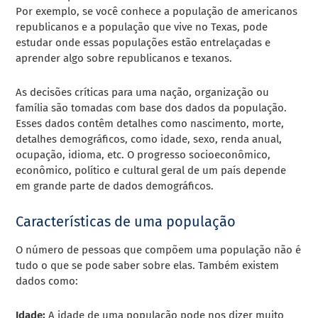
Por exemplo, se você conhece a população de americanos
republicanos e a população que vive no Texas, pode
estudar onde essas populações estão entrelaçadas e
aprender algo sobre republicanos e texanos.
As decisões críticas para uma nação, organização ou
família são tomadas com base dos dados da população.
Esses dados contêm detalhes como nascimento, morte,
detalhes demográficos, como idade, sexo, renda anual,
ocupação, idioma, etc. O progresso socioeconômico,
econômico, político e cultural geral de um país depende
em grande parte de dados demográficos.
Características de uma população
O número de pessoas que compõem uma população não é
tudo o que se pode saber sobre elas. Também existem
dados como:
Idade:
A idade de uma população pode nos dizer muito