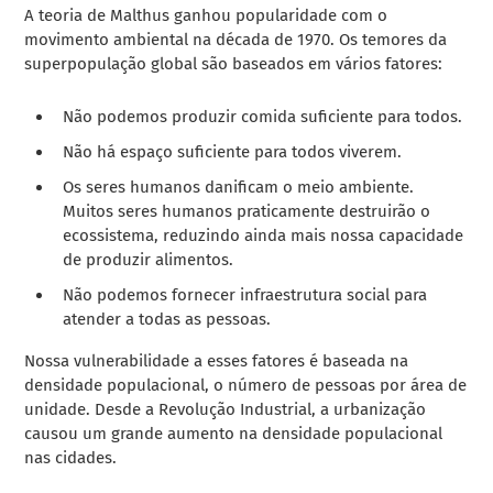
A teoria de Malthus ganhou popularidade com o
movimento ambiental na década de 1970. Os temores da
superpopulação global são baseados em vários fatores:
Não podemos produzir comida suficiente para todos.
Não há espaço suficiente para todos viverem.
Os seres humanos danificam o meio ambiente.
Muitos seres humanos praticamente destruirão o
ecossistema, reduzindo ainda mais nossa capacidade
de produzir alimentos.
Não podemos fornecer infraestrutura social para
atender a todas as pessoas.
Nossa vulnerabilidade a esses fatores é baseada na
densidade populacional, o número de pessoas por área de
unidade. Desde a Revolução Industrial, a urbanização
causou um grande aumento na densidade populacional
nas cidades.