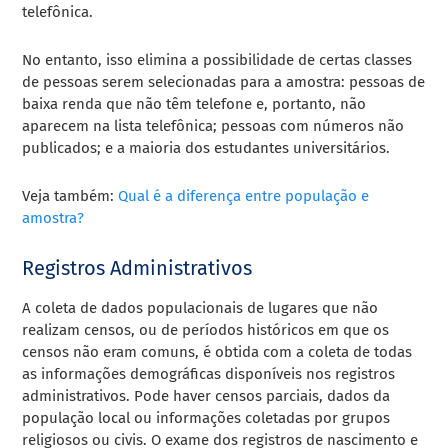
telefônica.
No entanto, isso elimina a possibilidade de certas classes
de pessoas serem selecionadas para a amostra: pessoas de
baixa renda que não têm telefone e, portanto, não
aparecem na lista telefônica; pessoas com números não
publicados; e a maioria dos estudantes universitários.
Veja também:
Qual é a diferença entre população e
amostra?
Registros Administrativos
A coleta de dados populacionais de lugares que não
realizam censos, ou de períodos históricos em que os
censos não eram comuns, é obtida com a coleta de todas
as informações demográficas disponíveis nos registros
administrativos. Pode haver censos parciais, dados da
população local ou informações coletadas por grupos
religiosos ou civis. O exame dos registros de nascimento e