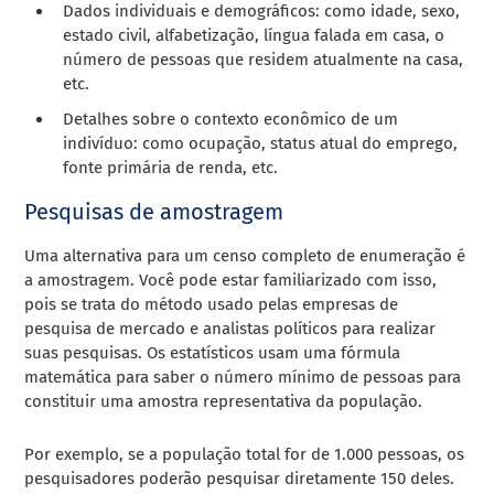
Dados individuais e demográficos: como idade, sexo,
estado civil, alfabetização, língua falada em casa, o
número de pessoas que residem atualmente na casa,
etc.
Detalhes sobre o contexto econômico de um
indivíduo: como ocupação, status atual do emprego,
fonte primária de renda, etc.
Pesquisas de amostragem
Uma alternativa para um censo completo de enumeração é
a amostragem. Você pode estar familiarizado com isso,
pois se trata do método usado pelas empresas de
pesquisa de mercado e analistas políticos para realizar
suas pesquisas. Os estatísticos usam uma fórmula
matemática para saber o número mínimo de pessoas para
constituir uma amostra representativa da população.
Por exemplo, se a população total for de 1.000 pessoas, os
pesquisadores poderão pesquisar diretamente 150 deles.