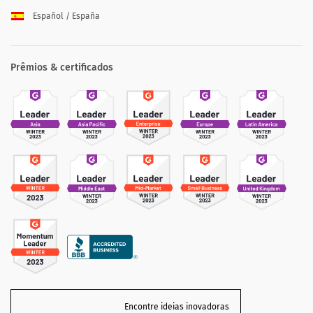
Español / España
Prêmios & certificados
Encontre ideias inovadoras