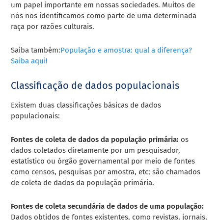
um papel importante em nossas sociedades. Muitos de
nós nos identificamos como parte de uma determinada
raça por razões culturais.
Saiba também:
População e amostra: qual a diferença?
Saiba aqui!
Classificação de dados populacionais
Existem duas classificações básicas de dados
populacionais:
Fontes de coleta de dados da população primária:
os
dados coletados diretamente por um pesquisador,
estatístico ou órgão governamental por meio de fontes
como censos, pesquisas por amostra, etc; são chamados
de coleta de dados da população primária.
Fontes de coleta secundária de dados de uma população:
Dados obtidos de fontes existentes, como revistas, jornais,