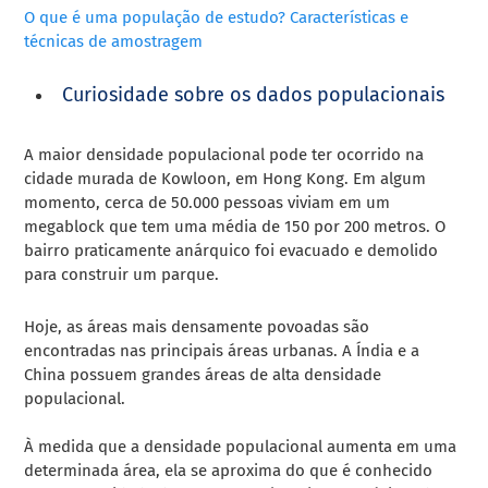
O que é uma população de estudo? Características e
técnicas de amostragem
Curiosidade sobre os dados populacionais
A maior densidade populacional pode ter ocorrido na
cidade murada de Kowloon, em Hong Kong. Em algum
momento, cerca de 50.000 pessoas viviam em um
megablock que tem uma média de 150 por 200 metros. O
bairro praticamente anárquico foi evacuado e demolido
para construir um parque.
Hoje, as áreas mais densamente povoadas são
encontradas nas principais áreas urbanas. A Índia e a
China possuem grandes áreas de alta densidade
populacional.
À medida que a densidade populacional aumenta em uma
determinada área, ela se aproxima do que é conhecido