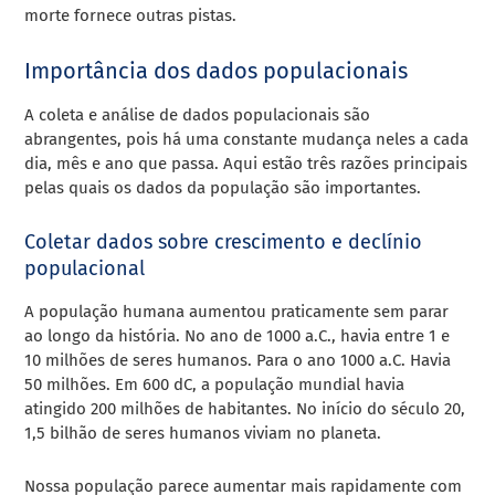
morte fornece outras pistas.
Importância dos dados populacionais
A coleta e análise de dados populacionais são
abrangentes, pois há uma constante mudança neles a cada
dia, mês e ano que passa. Aqui estão três razões principais
pelas quais os dados da população são importantes.
Coletar dados sobre crescimento e declínio
populacional
A população humana aumentou praticamente sem parar
ao longo da história. No ano de 1000 a.C., havia entre 1 e
10 milhões de seres humanos. Para o ano 1000 a.C. Havia
50 milhões. Em 600 dC, a população mundial havia
atingido 200 milhões de habitantes. No início do século 20,
1,5 bilhão de seres humanos viviam no planeta.
Nossa população parece aumentar mais rapidamente com