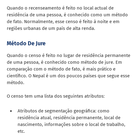
Quando o recenseamento é feito no local actual de
residência de uma pessoa, é conhecido como um método
de fato. Normalmente, esse censo é feito à noite e em
regiões urbanas de um país de alta renda.
Método De Jure
Quando o censo é feito no lugar de residência permanente
de uma pessoa, é conhecido como método de jure. Em
comparação com o método de fato, é mais prático e
científico. O Nepal é um dos poucos países que segue esse
método.
O censo tem uma lista dos seguintes atributos:
Atributos de segmentação geográfica: como
residência atual, residência permanente, local de
nascimento, informações sobre o local de trabalho,
etc.