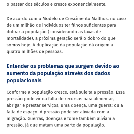
o passar dos séculos e cresce exponencialmente.
De acordo com o Modelo de Crescimento Malthus, no caso
de um milhão de indivíduos ter filhos suficientes para
dobrar a população (considerando as taxas de
mortalidade), a próxima geração será o dobro do que
somos hoje. A duplicação da população dá origem a
quatro milhões de pessoas.
Entender os problemas que surgem devido ao
aumento da população através dos dados
populacionais
Conforme a população cresce, está sujeita a pressão. Essa
pressão pode vir da falta de recursos para alimentar,
abrigar e prestar serviços, uma doença, uma guerra; ou a
falta de espaço. A pressão pode ser aliviada com a
migração. Guerras, doenças e fome também aliviam a
pressão, já que matam uma parte da população.