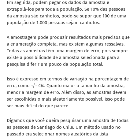
Em seguida, podem pegar os dados da amostra e
extrapolá-los para toda a população. Se 10% das pessoas
da amostra são canhotos, pode-se supor que 100 de uma
população de 1.000 pessoas sejam canhotos.
A amostragem pode produzir resultados mais precisos que
a enumeração completa, mas existem algumas ressalvas.
Todas as amostras têm uma margem de erro, pois sempre
existe a possibilidade de a amostra selecionada para a
pesquisa diferir um pouco da população total.
Isso é expresso em termos de variação na porcentagem de
erro, como +/- 4%. Quanto maior o tamanho da amostra,
menor a margem de erro. Além disso, as amostras devem
ser escolhidas o mais aleatoriamente possível. Isso pode
ser mais difícil do que parece.
Digamos que você queira pesquisar uma amostra de todas
as pessoas de Santiago do Chile. Um método usado no
passado era selecionar nomes aleatórios da lista