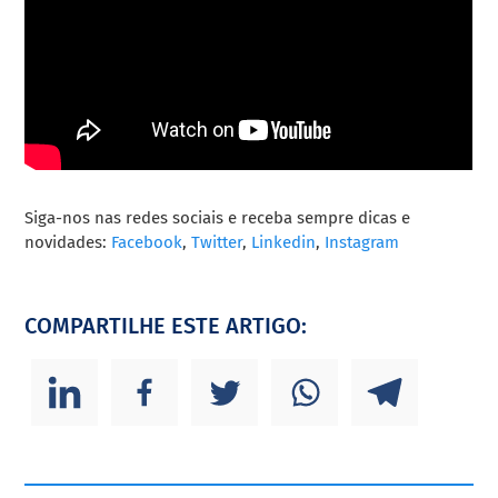
Siga-nos nas redes sociais e receba sempre dicas e
novidades:
Facebook
,
Twitter
,
Linkedin
,
Instagram
COMPARTILHE ESTE ARTIGO: