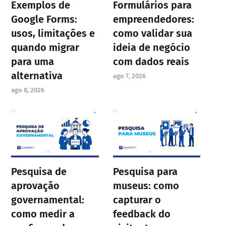
Exemplos de
Formulários para
Google Forms:
empreendedores:
usos, limitações e
como validar sua
quando migrar
ideia de negócio
para uma
com dados reais
alternativa
ago 7, 2026
ago 8, 2026
Pesquisa de
Pesquisa para
aprovação
museus: como
governamental:
capturar o
como medir a
feedback do