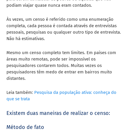
podiam viajar quase nunca eram contados.
Às vezes, um censo é referido como uma enumeração
completa, cada pessoa é contada através de entrevistas
pessoais, pesquisas ou qualquer outro tipo de entrevista.
Não há estimativas.
Mesmo um censo completo tem limites. Em países com
áreas muito remotas, pode ser impossível os
pesquisadores contarem todos. Muitas vezes os
pesquisadores têm medo de entrar em bairros muito
distantes.
Leia também:
Pesquisa da população ativa: conheça do
que se trata
Existem duas maneiras de realizar o censo:
Método de fato