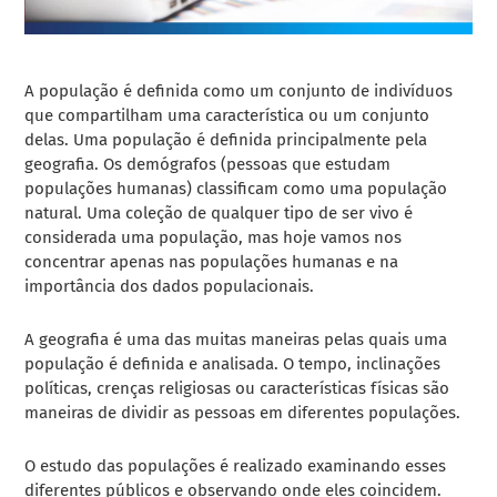
A população é definida como um conjunto de indivíduos
que compartilham uma característica ou um conjunto
delas. Uma população é definida principalmente pela
geografia.
Os demógrafos (pessoas que estudam
populações humanas) classificam como uma população
natural. Uma coleção de qualquer tipo de ser vivo é
considerada uma população, mas hoje vamos nos
concentrar apenas nas populações humanas e na
importância dos dados populacionais.
A geografia é uma das muitas maneiras pelas quais uma
população é definida e analisada. O tempo, inclinações
políticas, crenças religiosas ou características físicas são
maneiras de dividir as pessoas em diferentes populações.
O estudo das populações é realizado examinando esses
diferentes públicos e observando onde eles coincidem.