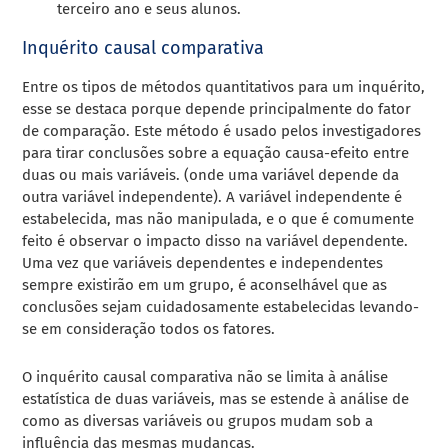
terceiro ano e seus alunos.
Inquérito causal comparativa
Entre os tipos de métodos quantitativos para um inquérito,
esse se destaca porque depende principalmente do fator
de comparação. Este método é usado pelos investigadores
para tirar conclusões sobre a equação causa-efeito entre
duas ou mais variáveis. (onde uma variável depende da
outra variável independente). A variável independente é
estabelecida, mas não manipulada, e o que é comumente
feito é observar o impacto disso na variável dependente.
Uma vez que variáveis dependentes e independentes
sempre existirão em um grupo, é aconselhável que as
conclusões sejam cuidadosamente estabelecidas levando-
se em consideração todos os fatores.
O inquérito causal comparativa não se limita à análise
estatística de duas variáveis, mas se estende à análise de
como as diversas variáveis ou grupos mudam sob a
influência das mesmas mudanças.