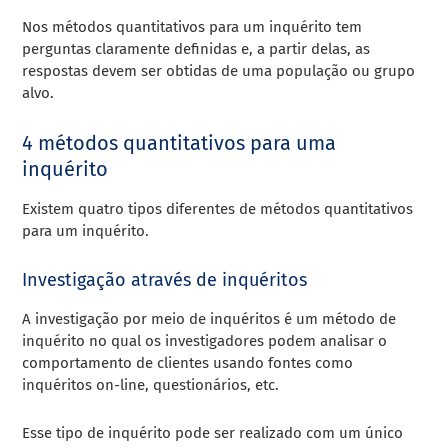
Nos métodos quantitativos para um inquérito tem
perguntas claramente definidas e, a partir delas, as
respostas devem ser obtidas de uma população ou grupo
alvo.
4 métodos quantitativos para uma
inquérito
Existem quatro tipos diferentes de métodos quantitativos
para um inquérito.
Investigação através de inquéritos
A investigação por meio de inquéritos é um método de
inquérito no qual os investigadores podem analisar o
comportamento de clientes usando fontes como
inquéritos on-line, questionários, etc.
Esse tipo de inquérito pode ser realizado com um único