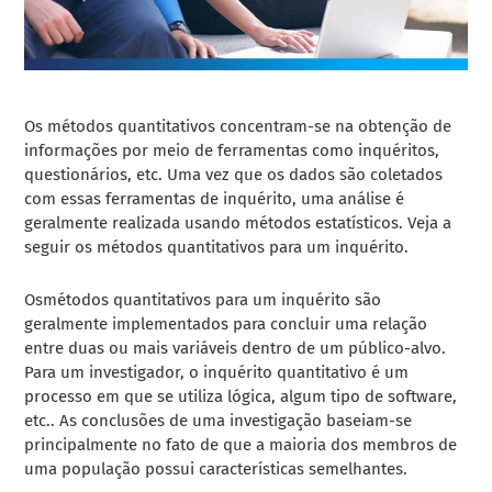
Os métodos quantitativos concentram-se na obtenção de
informações por meio de ferramentas como inquéritos,
questionários, etc. Uma vez que os dados são coletados
com essas ferramentas de inquérito, uma análise é
geralmente realizada usando métodos estatísticos. Veja a
seguir os métodos quantitativos para um inquérito.
Osmétodos quantitativos para um inquérito são
geralmente implementados para concluir uma relação
entre duas ou mais variáveis dentro de um público-alvo.
Para um investigador, o inquérito quantitativo é um
processo em que se utiliza lógica, algum tipo de software,
etc.. As conclusões de uma investigação baseiam-se
principalmente no fato de que a maioria dos membros de
uma população possui características semelhantes.