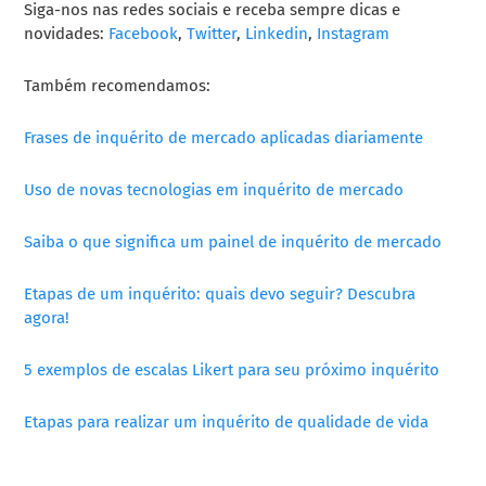
Siga-nos nas redes sociais e receba sempre dicas e
novidades:
Facebook
,
Twitter
,
Linkedin
,
Instagram
Também recomendamos:
Frases de inquérito de mercado aplicadas diariamente
Uso de novas tecnologias em inquérito de mercado
Saiba o que significa um painel de inquérito de mercado
Etapas de um inquérito: quais devo seguir? Descubra
agora!
5 exemplos de escalas Likert para seu próximo inquérito
Etapas para realizar um inquérito de qualidade de vida