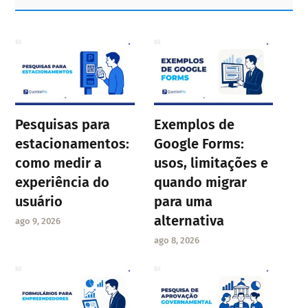
Sidebar
Pesquisas para
Exemplos de
estacionamentos:
Google Forms:
como medir a
usos, limitações e
experiência do
quando migrar
usuário
para uma
alternativa
ago 9, 2026
ago 8, 2026