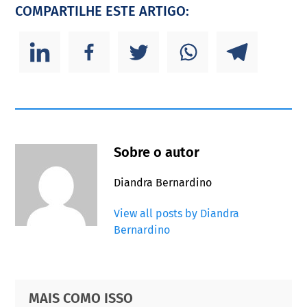
COMPARTILHE ESTE ARTIGO:
Sobre o autor
Diandra Bernardino
View all posts by Diandra
Bernardino
Primary
Footer
MAIS COMO ISSO