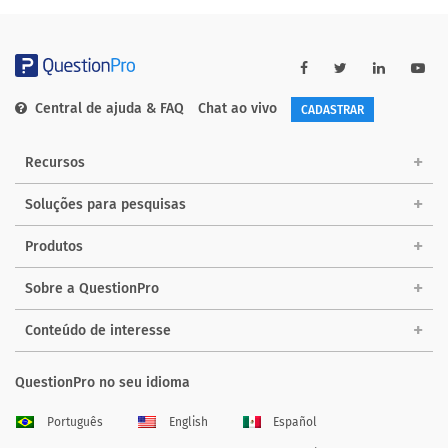
Central de ajuda & FAQ
Chat ao vivo
CADASTRAR
Recursos
Soluções para pesquisas
Produtos
Sobre a QuestionPro
Conteúdo de interesse
QuestionPro no seu idioma
Português
English
Español