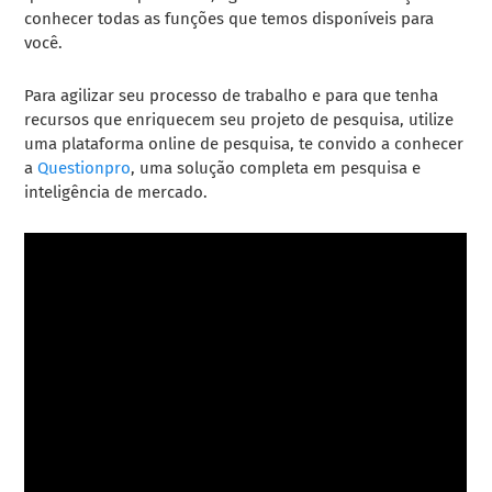
conhecer todas as funções que temos disponíveis para
você.
Para agilizar seu processo de trabalho e para que tenha
recursos que enriquecem seu projeto de pesquisa, utilize
uma plataforma online de pesquisa, te convido a conhecer
a
Questionpro
, uma solução completa em pesquisa e
inteligência de mercado.