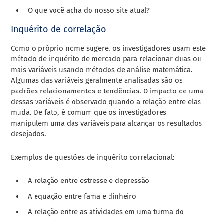
O que você acha do nosso site atual?
Inquérito de correlação
Como o próprio nome sugere, os investigadores usam este
método de inquérito de
mercado para relacionar duas ou
mais variáveis usando métodos de análise
matemática.
Algumas das variáveis geralmente analisadas são os
padrões
relacionamentos e tendências. O impacto de uma
dessas variáveis é observado
quando a relação entre elas
muda. De fato, é comum que os investigadores
manipulem uma das variáveis para alcançar os resultados
desejados.
Exemplos de questões de inquérito correlacional:
A relação entre estresse e depressão
A equação entre fama e dinheiro
A relação entre as atividades em uma turma do