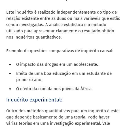
Este inquérito é realizado independentemente do tipo de
relação existente entre as duas ou mais variáveis que estão
sendo investigadas. A análise estatística é o método
utilizado para apresentar claramente o resultado obtido
nos inquéritos quantitativos.
Exemplo de questões comparativas de inquérito causal:
O impacto das drogas em um adolescente.
Efeito de uma boa educação em um estudante de
primeiro ano.
O efeito da comida nos povos da África.
Inquérito experimental:
Outro dos métodos quantitativos para um inquérito é este
que depende basicamente de uma teoria. Pode haver
várias teorias em uma investigação experimental. Vale