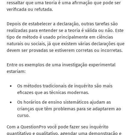
ressaltar que uma teoria é uma afirmação que pode ser
verificada ou refutada.
Depois de estabelecer a declaração, outras tarefas são
realizadas para entender se a teoria é válida ou não. Este
tipo de método é usado principalmente em ciências
naturais ou sociais, já que existem várias declarações que
devem ser provadas se estiverem corretas ou incorretas.
Entre os exemplos de uma investigação experimental
estariam:
Os métodos tradicionais de inquérito são mais
eficazes que as técnicas modernas.
Os horários de ensino sistemáticos ajudam as
crianças que têm problemas para se adaptarem ao
curso.
Com a QuestionPro você pode fazer seu inquérito
quantitativo e qualitativo, agendar uma demonstração e