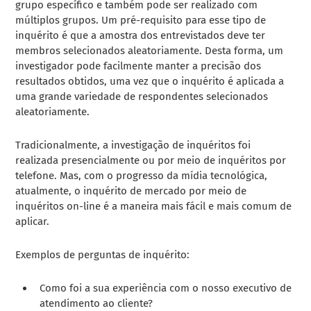
grupo específico e também pode ser realizado com
múltiplos grupos. Um pré-requisito para esse tipo de
inquérito é que a amostra dos entrevistados deve ter
membros selecionados aleatoriamente. Desta forma, um
investigador pode facilmente manter a precisão dos
resultados obtidos, uma vez que o inquérito é aplicada a
uma grande variedade de respondentes selecionados
aleatoriamente.
Tradicionalmente, a investigação de inquéritos foi
realizada presencialmente ou por meio de inquéritos por
telefone. Mas, com o progresso da mídia tecnológica,
atualmente, o inquérito de mercado por meio de
inquéritos on-line é a maneira mais fácil e mais comum de
aplicar.
Exemplos de perguntas de inquérito:
Como foi a sua experiência com o nosso executivo de
atendimento ao cliente?