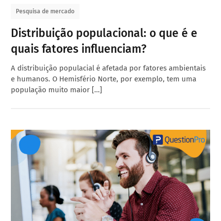
Pesquisa de mercado
Distribuição populacional: o que é e
quais fatores influenciam?
A distribuição populacial é afetada por fatores ambientais
e humanos. O Hemisfério Norte, por exemplo, tem uma
população muito maior […]