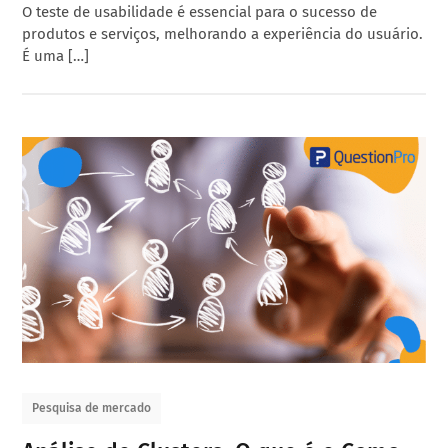
O teste de usabilidade é essencial para o sucesso de
produtos e serviços, melhorando a experiência do usuário.
É uma […]
Pesquisa de mercado