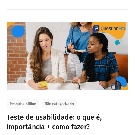
Pesquisa offline
Não categorizado
Teste de usabilidade: o que é,
importância + como fazer?