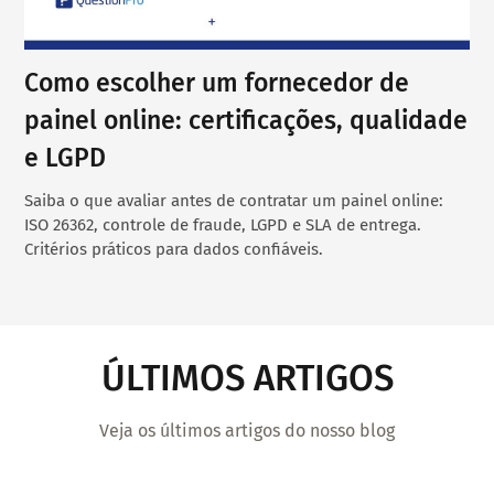
Como escolher um fornecedor de
painel online: certificações, qualidade
e LGPD
Saiba o que avaliar antes de contratar um painel online:
ISO 26362, controle de fraude, LGPD e SLA de entrega.
Critérios práticos para dados confiáveis.
ÚLTIMOS ARTIGOS
Veja os últimos artigos do nosso blog