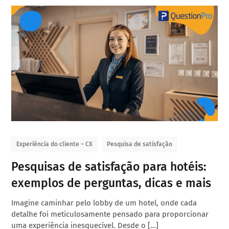
Experiência do cliente – CX
Pesquisa de satisfação
Pesquisas de satisfação para hotéis:
exemplos de perguntas, dicas e mais
Imagine caminhar pelo lobby de um hotel, onde cada
detalhe foi meticulosamente pensado para proporcionar
uma experiência inesquecível. Desde o […]