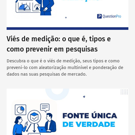
Viés de medição: o que é, tipos e
como prevenir em pesquisas
Descubra o que é o viés de medição, seus tipos e como
preveni-lo com aleatorização multinível e ponderação de
dados nas suas pesquisas de mercado.