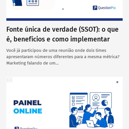
Fonte única de verdade (SSOT): o que
é, benefícios e como implementar
Você já participou de uma reunião onde dois times
apresentaram números diferentes para a mesma métrica?
Marketing falando de um…