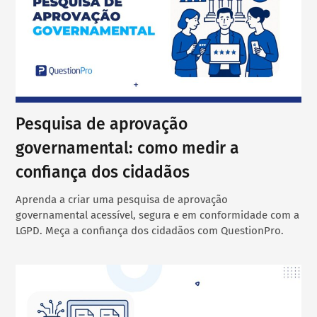
Pesquisa de aprovação
governamental: como medir a
confiança dos cidadãos
Aprenda a criar uma pesquisa de aprovação
governamental acessível, segura e em conformidade com a
LGPD. Meça a confiança dos cidadãos com QuestionPro.