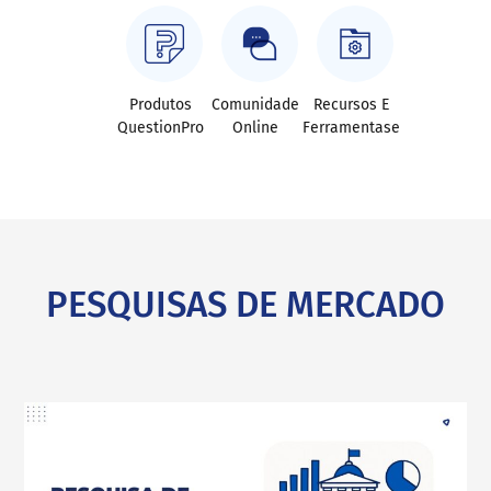
Produtos
Comunidade
Recursos E
QuestionPro
Online
Ferramentase
PESQUISAS DE MERCADO