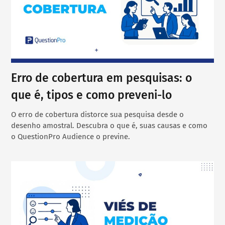
Erro de cobertura em pesquisas: o
que é, tipos e como preveni-lo
O erro de cobertura distorce sua pesquisa desde o
desenho amostral. Descubra o que é, suas causas e como
o QuestionPro Audience o previne.