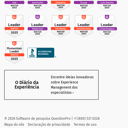
Encontre ideias inovadoras
O Diário da
sobre Experience
Experiência
Management dos
especialistas
©
2026
Software de pesquisa QuestionPro | +1 (800) 531 0228
Mapa do site
Declaração de privacidade
Termos de uso