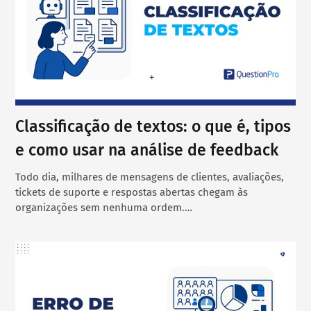
Classificação de textos: o que é, tipos
e como usar na análise de feedback
Todo dia, milhares de mensagens de clientes, avaliações,
tickets de suporte e respostas abertas chegam às
organizações sem nenhuma ordem.…