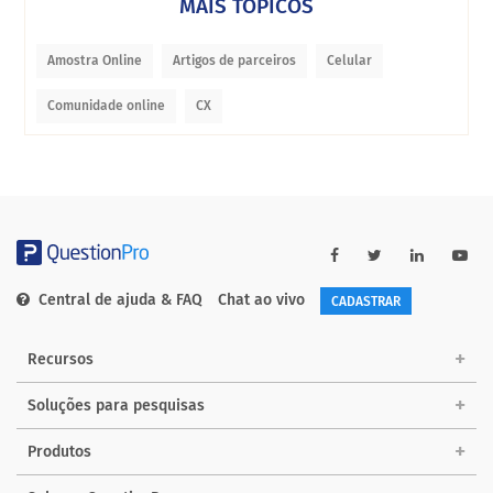
MAIS TÓPICOS
Amostra Online
Artigos de parceiros
Celular
Comunidade online
CX
Central de ajuda & FAQ
Chat ao vivo
CADASTRAR
Recursos
Soluções para pesquisas
Produtos