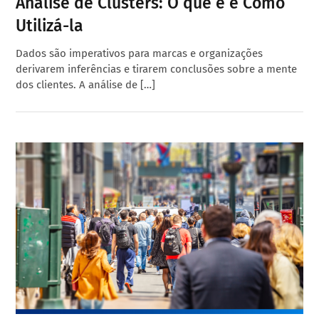
Análise de Clusters: O que é e Como
Utilizá-la
Dados são imperativos para marcas e organizações
derivarem inferências e tirarem conclusões sobre a mente
dos clientes. A análise de […]