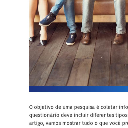
O objetivo de uma pesquisa é coletar info
questionário deve incluir diferentes tipos
artigo, vamos mostrar tudo o que você pre