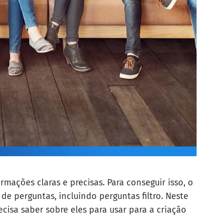
rmações claras e precisas. Para conseguir isso, o
 de perguntas, incluindo perguntas filtro. Neste
cisa saber sobre eles para usar para a criação