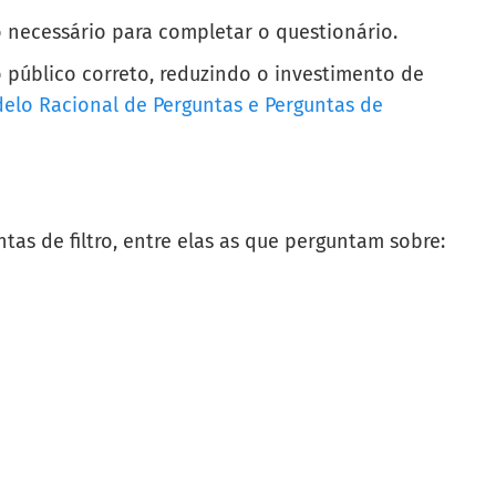
o necessário para completar o questionário.
o público correto, reduzindo o investimento de
elo Racional de Perguntas e Perguntas de
tas de filtro, entre elas as que perguntam sobre: