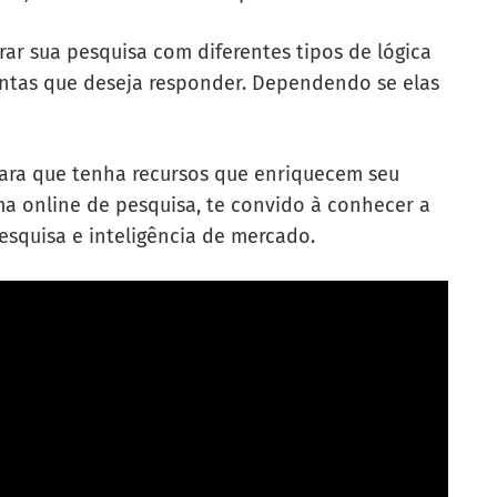
ar sua pesquisa com diferentes tipos de lógica
untas que deseja responder. Dependendo se elas
 para que tenha recursos que enriquecem seu
ma online de pesquisa, te convido à conhecer a
squisa e inteligência de mercado.