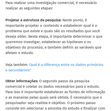
Para realizar uma investigação comercial, é necessário
realizar as seguintes etapas:
Projetar a estrutura da pesquisa:
Neste ponto, é
importante projetar o conteúdo e estabelecer qual é o
problema que existe e quais são os resultados que você
deseja obter. Nesta etapa, é importante determinar o que
queremos investigar, estabelecer as hipóteses e os
objetivos do processo; e também definir as variáveis ​​que
afetam o estudo.
Veja também:
Qual é a diferença entre os dados primários
e secundários?
Obter informações:
O segundo passo da pesquisa
comercial é coletar os dados necessários para o estudo.
Para isso é importante estabelecer as fontes de informação
e as maneiras pelas quais será obtida. É necessário que o
pesquisador seja realista e objetivo. O próximo passo
consiste em selecionar a amostra do estudo e finalizar com