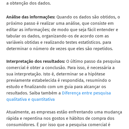
a obtenção dos dados.
Análise das informações:
Quando os dados são obtidos, o
próximo passo é realizar uma análise, que consiste em
editar as informações; de modo que seja fácil entender e
tabular os dados, organizando-os de acordo com as
variáveis ​​obtidas e realizando testes estatísticos. para
determinar o número de vezes que eles são repetidos.
Interpretação dos resultados:
O último passo da pesquisa
comercial é obter a conclusão. Para isso, é necessária a
sua interpretação. Isto é, determinar se a hipótese
previamente estabelecida é respondida, resumindo o
estudo e finalizando com um guia para alcançar os
resultados. Saiba também a
Diferença entre pesquisa
qualitativa e quantitativa
Atualmente, as empresas estão enfrentando uma mudança
rápida e repentina nos gostos e hábitos de compra dos
consumidores. É por isso que a pesquisa comercial é