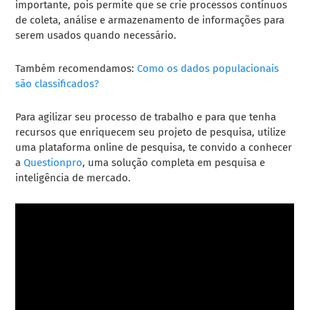
importante, pois permite que se crie processos contínuos
de coleta, análise e armazenamento de informações para
serem usados ​​quando necessário.
Também recomendamos:
Como os dados populacionais
são classificados?
Para agilizar seu processo de trabalho e para que tenha
recursos que enriquecem seu projeto de pesquisa, utilize
uma plataforma online de pesquisa, te convido a conhecer
a
Questionpro
, uma solução completa em pesquisa e
inteligência de mercado.