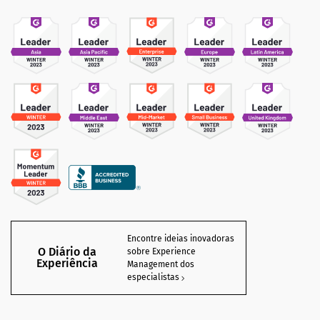
Encontre ideias inovadoras
O Diário da
sobre Experience
Experiência
Management dos
especialistas