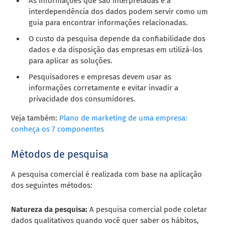
As informações que são interpretadas e a
interdependência dos dados podem servir como um
guia para encontrar informações relacionadas.
O custo da pesquisa depende da confiabilidade dos
dados e da disposição das empresas em utilizá-los
para aplicar as soluções.
Pesquisadores e empresas devem usar as
informações corretamente e evitar invadir a
privacidade dos consumidores.
Veja também:
Plano de marketing de uma empresa:
conheça os 7 componentes
Métodos de pesquisa
A pesquisa comercial é realizada com base na aplicação
dos seguintes métodos:
Natureza da pesquisa:
A
pesquisa comercial pode coletar
dados qualitativos quando você quer saber os hábitos,