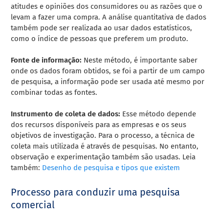
atitudes e opiniões dos consumidores ou as razões que o
levam a fazer uma compra. A análise quantitativa de dados
também pode ser realizada ao usar dados estatísticos,
como o índice de pessoas que preferem um produto.
Fonte de informação:
Neste método, é importante saber
onde os dados foram obtidos, se foi a partir de um campo
de pesquisa, a informação pode ser usada até mesmo por
combinar todas as fontes.
Instrumento de coleta de dados:
Esse método depende
dos recursos disponíveis para as empresas e os seus
objetivos de investigação. Para o processo, a técnica de
coleta mais utilizada é através de pesquisas. No entanto,
observação e experimentação também são usadas. Leia
também:
Desenho de pesquisa e tipos que existem
Processo para conduzir uma pesquisa
comercial