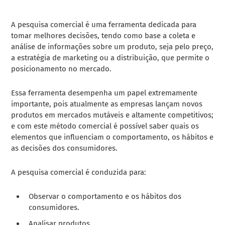
A pesquisa comercial é uma ferramenta dedicada para
tomar melhores decisões, tendo como base a coleta e
análise de informações sobre um produto, seja pelo preço,
a estratégia de marketing ou a distribuição, que permite o
posicionamento no mercado.
Essa ferramenta desempenha um papel extremamente
importante, pois atualment
e as empresas lançam novos
produtos em mercados mutáveis ​​e altamente competitivos;
e com este método comercial é possível saber quais os
elementos que influenciam o comportamento, os hábitos e
as decisões dos consumidores.
A pesquisa comercial é conduzida para:
Observar o comportamento e os hábitos dos
consumidores.
Analisar produtos.