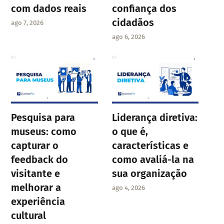
com dados reais
confiança dos
cidadãos
ago 7, 2026
ago 6, 2026
Pesquisa para
Liderança diretiva:
museus: como
o que é,
capturar o
características e
feedback do
como avaliá-la na
visitante e
sua organização
melhorar a
ago 4, 2026
experiência
cultural