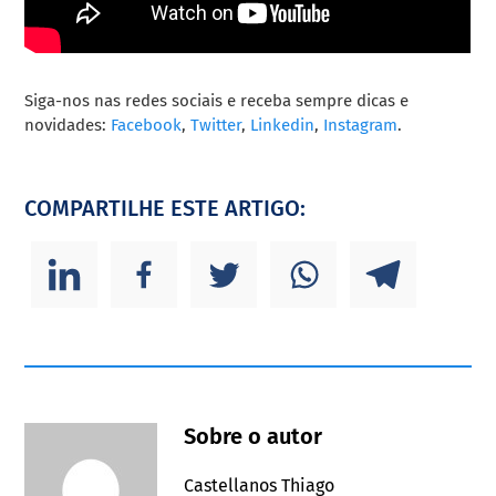
Siga-nos nas redes sociais e receba sempre dicas e
novidades:
Facebook
,
Twitter
,
Linkedin
,
Instagram
.
COMPARTILHE ESTE ARTIGO:
Sobre o autor
Castellanos Thiago