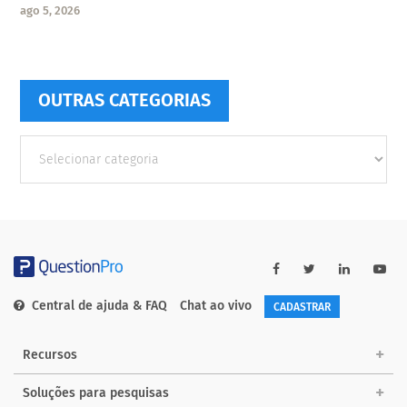
ago 5, 2026
OUTRAS CATEGORIAS
Outras
Categorias
Central de ajuda & FAQ
Chat ao vivo
CADASTRAR
Recursos
Soluções para pesquisas