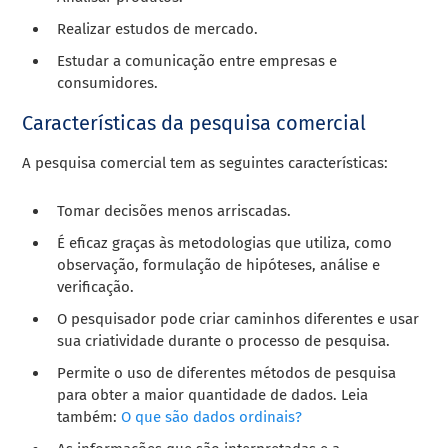
Realizar estudos de mercado.
Estudar a comunicação entre empresas e
consumidores.
Características da pesquisa comercial
A pesquisa comercial tem as seguintes características:
Tomar decisões menos arriscadas.
É eficaz graças às metodologias que utiliza, como
observação, formulação de hipóteses, análise e
verificação.
O pesquisador pode criar caminhos diferentes e usar
sua criatividade durante o processo de pesquisa.
Permite o uso de diferentes métodos de pesquisa
para obter a maior quantidade de dados. Leia
também:
O que são dados ordinais?