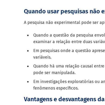
Quando usar pesquisas não e
A pesquisa não experimental pode ser apl
Quando a questão da pesquisa envol
examinar a relação entre duas variáv
Em pesquisas onde a questão apresen
variáveis.
Quando há uma relação causal entre 
pode ser manipulada.
Em investigações exploratórias ou a
fenômenos específicos.
Vantagens e desvantagens da