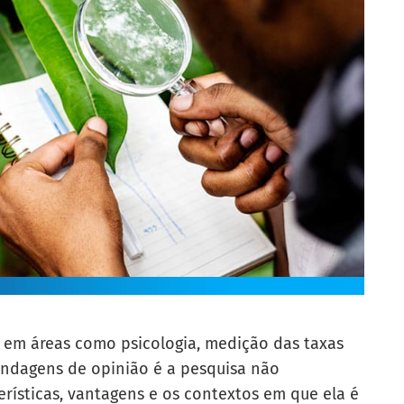
em áreas como psicologia, medição das taxas
ndagens de opinião é a pesquisa não
erísticas, vantagens e os contextos em que ela é