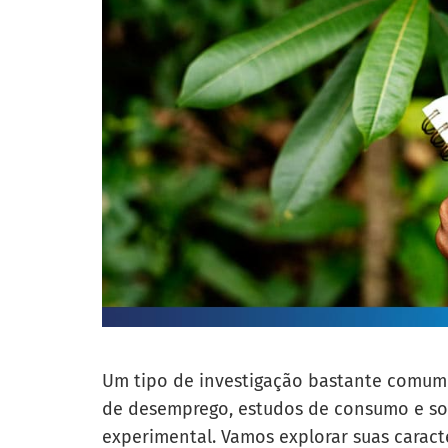
Um tipo de investigação bastante comum 
de desemprego, estudos de consumo e so
experimental. Vamos explorar suas caract