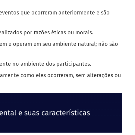
 eventos que ocorreram anteriormente e são
alizados por razões éticas ou morais.
stem e operam em seu ambiente natural; não são
ente no ambiente dos participantes.
amente como eles ocorreram, sem alterações ou