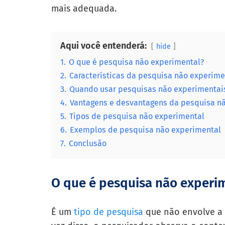
mais adequada.
Aqui você entenderá:
hide
1.
O que é pesquisa não experimental?
2.
Características da pesquisa não experime
3.
Quando usar pesquisas não experimentai
4.
Vantagens e desvantagens da pesquisa n
5.
Tipos de pesquisa não experimental
6.
Exemplos de pesquisa não experimental
7.
Conclusão
O que é pesquisa não experi
É um
tipo de pesquisa
que não envolve a