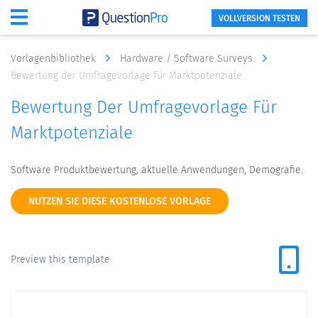
VOLLVERSION TESTEN
Vorlagenbibliothek
Hardware / Software Surveys
Bewertung der Umfragevorlage für Marktpotenziale
Bewertung Der Umfragevorlage Für
Marktpotenziale
Software Produktbewertung, aktuelle Anwendungen, Demografie.
NUTZEN SIE DIESE KOSTENLOSE VORLAGE
Preview this template