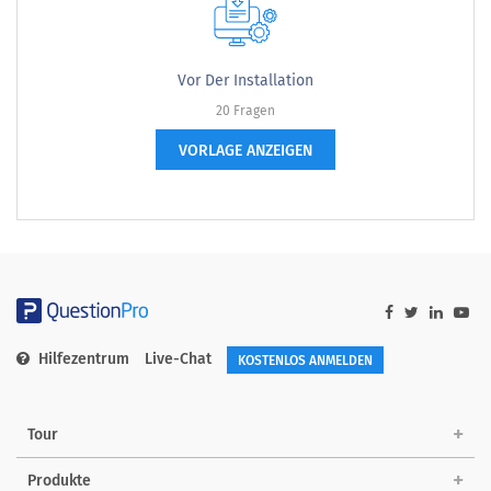
Vor Der Installation
20 Fragen
VORLAGE ANZEIGEN
Hilfezentrum
Live-Chat
KOSTENLOS ANMELDEN
Tour
Produkte