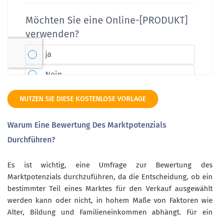
NUTZEN SIE DIESE KOSTENLOSE VORLAGE
Warum Eine Bewertung Des Marktpotenzials
Durchführen?
Es ist wichtig, eine Umfrage zur Bewertung des
Marktpotenzials durchzuführen, da die Entscheidung, ob ein
bestimmter Teil eines Marktes für den Verkauf ausgewählt
werden kann oder nicht, in hohem Maße von Faktoren wie
Alter, Bildung und Familieneinkommen abhängt. Für ein