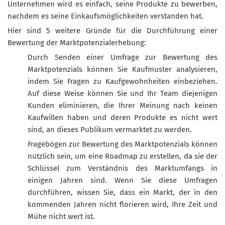
Unternehmen wird es einfach, seine Produkte zu bewerben,
nachdem es seine Einkaufsmöglichkeiten verstanden hat.
Hier sind 5 weitere Gründe für die Durchführung einer
Bewertung der Marktpotenzialerhebung:
Durch Senden einer Umfrage zur Bewertung des
Marktpotenzials können Sie Kaufmuster analysieren,
indem Sie Fragen zu Kaufgewohnheiten einbeziehen.
Auf diese Weise können Sie und Ihr Team diejenigen
Kunden eliminieren, die Ihrer Meinung nach keinen
Kaufwillen haben und deren Produkte es nicht wert
sind, an dieses Publikum vermarktet zu werden.
Fragebögen zur Bewertung des Marktpotenzials können
nützlich sein, um eine Roadmap zu erstellen, da sie der
Schlüssel zum Verständnis des Marktumfangs in
einigen Jahren sind. Wenn Sie diese Umfragen
durchführen, wissen Sie, dass ein Markt, der in den
kommenden Jahren nicht florieren wird, Ihre Zeit und
Mühe nicht wert ist.