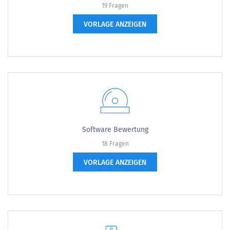
19 Fragen
VORLAGE ANZEIGEN
Software Bewertung
18 Fragen
VORLAGE ANZEIGEN