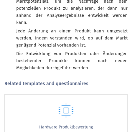
Marktpotenzials, um die Nachfrage nach dem
potenziellen Produkt zu analysieren, der dann nur
anhand der Analyseergebnisse entwickelt werden
kann.
Jede Änderung an einem Produkt kann umgesetzt
werden, indem verstanden wird, ob auf dem Markt
genügend Potenzial vorhanden ist.
Die Entwicklung von Produkten oder Änderungen
bestehender Produkte können nach neuen
Möglichkeiten durchgeführt werden.
Related templates and questionnaires
Hardware Produktbewertung