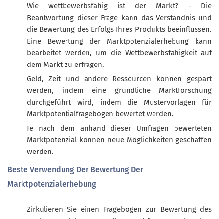
Wie wettbewerbsfähig ist der Markt? - Die
Beantwortung dieser Frage kann das Verständnis und
die Bewertung des Erfolgs Ihres Produkts beeinflussen.
Eine Bewertung der Marktpotenzialerhebung kann
bearbeitet werden, um die Wettbewerbsfähigkeit auf
dem Markt zu erfragen.
Geld, Zeit und andere Ressourcen können gespart
werden, indem eine gründliche Marktforschung
durchgeführt wird, indem die Mustervorlagen für
Marktpotentialfragebögen bewertet werden.
Je nach dem anhand dieser Umfragen bewerteten
Marktpotenzial können neue Möglichkeiten geschaffen
werden.
Beste Verwendung Der Bewertung Der
Marktpotenzialerhebung
Zirkulieren Sie einen Fragebogen zur Bewertung des