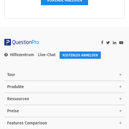
VORLAGE ANZEIGEN
Hilfezentrum
Live-Chat
KOSTENLOS ANMELDEN
Tour
Produkte
Ressourcen
Preise
Features Comparison