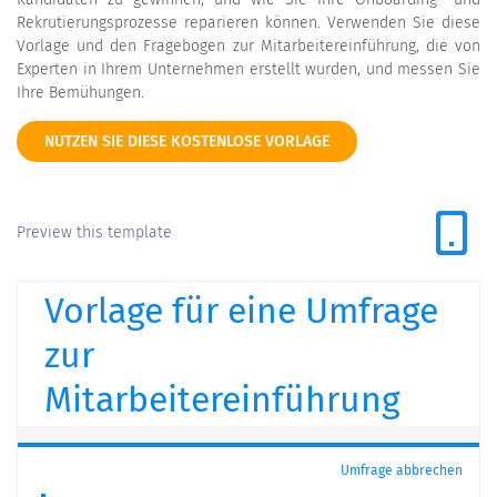
Rekrutierungsprozesse reparieren können. Verwenden Sie diese
Vorlage und den Fragebogen zur Mitarbeitereinführung, die von
Experten in Ihrem Unternehmen erstellt wurden, und messen Sie
Ihre Bemühungen.
NUTZEN SIE DIESE KOSTENLOSE VORLAGE
Preview this template