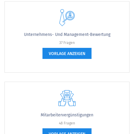
Unternehmens- Und Management-Bewertung
37 Fragen
VORLAGE ANZEIGEN
Mitarbeitervergünstigungen
48 Fragen