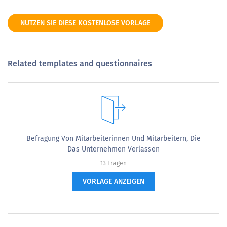
NUTZEN SIE DIESE KOSTENLOSE VORLAGE
Related templates and questionnaires
Befragung Von Mitarbeiterinnen Und Mitarbeitern, Die
Das Unternehmen Verlassen
13 Fragen
VORLAGE ANZEIGEN