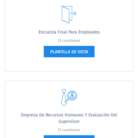
Encuesta Final Para Empleados
13 cuestiones
PLANTILLA DE VISTA
Empresa De Recursos Humanos Y Evaluación Del
Supervisor
37 cuestiones