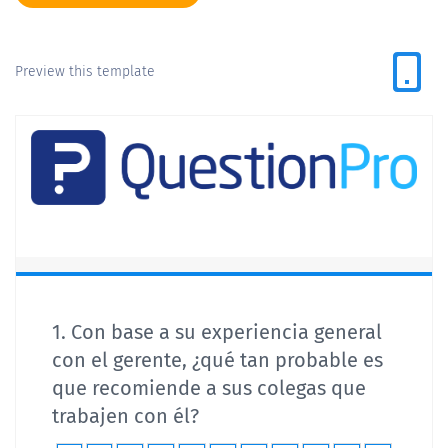
Preview this template