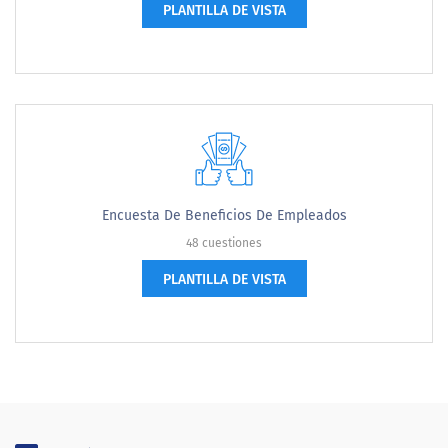
PLANTILLA DE VISTA
Encuesta De Beneficios De Empleados
48 cuestiones
PLANTILLA DE VISTA