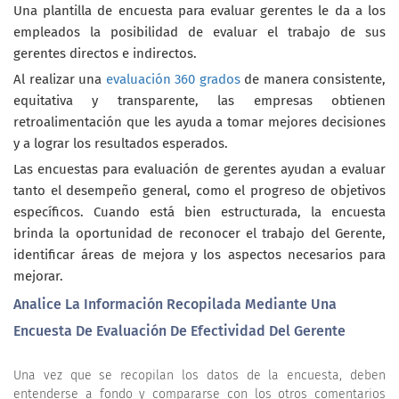
Una plantilla de encuesta para evaluar gerentes le da a los
empleados la posibilidad de evaluar el trabajo de sus
gerentes directos e indirectos.
Al realizar una
evaluación 360 grados
de manera consistente,
equitativa y transparente, las empresas obtienen
retroalimentación que les ayuda a tomar mejores decisiones
y a lograr los resultados esperados.
Las encuestas para evaluación de gerentes ayudan a evaluar
tanto el desempeño general, como el progreso de objetivos
específicos. Cuando está bien estructurada, la encuesta
brinda la oportunidad de reconocer el trabajo del Gerente,
identificar áreas de mejora y los aspectos necesarios para
mejorar.
Analice La Información Recopilada Mediante Una
Encuesta De Evaluación De Efectividad Del Gerente
Una vez que se recopilan los datos de la encuesta, deben
entenderse a fondo y compararse con los otros comentarios