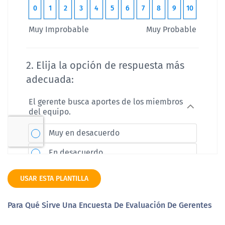
USAR ESTA PLANTILLA
Para Qué Sirve Una Encuesta De Evaluación De Gerentes