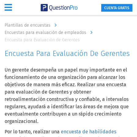
CUENTA GRATIS
Plantillas de encuestas
Encuestas para evaluación de empleados
Encuesta para Evaluación de Gerentes
Encuesta Para Evaluación De Gerentes
Un gerente desempeña un papel muy importante en el
funcionamiento de una organización para alcanzar los
objetivos de manera más eficaz. Realizar una encuesta
para evaluación de Gerentes y obtener
retroalimentación constructiva y confiable, a intervalos
regulares, ayudará a identificar las áreas de mejora que
eventualmente contribuyen a un rápido crecimiento
organizacional.
Por lo tanto, realizar una
encuesta de habilidades