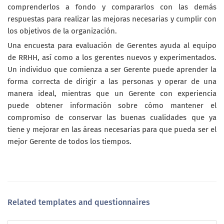
comprenderlos a fondo y compararlos con las demás
respuestas para realizar las mejoras necesarias y cumplir con
los objetivos de la organización.
Una encuesta para evaluación de Gerentes ayuda al equipo
de RRHH, así como a los gerentes nuevos y experimentados.
Un individuo que comienza a ser Gerente puede aprender la
forma correcta de dirigir a las personas y operar de una
manera ideal, mientras que un Gerente con experiencia
puede obtener información sobre cómo mantener el
compromiso de conservar las buenas cualidades que ya
tiene y mejorar en las áreas necesarias para que pueda ser el
mejor Gerente de todos los tiempos.
Related templates and questionnaires