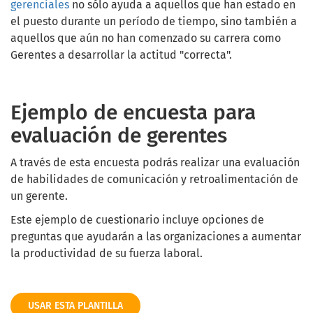
gerenciales
no sólo ayuda a aquellos que han estado en
el puesto durante un período de tiempo, sino también a
aquellos que aún no han comenzado su carrera como
Gerentes a desarrollar la actitud "correcta".
Ejemplo de encuesta para
evaluación de gerentes
A través de esta encuesta podrás realizar una evaluación
de habilidades de comunicación y retroalimentación de
un gerente.
Este ejemplo de cuestionario incluye opciones de
preguntas que ayudarán a las organizaciones a aumentar
la productividad de su fuerza laboral.
USAR ESTA PLANTILLA