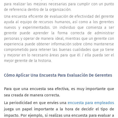
para realizar las mejoras necesarias para cumplir con un punto
de referencia dentro de la organización.
Una encuesta eficiente de evaluación de efectividad del gerente
ayuda al equipo de recursos humanos, así como a los gerentes
nuevos y experimentados. Un individuo que comienza a ser
gerente puede aprender la forma correcta de administrar
personas y operar de manera ideal, mientras que un gerente con
experiencia puede obtener información sobre cómo mantenerse
comprometido para retener las buenas cualidades que ya tiene
y mejorar en lo necesario áreas para que él / ella pueda ser el
mejor gerente de la historia.
Cómo Aplicar Una Encuesta Para Evaluación De Gerentes
Para que una encuesta sea efectiva, es muy importante que
sea creada de manera correcta.
La periodicidad en que envíes una
encuesta para empleados
juega un papel importante a la hora de decidir el tipo de
impacto. Por ejemplo, si realizas una encuesta para evaluar a