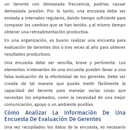
un Gerente con demasiada frecuencia, podrías causar
demasiada presión. Por lo tanto, una encuesta debe ser
enviada a intervalos regulares, dando tiempo suficiente para
comparar los cambios que se han tenido, y al mismo tiempo
obtener una retroalimentación productiva.
En una organización, es bueno realizar una encuesta para
evaluación de Gerentes dos o tres veces al año para obtener
resultados productivos.
Una encuesta debe ser sencilla, breve y pertinente. Los
elementos irrelevantes de una encuesta pueden llevar a una
falsa evaluación de la efectividad de los gerentes. Debe ser
creada de tal manera que pueda medir fácilmente la
capacidad del Gerente para manejar varias cosas que
necesitan los empleados, como la necesidad de una mejor
comunicación, apoyo o un ambiente positivo.
Cómo Analizar La Información De Una
Encuesta De Evaluación De Gerentes
Una vez recopilados los datos de la encuesta, es necesario