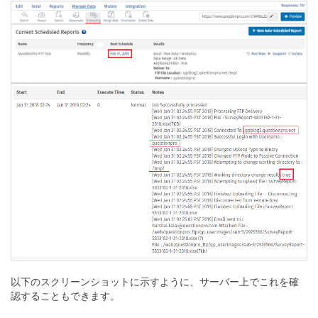
以下のスクリーンショットに示すように、サーバー上でこれを確
認することもできます。