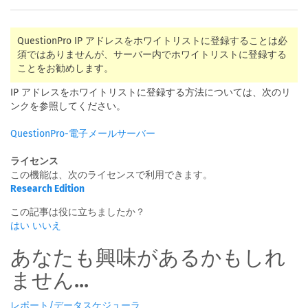
QuestionPro IP アドレスをホワイトリストに登録することは必
須ではありませんが、サーバー内でホワイトリストに登録する
ことをお勧めします。
IP アドレスをホワイトリストに登録する方法については、次のリ
ンクを参照してください。
QuestionPro-電子メールサーバー
ライセンス
この機能は、次のライセンスで利用できます。
Research Edition
この記事は役に立ちましたか？
はい
いいえ
あなたも興味があるかもしれ
ません...
レポート/データスケジューラ