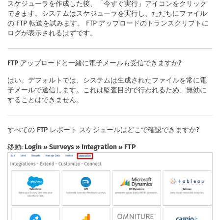
スケジューラを作成した後、「今すぐ実行」アイコンをクリック
できます。システムはスケジューラを実行し、ただちにファイル
の FTP 転送を試みます。 FTP アップロードのトランスクリプトに
ログが表示されるはずです。
FTP アップロードと一緒に電子メールも受信できますか?
はい。デフォルトでは、システムは生成されたファイルを常に電
子メールで送信します。これは監査目的で行われるため、無効に
することはできません。
すべての FTP レポート スケジュールはどこで確認できますか?
移動:
Login » Surveys » Integration » FTP