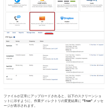
ファイルが正常にアップロードされると、以下のスクリーンショ
ットに示すように、作業ディレクトリの変更結果に
"True"
メッセ
ージが表示されます。