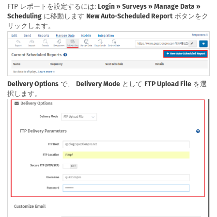
FTP レポートを設定するには:
Login » Surveys » Manage Data »
Scheduling
に移動します
New Auto-Scheduled Report
ボタンをク
リックします。
Delivery Options
で、
Delivery Mode
として
FTP Upload File
を選
択します。