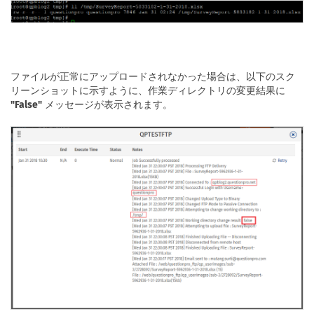
ファイルが正常にアップロードされなかった場合は、以下のスク
リーンショットに示すように、作業ディレクトリの変更結果に
"False"
メッセージが表示されます。