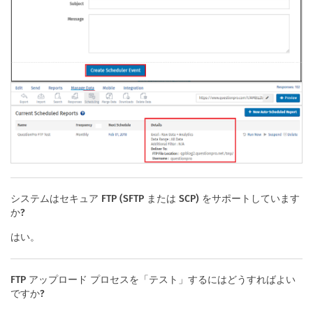
システムはセキュア FTP (SFTP または SCP) をサポートしています
か?
はい。
FTP アップロード プロセスを「テスト」するにはどうすればよい
ですか?