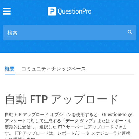
search
概要
コミュニティナレッジベース
自動 FTP アップロード
自動 FTP アップロード オプションを使用すると、QuestionPro が
アンケートに対して生成する「データ ダンプ」またはレポートを
定期的に受信し、選択した FTP サーバーにアップロードできま
す。 FTP アップロードは、レポート/データ スケジューラと連携