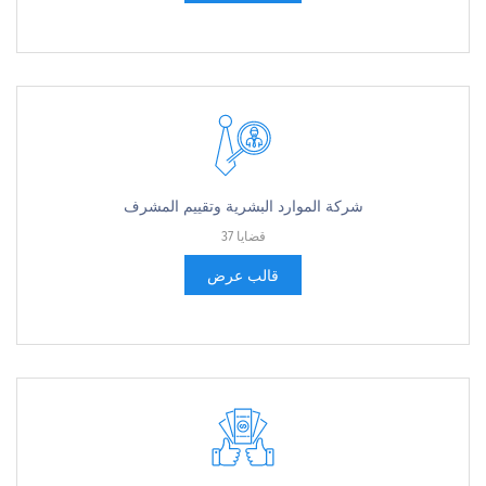
شركة الموارد البشرية وتقييم المشرف
37 قضايا
قالب عرض