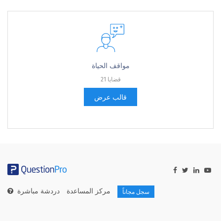
مواقف الحياة
21 قضايا
قالب عرض
مركز المساعدة
دردشة مباشرة
سجل مجاناً