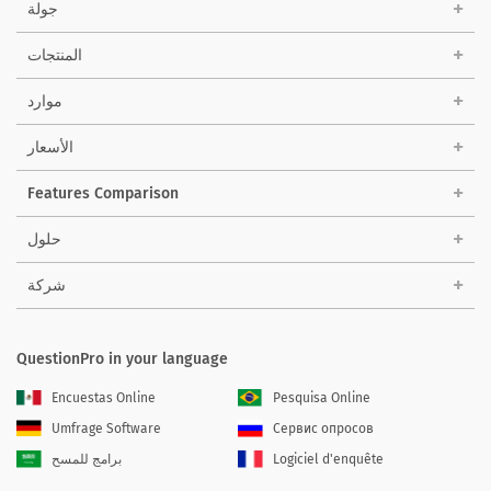
جولة
المنتجات
موارد
الأسعار
Features Comparison
حلول
شركة
QuestionPro in your language
Encuestas Online
Pesquisa Online
Umfrage Software
Сервис опросов
Logiciel d'enquête
برامج للمسح