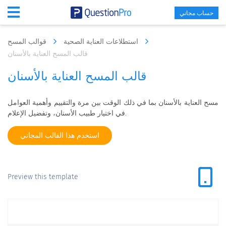
حساب مجاني
استطلاعات العناية الصحية
قوالب المسح
قالب المسح العناية بالأسنان
قالب المسح العناية بالأسنان
مسح العناية بالأسنان بما في ذلك الوقت بين مرة والتقييم وأهمية العوامل
في اختيار طبيب الأسنان، وتفضيل الإعلام.
استخدم هذا القالب المجاني
Preview this template