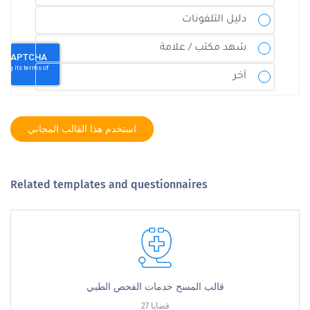
استخدم هذا القالب المجاني
Related templates and questionnaires
قالب المسح خدمات الفحص الطبي
27 قضايا