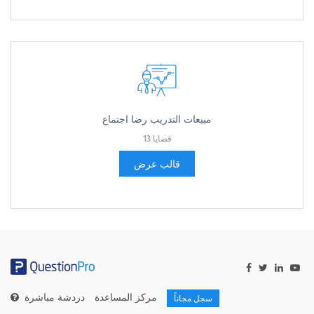
مبيعات التدريب رضا اجتماع
13 قضايا
قالب عرض
مركز المساعدة
دردشة مباشرة
سجل مجاناً