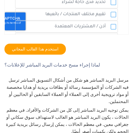
استخدم هذا القالب المجاني
لماذا إجراء مسح خدمات البريد المباشر للإعلانات؟
مرسل البريد المباشر هو شكل من أشكال التسويق المباشر ترسل
فيه الشركات أو المؤسسة رسالة أو بطاقات بريدية أو هدايا مخصصة
أو مواد ترويجية أخرى إلى العملاء أو العملاء السابقين أو الحاليين أو
المحتملين.
يمكن توجيه البريد المباشر إلى كل من الشركات والأفراد. في معظم
الحالات ، يكون البريد المباشر هو الغالب لاستهداف سوق سكاني أو
جغرافي معين. في معظم الحالات ، يمكن إرسال رسائل بريدية كبيرة
الحجم ولكن بكميات أصغر أيضًا.