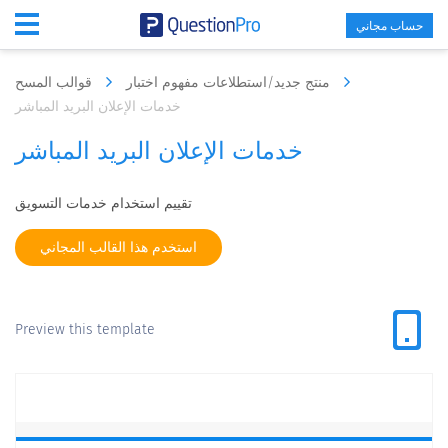
حساب مجاني
منتج جديد/استطلاعات مفهوم اختبار
قوالب المسح
خدمات الإعلان البريد المباشر
خدمات الإعلان البريد المباشر
تقييم استخدام خدمات التسويق
استخدم هذا القالب المجاني
Preview this template