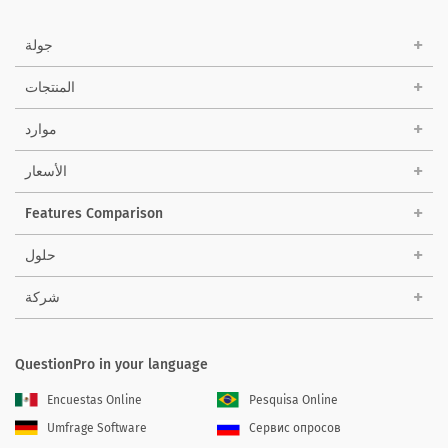
جولة
المنتجات
موارد
الأسعار
Features Comparison
حلول
شركة
QuestionPro in your language
Encuestas Online
Pesquisa Online
Umfrage Software
Сервис опросов