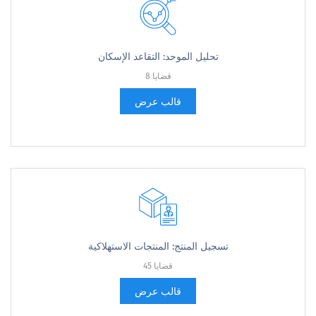
تحليل الموحد: التقاعد الإسكان
8 قضايا
قالب عرض
تسجيل المنتج: المنتجات الاستهلاكية
45 قضايا
قالب عرض