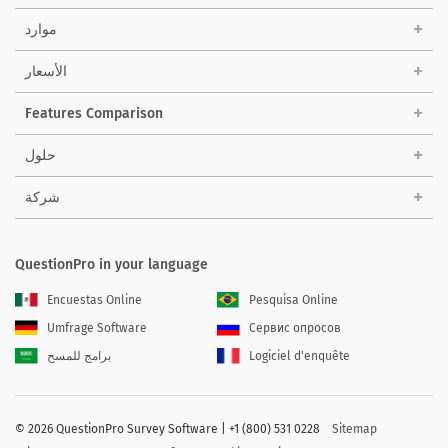
موارد
الأسعار
Features Comparison
حلول
شركة
QuestionPro in your language
Encuestas Online
Pesquisa Online
Umfrage Software
Сервис опросов
Logiciel d'enquête
برامج للمسح
©
2026 QuestionPro Survey Software | +1 (800) 531 0228
Sitemap