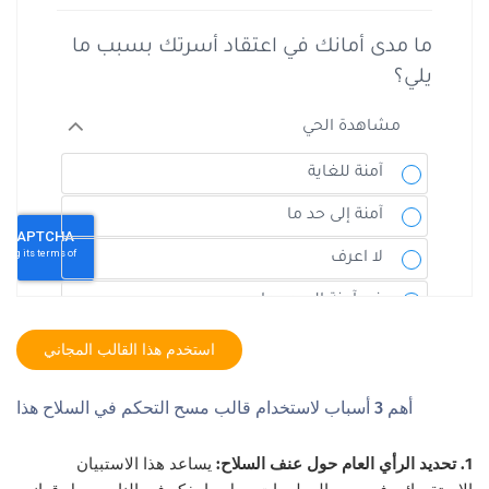
استخدم هذا القالب المجاني
أهم 3 أسباب لاستخدام قالب مسح التحكم في السلاح هذا
1. تحديد الرأي العام حول عنف السلاح:
يساعد هذا الاستبيان