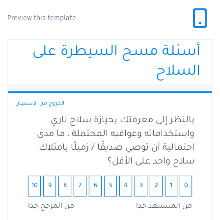
Preview this template