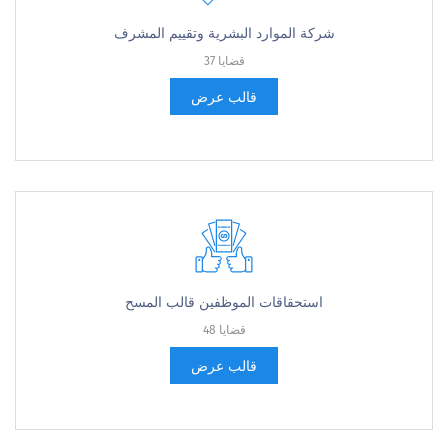
شركة الموارد البشرية وتقييم المشرف
37 قضايا
قالب عرض
استحقاقات الموظفين قالب المسح
48 قضايا
قالب عرض