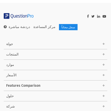
مركز المساعدة
دردشة مباشرة
سجل مجاناً
جولة
المنتجات
موارد
الأسعار
Features Comparison
حلول
شركة