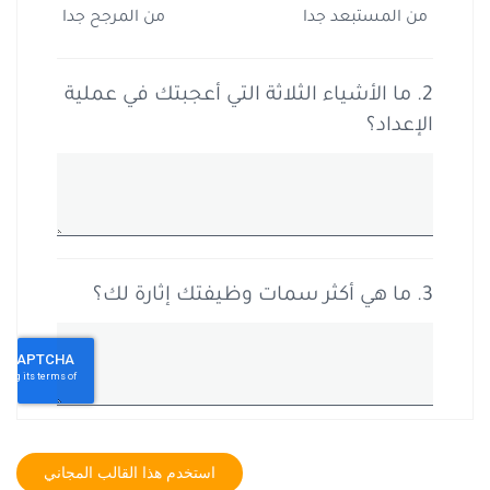
استخدم هذا القالب المجاني