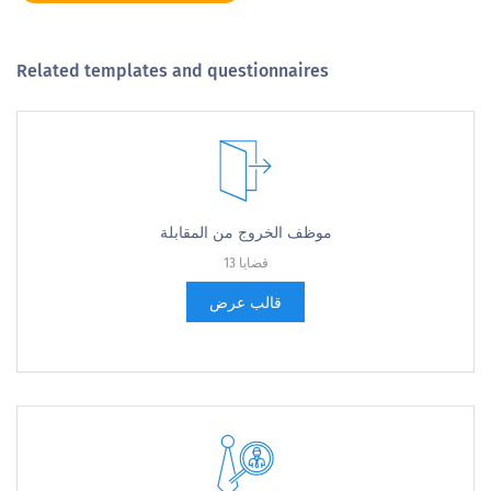
Related templates and questionnaires
موظف الخروج من المقابلة
13 قضايا
قالب عرض