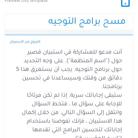
Preview this template