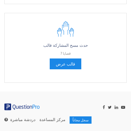
حدث مسح المشاركة قالب
7 قضايا
قالب عرض
مركز المساعدة
دردشة مباشرة
سجل مجاناً