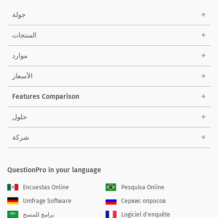
جولة
المنتجات
موارد
الأسعار
Features Comparison
حلول
شركة
QuestionPro in your language
Encuestas Online
Pesquisa Online
Umfrage Software
Сервис опросов
Logiciel d'enquête
برامج للمسح