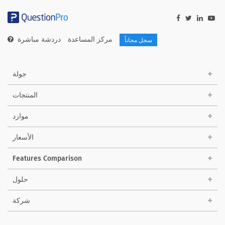
مركز المساعدة
دردشة مباشرة
سجل مجاناً
جولة
المنتجات
موارد
الأسعار
Features Comparison
حلول
شركة