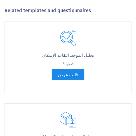
Related templates and questionnaires
تحليل الموحد: التقاعد الإسكان
8 قضايا
قالب عرض