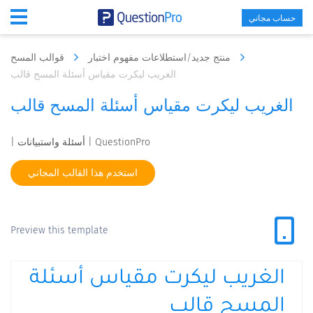
حساب مجاني
منتج جديد/استطلاعات مفهوم اختبار
قوالب المسح
الغريب ليكرت مقياس أسئلة المسح قالب
الغريب ليكرت مقياس أسئلة المسح قالب
| أسئلة واستبيانات | QuestionPro
استخدم هذا القالب المجاني
Preview this template