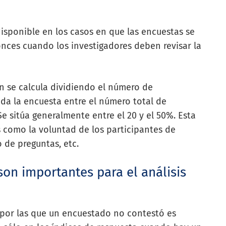
isponible en los casos en que las encuestas se
onces cuando los investigadores deben revisar la
ón se calcula dividiendo el número de
a la encuesta entre el número total de
e sitúa generalmente entre el 20 y el 50%. Esta
 como la voluntad de los participantes de
o de preguntas, etc.
on importantes para el análisis
s por las que un encuestado no contestó es