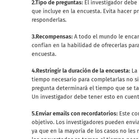
2.Tipo de preguntas:
El investigador debe 
que incluye en la encuesta. Evita hacer 
responderlas.
3.Recompensas:
A todo el mundo le encan
confían en la habilidad de ofrecerlas par
encuesta.
4.Restringir la duración de la encuesta:
La 
tiempo necesario para completarlas no si
pregunta determinará el tiempo que se ta
Un investigador debe tener esto en cuenta
5.Enviar emails con recordatorios:
Este co
objetivo. Los investigadores pueden envia
ya que en la mayoría de los casos no les 