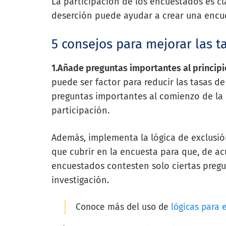
La participación de los encuestados es cla
deserción puede ayudar a crear una encu
5 consejos para mejorar las 
1.Añade preguntas importantes al principi
puede ser factor para reducir las tasas de
preguntas importantes al comienzo de la
participación.
Además, implementa la lógica de exclusi
que cubrir en la encuesta para que, de ac
encuestados contesten solo ciertas pregu
investigación.
Conoce más del uso de
lógicas para 