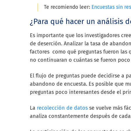
Te recomiendo leer:
Encuestas sin re
¿Para qué hacer un análisis 
Es importante que los investigadores cre
de deserción. Analizar la tasa de abando
factores como qué preguntas fueron las
no continuaran o cuántas se fueron poco
El flujo de preguntas puede decidirse a pa
abandono de encuesta. Es posible que mu
preguntas poco interesantes desde el pri
La
recolección de datos
se vuelve más fác
analiza constantemente después de cada