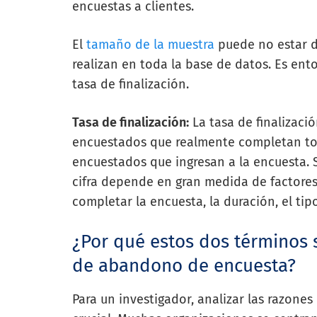
encuestas a clientes.
El
tamaño de la muestra
puede no estar d
realizan en toda la base de datos. Es ent
tasa de finalización.
Tasa de finalización:
La tasa de finalizaci
encuestados que realmente completan tod
encuestados que ingresan a la encuesta. S
cifra depende en gran medida de factores
completar la encuesta, la duración, el tip
¿Por qué estos dos términos s
de abandono de encuesta?
Para un investigador, analizar las razone