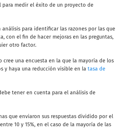
l para medir el éxito de un proyecto de
análisis para identificar las razones por las que
, con el fin de hacer mejoras en las preguntas,
ier otro factor.
 cree una encuesta en la que la mayoría de los
y haya una reducción visible en la
tasa de
ebe tener en cuenta para el análisis de
as que enviaron sus respuestas dividido por el
entre 10 y 15%, en el caso de la mayoría de las