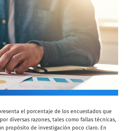
resenta el porcentaje de los encuestados que
or diversas razones, tales como fallas técnicas,
 un propósito de investigación poco claro. En