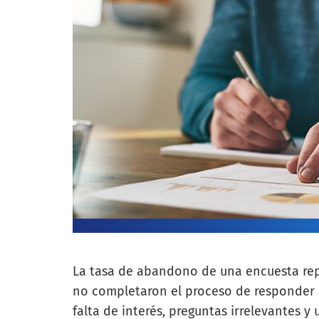
La tasa de abandono de una encuesta rep
no completaron el proceso de responder p
falta de interés, preguntas irrelevantes y