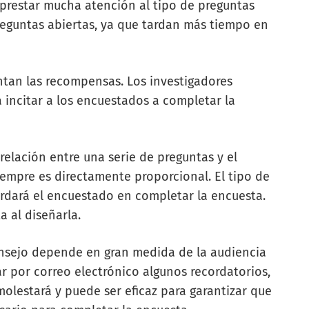
prestar mucha atención al tipo de preguntas
preguntas abiertas, ya que tardan más tiempo en
tan las recompensas. Los investigadores
a incitar a los encuestados a completar la
relación entre una serie de preguntas y el
empre es directamente proporcional. El tipo de
rdará el encuestado en completar la encuesta.
 al diseñarla.
nsejo depende en gran medida de la audiencia
r por correo electrónico algunos recordatorios,
molestará y puede ser eficaz para garantizar que