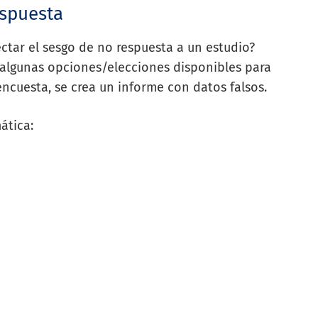
espuesta
ctar el sesgo de no respuesta a un estudio?
 algunas opciones/elecciones disponibles para
encuesta, se crea un informe con datos falsos.
ática: