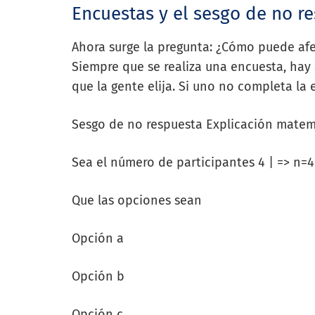
Encuestas y el sesgo de no r
Ahora surge la pregunta: ¿Cómo puede afe
Siempre que se realiza una encuesta, hay
que la gente elija. Si uno no completa la 
Sesgo de no respuesta Explicación matem
Sea el número de participantes 4 | => n=4
Que las opciones sean
Opción a
Opción b
Opción c