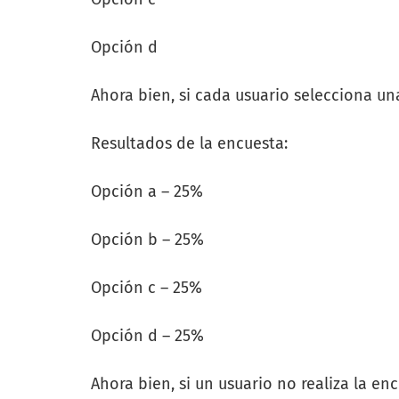
Opción d
Ahora bien, si cada usuario selecciona u
Resultados de la encuesta:
Opción a – 25%
Opción b – 25%
Opción c – 25%
Opción d – 25%
Ahora bien, si un usuario no realiza la enc