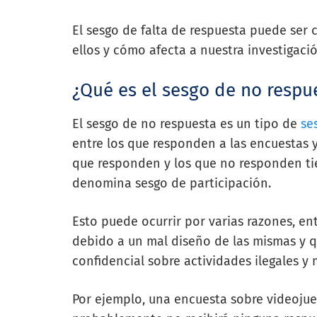
El sesgo de falta de respuesta puede ser
ellos y cómo afecta a nuestra investigació
¿Qué es el sesgo de no respu
El sesgo de no respuesta es un tipo de
se
entre los que responden a las encuestas y
que responden y los que no responden ti
denomina sesgo de participación.
Esto puede ocurrir por varias razones, e
debido a un mal diseño de las mismas y 
confidencial sobre actividades ilegales y
Por ejemplo, una encuesta sobre videojue