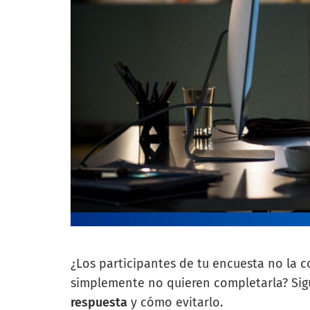
¿Los participantes de tu encuesta no la 
simplemente no quieren completarla? Sig
respuesta
y cómo evitarlo.