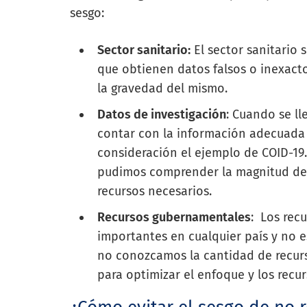
sesgo:
Sector sanitario:
El sector sanitario 
que obtienen datos falsos o inexacto
la gravedad del mismo.
Datos de investigación
: Cuando se ll
contar con la información adecuada
consideración el ejemplo de COID-19
pudimos comprender la magnitud del
recursos necesarios.
Recursos gubernamentales
: Los rec
importantes en cualquier país y no es
no conozcamos la cantidad de recurs
para optimizar el enfoque y los recur