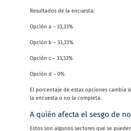
Resultados de la encuesta:
Opción a – 33,33%
Opción b – 33,33%
Opción c – 33,33%
Opción d – 0%
El porcentaje de estas opciones cambia si
la encuesta o no la completa.
A quién afecta el sesgo de n
Estos son algunos sectores que se pueden