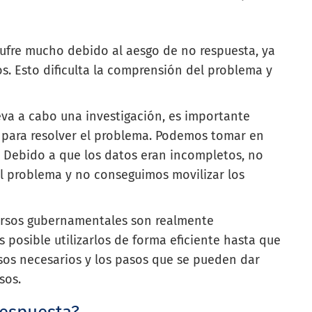
sufre mucho debido al aesgo de no respuesta, ya
s. Esto dificulta la comprensión del problema y
eva a cabo una investigación, es importante
 para resolver el problema. Podemos tomar en
. Debido a que los datos eran incompletos, no
 problema y no conseguimos movilizar los
ursos gubernamentales son realmente
 posible utilizarlos de forma eficiente hasta que
os necesarios y los pasos que se pueden dar
sos.