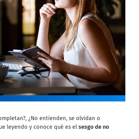
completan?, ¿No entienden, se olvidan o
ue leyendo y conoce qué es el
sesgo de no