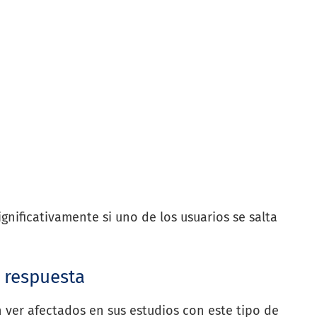
gnificativamente si uno de los usuarios se salta
o respuesta
 ver afectados en sus estudios con este tipo de