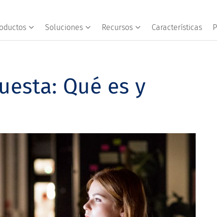
oductos
Soluciones
Recursos
Características
P
uesta: Qué es y