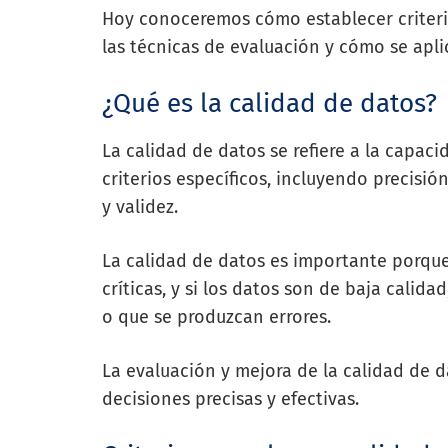
Hoy conoceremos cómo establecer criterios
las técnicas de evaluación y cómo se apli
¿Qué es la calidad de datos?
La calidad de datos se refiere a la capaci
criterios específicos, incluyendo precisión
y validez.
La calidad de datos es importante porque
críticas, y si los datos son de baja cali
o que se produzcan errores.
La evaluación y mejora de la calidad de d
decisiones precisas y efectivas.