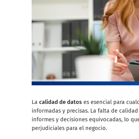
La
calidad de datos
es esencial para cual
informadas y precisas. La falta de calida
informes y decisiones equivocadas, lo qu
perjudiciales para el negocio.