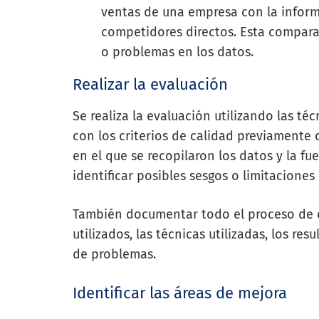
ventas de una empresa con la inform
competidores directos. Esta compara
o problemas en los datos.
Realizar la evaluación
Se realiza la evaluación utilizando las té
con los criterios de calidad previamente 
en el que se recopilaron los datos y la f
identificar posibles sesgos o limitaciones
También documentar todo el proceso de ev
utilizados, las técnicas utilizadas, los r
de problemas.
Identificar las áreas de mejora