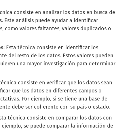
écnica consiste en analizar los datos en busca de
. Este análisis puede ayudar a identificar
s, como valores faltantes, valores duplicados o
os
: Esta técnica consiste en identificar los
nte del resto de los datos. Estos valores pueden
equieren una mayor investigación para determinar
 técnica consiste en verificar que los datos sean
ificar que los datos en diferentes campos o
ctativas. Por ejemplo, si se tiene una base de
cliente debe ser coherente con su país o estado.
Esta técnica consiste en comparar los datos con
r ejemplo, se puede comparar la información de