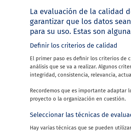
La evaluación de la calidad d
garantizar que los datos sean
para su uso. Estas son algun
Definir los criterios de calidad
El primer paso es definir los criterios de 
análisis que se va a realizar. Algunos cri
integridad, consistencia, relevancia, actua
Recordemos que es importante adaptar los
proyecto o la organización en cuestión.
Seleccionar las técnicas de evalua
Hay varias técnicas que se pueden utilizar