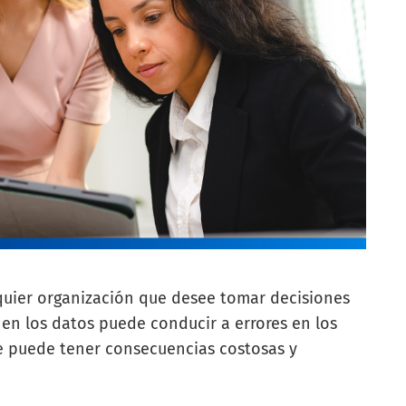
quier organización que desee tomar decisiones
d en los datos puede conducir a errores en los
e puede tener consecuencias costosas y