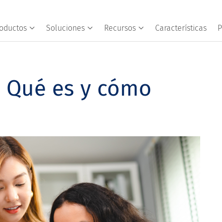
oductos
Soluciones
Recursos
Características
P
: Qué es y cómo