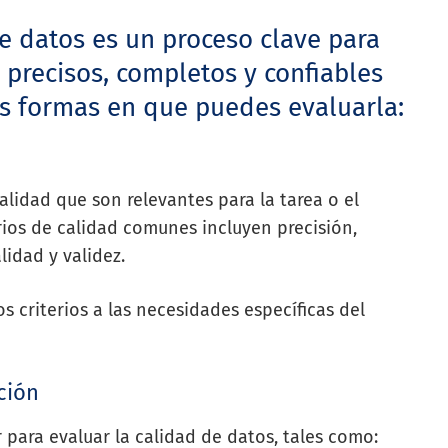
e datos es un proceso clave para
 precisos, completos y confiables
as formas en que puedes evaluarla:
calidad que son relevantes para la tarea o el
terios de calidad comunes incluyen precisión,
lidad y validez.
 criterios a las necesidades específicas del
ción
 para evaluar la calidad de datos, tales como: