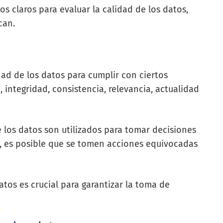
 claros para evaluar la calidad de los datos,
can.
dad de los datos para cumplir con ciertos
, integridad, consistencia, relevancia, actualidad
 los datos son utilizados para tomar decisiones
dad, es posible que se tomen acciones equivocadas
atos es crucial para garantizar la toma de