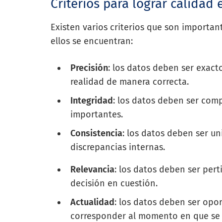
Criterios para lograr calidad 
Existen varios criterios que son important
ellos se encuentran:
Precisión
: los datos deben ser exacto
realidad de manera correcta.
Integridad
: los datos deben ser comp
importantes.
Consistencia
: los datos deben ser un
discrepancias internas.
Relevancia
: los datos deben ser pert
decisión en cuestión.
Actualidad
: los datos deben ser opor
corresponder al momento en que se e