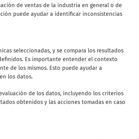
ación de ventas de la industria en general o de
ción puede ayudar a identificar inconsistencias
cnicas seleccionadas, y se compara los resultados
definidos. Es importante entender el contexto
uente de los mismos. Esto puede ayudar a
 en los datos.
aluación de los datos, incluyendo los criterios
esultados obtenidos y las acciones tomadas en caso