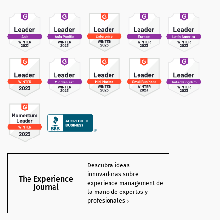
Descubra ideas
innovadoras sobre
The Experience
experience management de
Journal
la mano de expertos y
profesionales