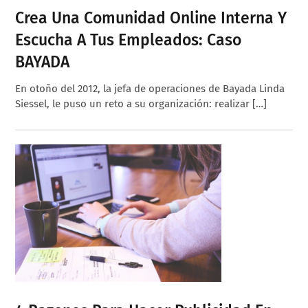
Crea Una Comunidad Online Interna Y
Escucha A Tus Empleados: Caso
BAYADA
En otoño del 2012, la jefa de operaciones de Bayada Linda
Siessel, le puso un reto a su organización: realizar […]