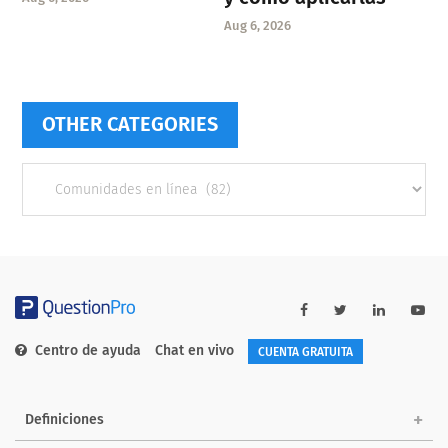
Aug 6, 2026
OTHER CATEGORIES
Other
categories
Centro de ayuda
Chat en vivo
CUENTA GRATUITA
Definiciones