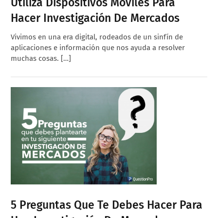
Utiliza Dispositivos Móviles Para
Hacer Investigación De Mercados
Vivimos en una era digital, rodeados de un sinfín de
aplicaciones e información que nos ayuda a resolver
muchas cosas. […]
5 Preguntas Que Te Debes Hacer Para