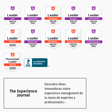
Descubra ideas
innovadoras sobre
The Experience
experience management de
Journal
la mano de expertos y
profesionales