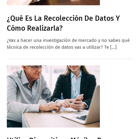
¿Qué Es La Recolección De Datos Y
Cómo Realizarla?
¿Vas a hacer una investigación de mercado y no sabes qué
técnica de recolección de datos vas a utilizar? Te […]