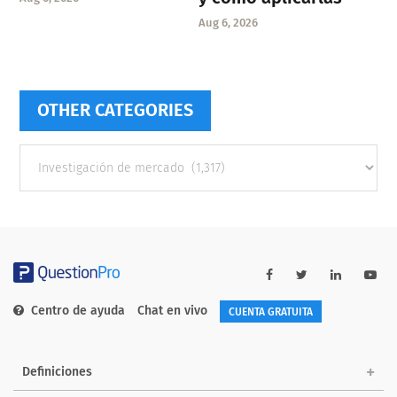
Aug 6, 2026
OTHER CATEGORIES
Other
categories
Centro de ayuda
Chat en vivo
CUENTA GRATUITA
Definiciones