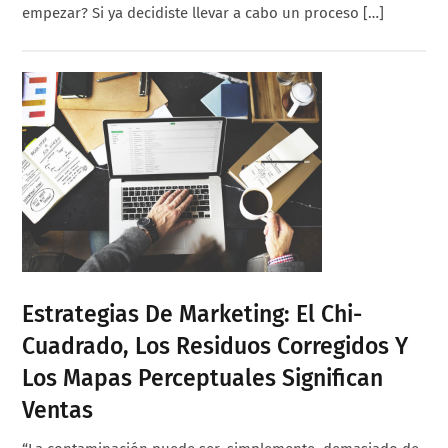
empezar? Si ya decidiste llevar a cabo un proceso […]
Estrategias De Marketing: El Chi-
Cuadrado, Los Residuos Corregidos Y
Los Mapas Perceptuales Significan
Ventas