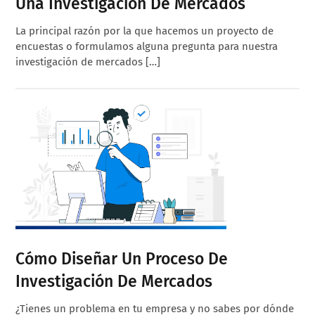
Una Investigación De Mercados
La principal razón por la que hacemos un proyecto de
encuestas o formulamos alguna pregunta para nuestra
investigación de mercados […]
Cómo Diseñar Un Proceso De
Investigación De Mercados
¿Tienes un problema en tu empresa y no sabes por dónde