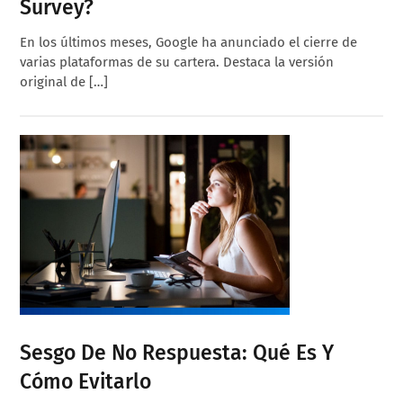
Survey?
En los últimos meses, Google ha anunciado el cierre de
varias plataformas de su cartera. Destaca la versión
original de […]
Sesgo De No Respuesta: Qué Es Y
Cómo Evitarlo