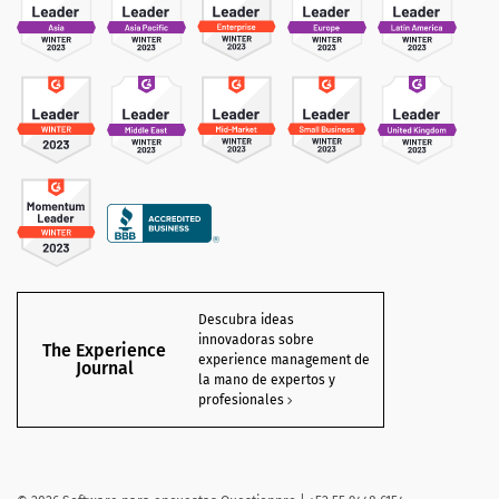
Descubra ideas
innovadoras sobre
The Experience
experience management de
Journal
la mano de expertos y
profesionales