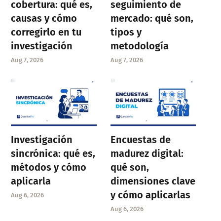
cobertura: qué es,
seguimiento de
causas y cómo
mercado: qué son,
corregirlo en tu
tipos y
investigación
metodología
Aug 7, 2026
Aug 7, 2026
Investigación
Encuestas de
sincrónica: qué es,
madurez digital:
métodos y cómo
qué son,
aplicarla
dimensiones clave
y cómo aplicarlas
Aug 6, 2026
Aug 6, 2026