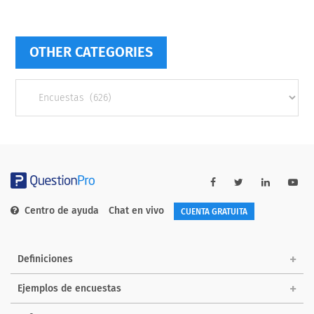
OTHER CATEGORIES
Other
categories
Centro de ayuda
Chat en vivo
CUENTA GRATUITA
Definiciones
Ejemplos de encuestas