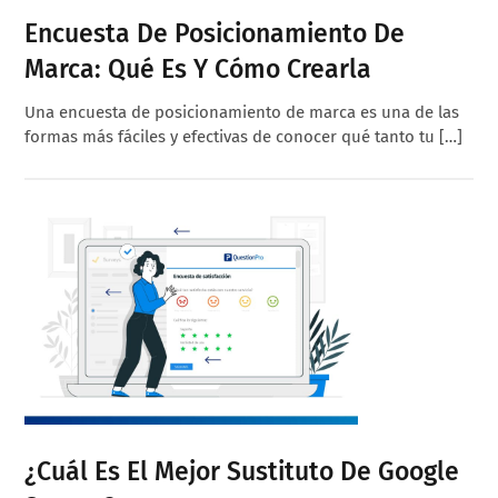
Encuesta De Posicionamiento De
Marca: Qué Es Y Cómo Crearla
Una encuesta de posicionamiento de marca es una de las
formas más fáciles y efectivas de conocer qué tanto tu […]
¿Cuál Es El Mejor Sustituto De Google