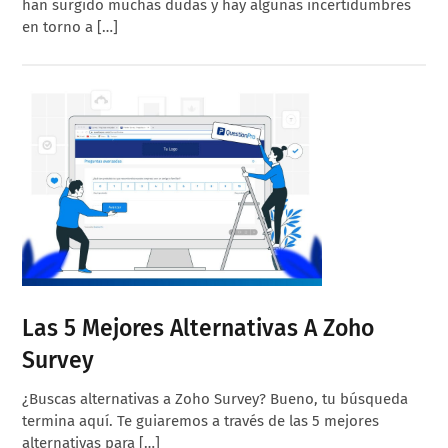
han surgido muchas dudas y hay algunas incertidumbres
en torno a […]
Las 5 Mejores Alternativas A Zoho
Survey
¿Buscas alternativas a Zoho Survey? Bueno, tu búsqueda
termina aquí. Te guiaremos a través de las 5 mejores
alternativas para […]