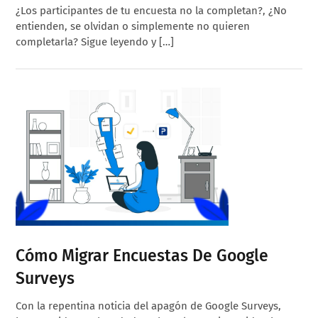
¿Los participantes de tu encuesta no la completan?, ¿No
entienden, se olvidan o simplemente no quieren
completarla? Sigue leyendo y […]
Cómo Migrar Encuestas De Google
Surveys
Con la repentina noticia del apagón de Google Surveys,