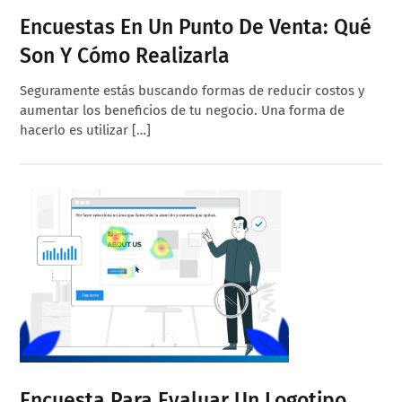
Encuestas En Un Punto De Venta: Qué
Son Y Cómo Realizarla
Seguramente estás buscando formas de reducir costos y
aumentar los beneficios de tu negocio. Una forma de
hacerlo es utilizar […]
Encuesta Para Evaluar Un Logotipo