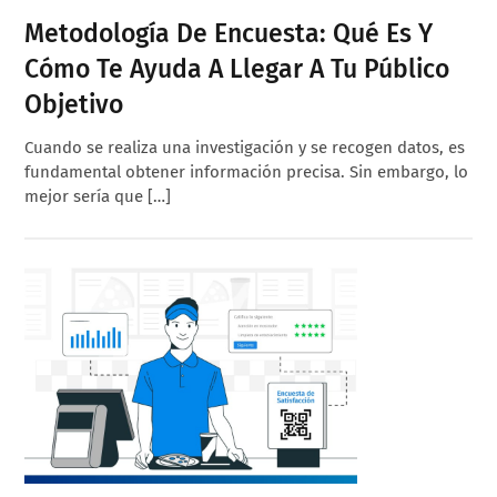
Metodología De Encuesta: Qué Es Y
Cómo Te Ayuda A Llegar A Tu Público
Objetivo
Cuando se realiza una investigación y se recogen datos, es
fundamental obtener información precisa. Sin embargo, lo
mejor sería que […]