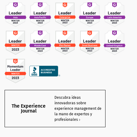
Descubra ideas
innovadoras sobre
The Experience
experience management de
Journal
la mano de expertos y
profesionales