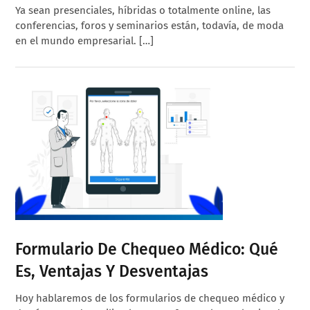
Ya sean presenciales, híbridas o totalmente online, las
conferencias, foros y seminarios están, todavía, de moda
en el mundo empresarial. […]
Formulario De Chequeo Médico: Qué
Es, Ventajas Y Desventajas
Hoy hablaremos de los formularios de chequeo médico y