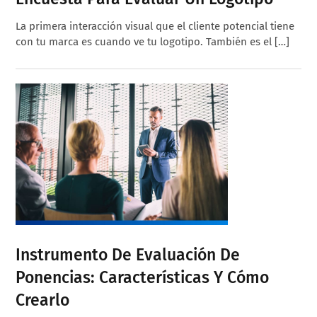
La primera interacción visual que el cliente potencial tiene
con tu marca es cuando ve tu logotipo. También es el […]
Instrumento De Evaluación De
Ponencias: Características Y Cómo
Crearlo