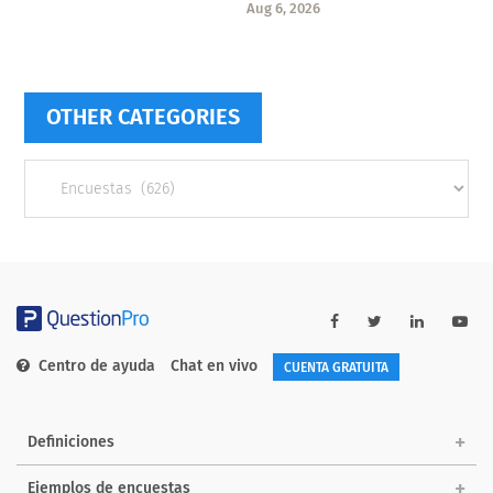
Aug 6, 2026
OTHER CATEGORIES
Other
categories
Centro de ayuda
Chat en vivo
CUENTA GRATUITA
Definiciones
Ejemplos de encuestas