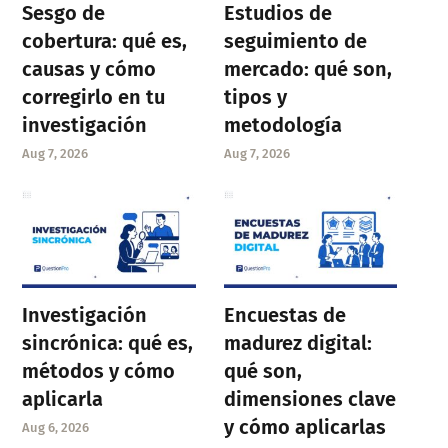
Sesgo de
Estudios de
cobertura: qué es,
seguimiento de
causas y cómo
mercado: qué son,
corregirlo en tu
tipos y
investigación
metodología
Aug 7, 2026
Aug 7, 2026
Investigación
Encuestas de
sincrónica: qué es,
madurez digital:
métodos y cómo
qué son,
aplicarla
dimensiones clave
y cómo aplicarlas
Aug 6, 2026