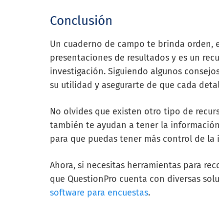
Conclusión
Un cuaderno de campo te brinda orden, ev
presentaciones de resultados y es un recu
investigación. Siguiendo algunos consejo
su utilidad y asegurarte de que cada de
No olvides que existen otro tipo de recu
también te ayudan a tener la informació
para que puedas tener más control de la 
Ahora, si necesitas herramientas para rec
que QuestionPro cuenta con diversas solu
software para encuestas
.