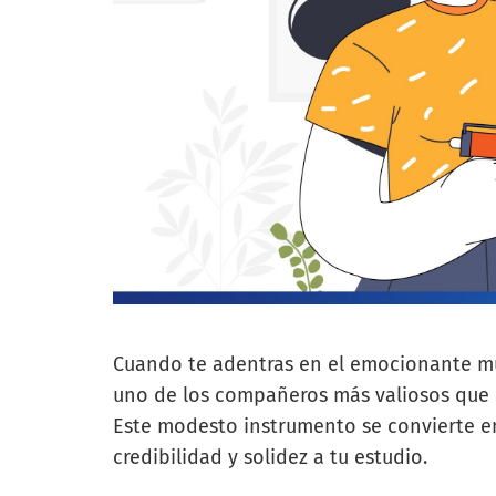
Cuando te adentras en el emocionante mu
uno de los compañeros más valiosos que
Este modesto instrumento se convierte en
credibilidad y solidez a tu estudio.