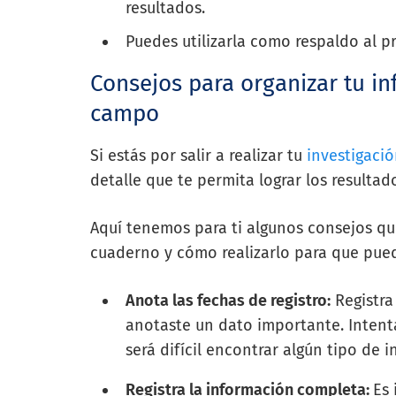
resultados.
Puedes utilizarla como respaldo al p
Consejos para organizar tu i
campo
Si estás por salir a realizar tu
investigaci
detalle que te permita lograr los resultad
Aquí tenemos para ti algunos consejos qu
cuaderno y cómo realizarlo para que pue
Anota las fechas de registro:
Registra
anotaste un dato importante. Intenta
será difícil encontrar algún tipo de 
Registra la información completa:
Es 