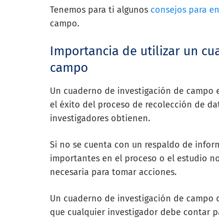
Tenemos para ti algunos
consejos para e
campo.
Importancia de utilizar un cu
campo
Un cuaderno de investigación de campo e
el éxito del proceso de recolección de da
investigadores obtienen.
Si no se cuenta con un respaldo de inform
importantes en el proceso o el estudio n
necesaria para tomar acciones.
Un cuaderno de investigación de campo d
que cualquier investigador debe contar p