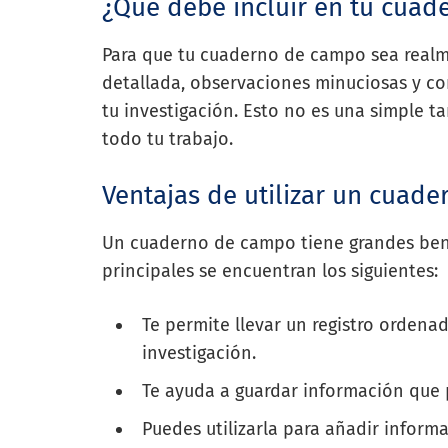
¿Qué debe incluir en tu cua
Para que tu cuaderno de campo sea realm
detallada, observaciones minuciosas y c
tu investigación. Esto no es una simple t
todo tu trabajo.
Ventajas de utilizar un cuad
Un cuaderno de campo tiene grandes benef
principales se encuentran los siguientes:
Te permite llevar un registro ordena
investigación.
Te ayuda a guardar información que 
Puedes utilizarla para añadir informa