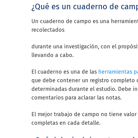
¿Qué es un cuaderno de cam
Un cuaderno de campo es una herramienta 
recolectados
durante una investigación, con el propósi
llevando a cabo.
El cuaderno es una de las
herramientas p
que debe contener un registro completo d
determinadas durante el estudio. Debe in
comentarios para aclarar las notas.
El mejor trabajo de campo no tiene valor s
completas en cada detalle.