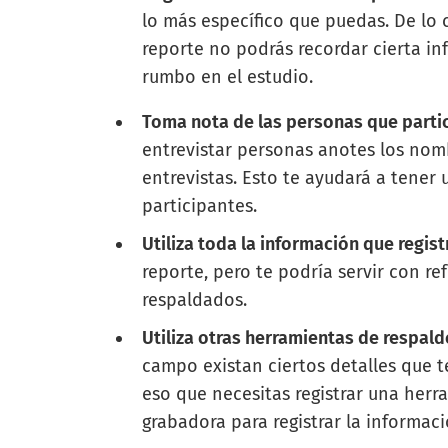
lo más específico que puedas. De lo co
reporte no podrás recordar cierta i
rumbo en el estudio.
Toma nota de las personas que partic
entrevistar personas anotes los nom
entrevistas. Esto te ayudará a tener 
participantes.
Utiliza toda la información que regist
reporte, pero te podría servir con r
respaldados.
Utiliza otras herramientas de respald
campo existan ciertos detalles que t
eso que necesitas registrar una her
grabadora para registrar la informac