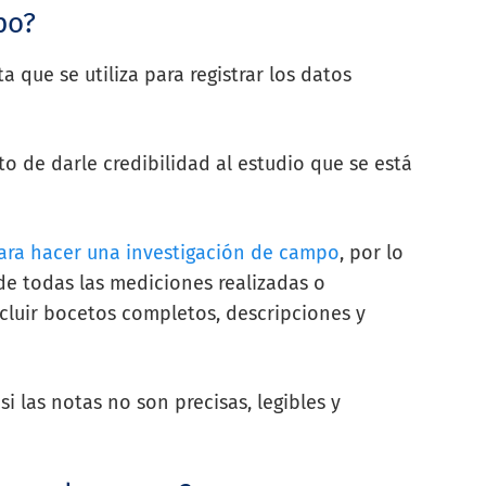
po?
que se utiliza para registrar los datos
to de darle credibilidad al estudio que se está
ara hacer una investigación de campo
, por lo
e todas las mediciones realizadas o
cluir bocetos completos, descripciones y
i las notas no son precisas, legibles y