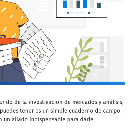
ndo de la investigación de mercados y análisis,
 puedes tener es un simple cuaderno de campo.
 un aliado indispensable para darle