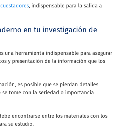
ncuestadores
, indispensable para la salida a
aderno en tu investigación de
s una herramienta indispensable para asegurar
tos y presentación de la información que los
ación, es posible que se pierdan detalles
o se tome con la seriedad o importancia
ebe encontrarse entre los materiales con los
ara su estudio.