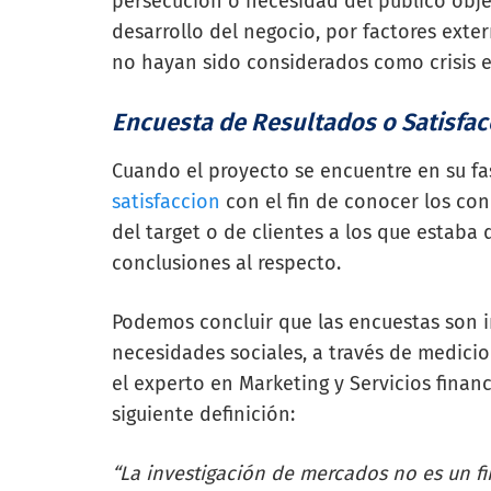
persecución o necesidad del público obj
desarrollo del negocio, por factores exte
no hayan sido considerados como crisis e
Encuesta de Resultados o Satisfac
Cuando el proyecto se encuentre en su fa
satisfaccion
con el fin de conocer los co
del target o de clientes a los que estaba
conclusiones al respecto.
Podemos concluir que las encuestas son 
necesidades sociales, a través de medicio
el experto en Marketing y Servicios finan
siguiente definición:
“La investigación de mercados no es un fi