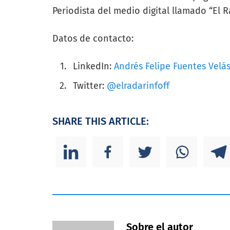
Periodista del medio digital llamado “El 
Datos de contacto:
LinkedIn:
Andrés Felipe Fuentes Velá
Twitter:
@elradarinfoff
SHARE THIS ARTICLE:
Sobre el autor