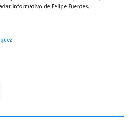
Radar Informativo de Felipe Fuentes.
squez