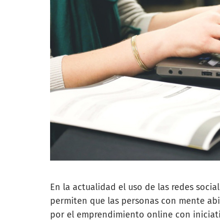
En la actualidad el uso de las redes socia
permiten que las personas con mente abie
por el
emprendimiento online
con iniciat