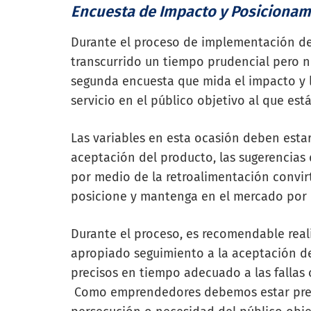
Encuesta de Impacto y Posicion
Durante el proceso de implementación de
transcurrido un tiempo prudencial pero n
segunda encuesta que mida el impacto y 
servicio en el público objetivo al que es
Las variables en esta ocasión deben estar 
aceptación del producto, las sugerencias
por medio de la retroalimentación convirt
posicione y mantenga en el mercado por
Durante el proceso, es recomendable real
apropiado seguimiento a la aceptación del
precisos en tiempo adecuado a las fallas 
Como emprendedores debemos estar prepar