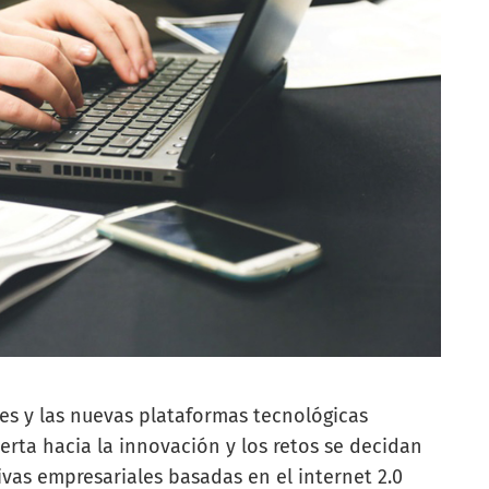
les y las nuevas plataformas tecnológicas
rta hacia la innovación y los retos se decidan
ivas empresariales basadas en el internet 2.0