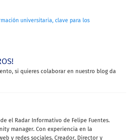
rmación universitaria, clave para los
ROS!
ento, si quieres colaborar en nuestro blog da
 de el Radar Informativo de Felipe Fuentes.
nity manager. Con experiencia en la
eb y redes sociales. Creador, Director y