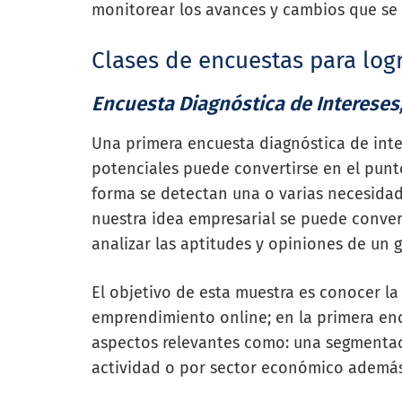
monitorear los avances y cambios que s
Clases de encuestas para log
Encuesta Diagnóstica de Intereses
Una primera encuesta diagnóstica de inter
potenciales puede convertirse en el punt
forma se detectan una o varias necesidad
nuestra idea empresarial se puede convert
analizar las aptitudes y opiniones de un
El objetivo de esta muestra es conocer l
emprendimiento online; en la primera en
aspectos relevantes como: una segmentac
actividad o por sector económico ademá