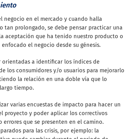
amiento
l negocio en el mercado y cuando halla
o tan prolongado, se debe pensar practicar una
la aceptación que ha tenido nuestro producto o
tá enfocado el negocio desde su génesis.
orientadas a identificar los índices de
 de los consumidores y/o usuarios para mejorarlo
iendo la relación en una doble vía que lo
 largo tiempo.
izar varias encuestas de impacto para hacer un
 proyecto y poder aplicar los correctivos
o errores que se presenten en el camino.
ados para las crisis, por ejemplo: la