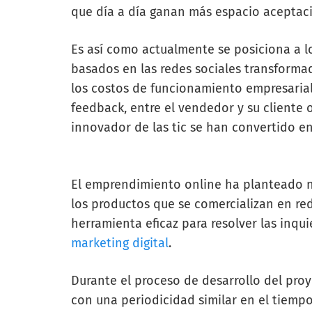
que día a día ganan más espacio acepta
Es así como actualmente se posiciona a l
basados en las redes sociales transforma
los costos de funcionamiento empresarial
feedback,
entre el vendedor y su cliente
innovador de las tic se han convertido en 
El emprendimiento online ha planteado nu
los productos que se comercializan en re
herramienta eficaz para resolver las inqu
marketing digital
.
Durante el proceso de desarrollo del proy
con una periodicidad similar en el tiemp