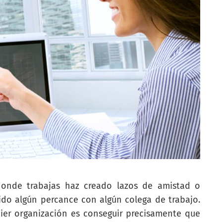
donde trabajas haz creado lazos de amistad o
do algún percance con algún colega de trabajo.
ier organización es conseguir precisamente que