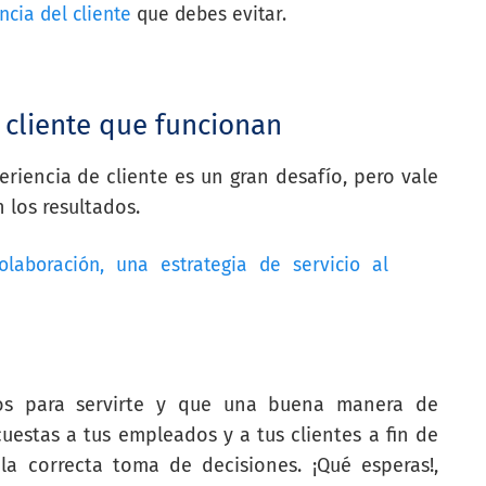
ncia del cliente
que debes evitar.
 cliente que funcionan
riencia de cliente es un gran desafío, pero vale
 los resultados.
olaboración, una estrategia de servicio al
os para servirte y que una buena manera de
estas a tus empleados y a tus clientes a fin de
la correcta toma de decisiones. ¡Qué esperas!,