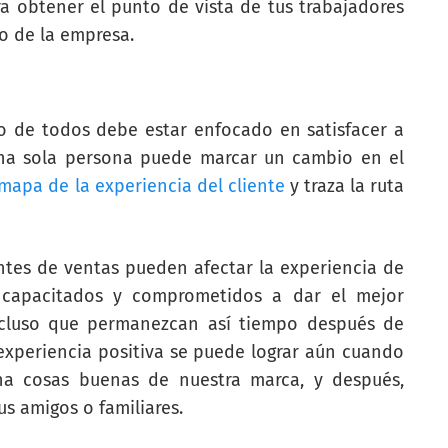
ra obtener el punto de vista de tus trabajadores
o de la empresa.
o de todos debe estar enfocado en satisfacer a
 una sola persona puede marcar un cambio en el
mapa de la experiencia del cliente
y traza la ruta
ntes de ventas pueden afectar la experiencia de
r capacitados y comprometidos a dar el mejor
 incluso que permanezcan así tiempo después de
experiencia positiva se puede lograr aún cuando
ha cosas buenas de nuestra marca, y después,
 amigos o familiares.