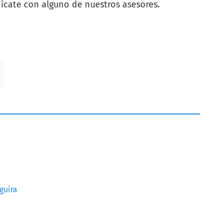
cate con alguno de nuestros asesores.
guira