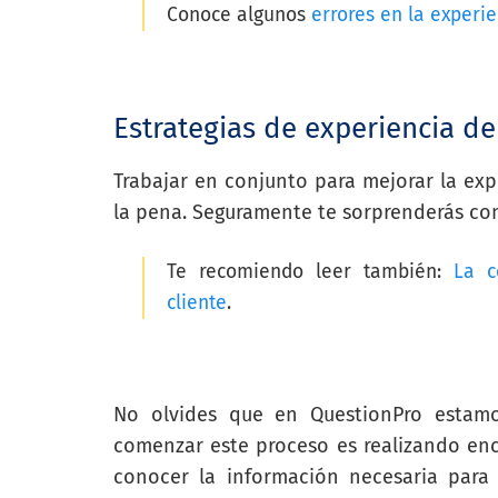
Conoce algunos
errores en la experie
Estrategias de experiencia de
Trabajar en conjunto para mejorar la expe
la pena. Seguramente te sorprenderás con
Te recomiendo leer también:
La c
cliente
.
No olvides que en QuestionPro estam
comenzar este proceso es realizando encu
conocer la información necesaria para 