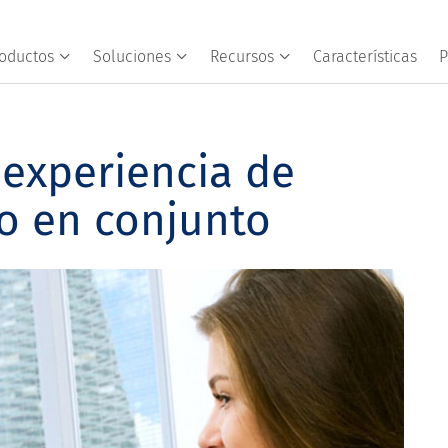
oductos
Soluciones
Recursos
Características
P
experiencia de
do en conjunto