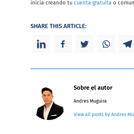
inicia creando tu
cuenta gratuita
o comuní
SHARE THIS ARTICLE:
Sobre el autor
Andres Muguira
View all posts by Andres Mu