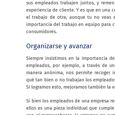
sus empleados trabajen juntos, y remen
experiencia de cliente. Y es que en una 
el trabajo de otra, aunque tu no veas e
importancia del trabajo en equipo para c
consumidores.
Organizarse y avanzar
Siempre insistimos en la importancia d
empleados, por ejemplo, a través de u
manera anónima, nos permite recoger in
qué tan bien o no trabajan los empleados
Si logramos esto, mejoramos también la e
Si bien los empleados de una empresa re
ellos es una pieza individual que cumple