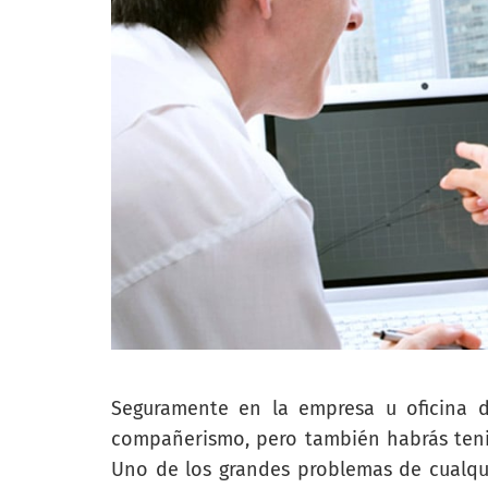
Seguramente en la empresa u oficina 
compañerismo, pero también habrás teni
Uno de los grandes problemas de cualqu