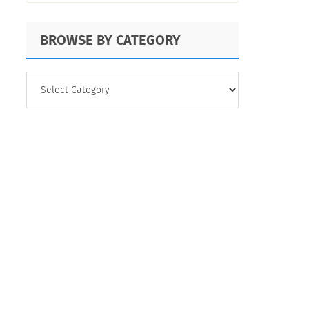
BROWSE BY CATEGORY
BROWSE
BY
CATEGORY