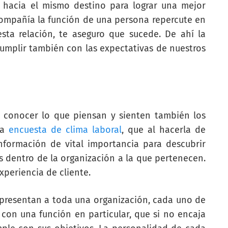
 hacia el mismo destino para lograr una mejor
compañía la función de una persona repercute en
sta relación, te aseguro que sucede. De ahí la
umplir también con las expectativas de nuestros
e conocer lo que piensan y sienten también los
na
encuesta de clima laboral
, que al hacerla de
formación de vital importancia para descubrir
 dentro de la organización a la que pertenecen.
xperiencia de cliente.
presentan a toda una organización, cada uno de
 con una función en particular, que si no encaja