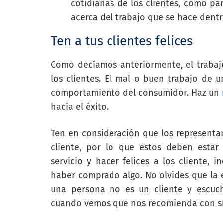
cotidianas de los clientes, como pa
acerca del trabajo que se hace dentr
Ten a tus clientes felices
Como decíamos anteriormente, el trabaj
los clientes. El mal o buen trabajo de
comportamiento del consumidor. Haz un
hacia el éxito.
Ten en consideración que los representa
cliente, por lo que estos deben esta
servicio y hacer felices a los cliente,
haber comprado algo. No olvides que la 
una persona no es un cliente y escuc
cuando vemos que nos recomienda con sus