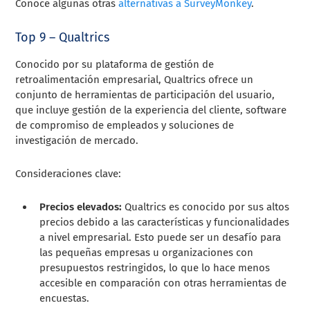
Conoce algunas otras
alternativas a SurveyMonkey
.
Top 9 – Qualtrics
Conocido por su plataforma de gestión de
retroalimentación empresarial, Qualtrics ofrece un
conjunto de herramientas de participación del usuario,
que incluye gestión de la experiencia del cliente, software
de compromiso de empleados y soluciones de
investigación de mercado.
Consideraciones clave:
Precios elevados:
Qualtrics es conocido por sus altos
precios debido a las características y funcionalidades
a nivel empresarial. Esto puede ser un desafío para
las pequeñas empresas u organizaciones con
presupuestos restringidos, lo que lo hace menos
accesible en comparación con otras herramientas de
encuestas.