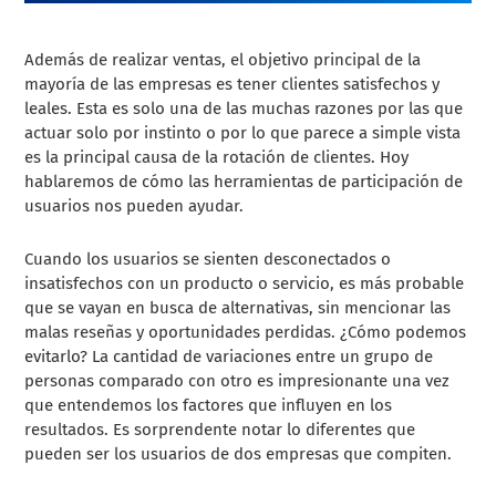
Además de realizar ventas, el objetivo principal de la
mayoría de las empresas es tener clientes satisfechos y
leales. Esta es solo una de las muchas razones por las que
actuar solo por instinto o por lo que parece a simple vista
es la principal causa de la rotación de clientes. Hoy
hablaremos de cómo las herramientas de participación de
usuarios nos pueden ayudar.
Cuando los usuarios se sienten desconectados o
insatisfechos con un producto o servicio, es más probable
que se vayan en busca de alternativas, sin mencionar las
malas reseñas y oportunidades perdidas. ¿Cómo podemos
evitarlo? La cantidad de variaciones entre un grupo de
personas comparado con otro es impresionante una vez
que entendemos los factores que influyen en los
resultados. Es sorprendente notar lo diferentes que
pueden ser los usuarios de dos empresas que compiten.