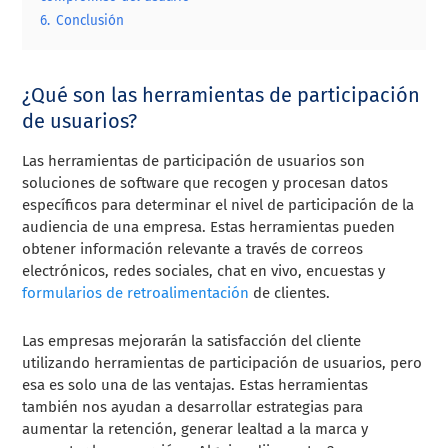
6.
Conclusión
¿Qué son las herramientas de participación
de usuarios?
Las herramientas de participación de usuarios son
soluciones de software que recogen y procesan datos
específicos para determinar el nivel de participación de la
audiencia de una empresa. Estas herramientas pueden
obtener información relevante a través de correos
electrónicos, redes sociales, chat en vivo, encuestas y
formularios de retroalimentación
de clientes.
Las empresas mejorarán la satisfacción del cliente
utilizando herramientas de participación de usuarios, pero
esa es solo una de las ventajas. Estas herramientas
también nos ayudan a desarrollar estrategias para
aumentar la retención, generar lealtad a la marca y