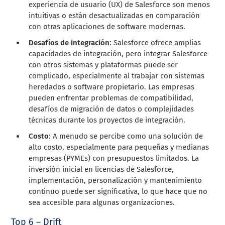
experiencia de usuario (UX) de Salesforce son menos
intuitivas o están desactualizadas en comparación
con otras aplicaciones de software modernas.
Desafíos de integración
: Salesforce ofrece amplias
capacidades de integración, pero integrar Salesforce
con otros sistemas y plataformas puede ser
complicado, especialmente al trabajar con sistemas
heredados o software propietario. Las empresas
pueden enfrentar problemas de compatibilidad,
desafíos de migración de datos o complejidades
técnicas durante los proyectos de integración.
Costo
: A menudo se percibe como una solución de
alto costo, especialmente para pequeñas y medianas
empresas (PYMEs) con presupuestos limitados. La
inversión inicial en licencias de Salesforce,
implementación, personalización y mantenimiento
continuo puede ser significativa, lo que hace que no
sea accesible para algunas organizaciones.
Top 6 – Drift