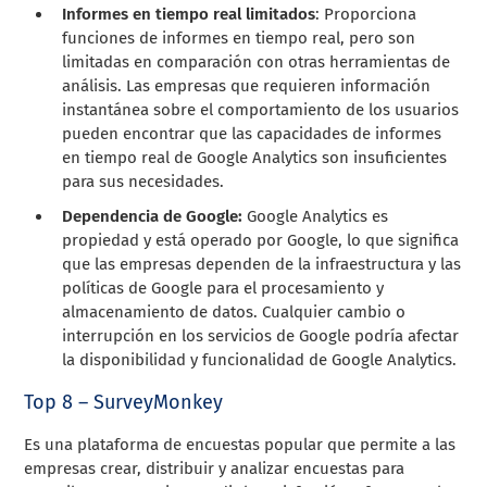
Informes en tiempo real limitados
: Proporciona
funciones de informes en tiempo real, pero son
limitadas en comparación con otras herramientas de
análisis. Las empresas que requieren información
instantánea sobre el comportamiento de los usuarios
pueden encontrar que las capacidades de informes
en tiempo real de Google Analytics son insuficientes
para sus necesidades.
Dependencia de Google:
Google Analytics es
propiedad y está operado por Google, lo que significa
que las empresas dependen de la infraestructura y las
políticas de Google para el procesamiento y
almacenamiento de datos. Cualquier cambio o
interrupción en los servicios de Google podría afectar
la disponibilidad y funcionalidad de Google Analytics.
Top 8 – SurveyMonkey
Es una plataforma de encuestas popular que permite a las
empresas crear, distribuir y analizar encuestas para