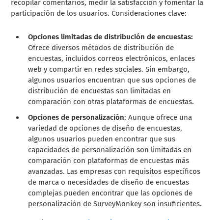
recopilar comentarios, medir la satisfacción y fomentar la
participación de los usuarios. Consideraciones clave:
Opciones limitadas de distribución de encuestas:
Ofrece diversos métodos de distribución de
encuestas, incluidos correos electrónicos, enlaces
web y compartir en redes sociales. Sin embargo,
algunos usuarios encuentran que sus opciones de
distribución de encuestas son limitadas en
comparación con otras plataformas de encuestas.
Opciones de personalización
: Aunque ofrece una
variedad de opciones de diseño de encuestas,
algunos usuarios pueden encontrar que sus
capacidades de personalización son limitadas en
comparación con plataformas de encuestas más
avanzadas. Las empresas con requisitos específicos
de marca o necesidades de diseño de encuestas
complejas pueden encontrar que las opciones de
personalización de SurveyMonkey son insuficientes.