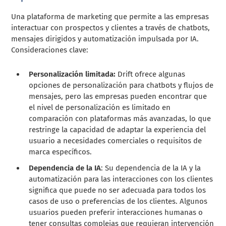
Una plataforma de marketing que permite a las empresas
interactuar con prospectos y clientes a través de chatbots,
mensajes dirigidos y automatización impulsada por IA.
Consideraciones clave:
Personalización limitada:
Drift ofrece algunas
opciones de personalización para chatbots y flujos de
mensajes, pero las empresas pueden encontrar que
el nivel de personalización es limitado en
comparación con plataformas más avanzadas, lo que
restringe la capacidad de adaptar la experiencia del
usuario a necesidades comerciales o requisitos de
marca específicos.
Dependencia de la IA
: Su dependencia de la IA y la
automatización para las interacciones con los clientes
significa que puede no ser adecuada para todos los
casos de uso o preferencias de los clientes. Algunos
usuarios pueden preferir interacciones humanas o
tener consultas complejas que requieran intervención