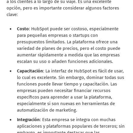
a los clientes a lo largo de su viaje. Es una excelente
opción, pero es importante considerar algunos factores
clave:
Costo
: HubSpot puede ser costoso, especialmente
para pequeñas empresas o startups con
presupuestos limitados. La plataforma ofrece una
variedad de planes de precios, pero el costo puede
aumentar rápidamente a medida que las empresas
escalan su uso o añaden funciones adicionales.
Capacitación
: La interfaz de HubSpot es fácil de usar,
lo cual es excelente. Sin embargo, dominar todas sus
funciones puede llevar tiempo y capacitación. Las
empresas pueden necesitar financiar recursos
específicos para aprender a usar la plataforma,
especialmente si son nuevas en herramientas de
automatización de marketing.
Integración
: Esta empresa se integra con muchas
aplicaciones y plataformas populares de terceros; sin
embargo, es importante destacar que las