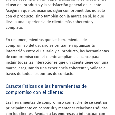
el uso del producto y la satisfacción general del cliente.
Aseguran que los usuarios sigan comprometidos no solo
con el producto, sino también con la marca en sí, lo que
lleva a una experiencia de cliente más coherente y
completa.
En resumen, mientras que las herramientas de
compromiso del usuario se centran en optimizar la
interacción entre el usuario y el producto, las herramientas
de compromiso con el cliente amplían el alcance para
incluir todas las interacciones que un cliente tiene con una
marca, asegurando una experiencia coherente y valiosa a
través de todos los puntos de contacto.
Características de las herramientas de
compromiso con el cliente:
Las herramientas de compromiso con el cliente se centran
principalmente en construir y mantener relaciones sólidas
con los clientes. Ayudan a las empresas a interactuar con