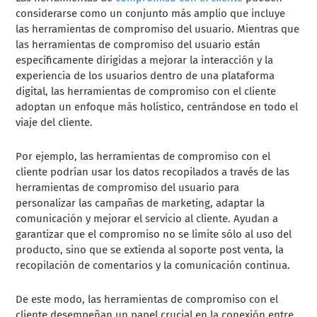
considerarse como un conjunto más amplio que incluye
las herramientas de compromiso del usuario. Mientras que
las herramientas de compromiso del usuario están
específicamente dirigidas a mejorar la interacción y la
experiencia de los usuarios dentro de una plataforma
digital, las herramientas de compromiso con el cliente
adoptan un enfoque más holístico, centrándose en todo el
viaje del cliente.
Por ejemplo, las herramientas de compromiso con el
cliente podrían usar los datos recopilados a través de las
herramientas de compromiso del usuario para
personalizar las campañas de marketing, adaptar la
comunicación y mejorar el servicio al cliente. Ayudan a
garantizar que el compromiso no se limite sólo al uso del
producto, sino que se extienda al soporte post venta, la
recopilación de comentarios y la comunicación continua.
De este modo, las herramientas de compromiso con el
cliente desempeñan un papel crucial en la conexión entre