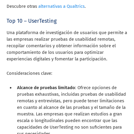
Descubre otras
alternativas a Qualtrics
.
Top 10 – UserTesting
Una plataforma de investigación de usuarios que permite a
las empresas realizar pruebas de usabilidad remotas,
recopilar comentarios y obtener información sobre el
comportamiento de los usuarios para optimizar
experiencias digitales y fomentar la participación.
Consideraciones clave:
Alcance de pruebas limitado
: Ofrece opciones de
pruebas exhaustivas, incluidas pruebas de usabilidad
remotas y entrevistas, pero puede tener limitaciones
en cuanto al alcance de las pruebas y el tamaño de la
muestra. Las empresas que realizan estudios a gran
escala o longitudinales pueden encontrar que las
capacidades de UserTesting no son suficientes para
sus necesidades.