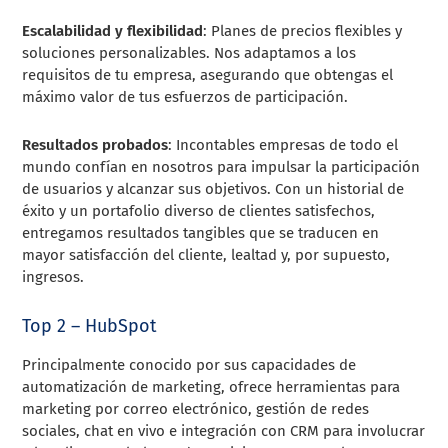
Escalabilidad y flexibilidad
: Planes de precios flexibles y
soluciones personalizables. Nos adaptamos a los
requisitos de tu empresa, asegurando que obtengas el
máximo valor de tus esfuerzos de participación.
Resultados probados
: Incontables empresas de todo el
mundo confían en nosotros para impulsar la participación
de usuarios y alcanzar sus objetivos. Con un historial de
éxito y un portafolio diverso de clientes satisfechos,
entregamos resultados tangibles que se traducen en
mayor satisfacción del cliente, lealtad y, por supuesto,
ingresos.
Top 2 – HubSpot
Principalmente conocido por sus capacidades de
automatización de marketing, ofrece herramientas para
marketing por correo electrónico, gestión de redes
sociales, chat en vivo e integración con CRM para involucrar