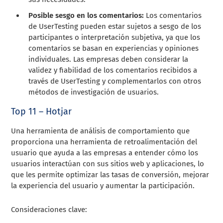
Posible sesgo en los comentarios:
Los comentarios
de UserTesting pueden estar sujetos a sesgo de los
participantes o interpretación subjetiva, ya que los
comentarios se basan en experiencias y opiniones
individuales. Las empresas deben considerar la
validez y fiabilidad de los comentarios recibidos a
través de UserTesting y complementarlos con otros
métodos de investigación de usuarios.
Top 11 – Hotjar
Una herramienta de análisis de comportamiento que
proporciona una herramienta de retroalimentación del
usuario que ayuda a las empresas a entender cómo los
usuarios interactúan con sus sitios web y aplicaciones, lo
que les permite optimizar las tasas de conversión, mejorar
la experiencia del usuario y aumentar la participación.
Consideraciones clave: