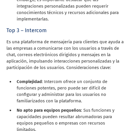
integraciones personalizadas pueden requerir
conocimientos técnicos y recursos adicionales para
implementarlas.
Top 3 – Intercom
Es una plataforma de mensajería para clientes que ayuda a
las empresas a comunicarse con los usuarios a través de
chat, correos electrónicos dirigidos y mensajes en la
aplicación, impulsando interacciones personalizadas y la
participación de los usuarios. Consideraciones clave:
Complejidad
: Intercom ofrece un conjunto de
funciones potentes, pero puede ser difícil de
configurar y administrar para los usuarios no
familiarizados con la plataforma.
No apto para equipos pequeños
: Sus funciones y
capacidades pueden resultar abrumadoras para
equipos pequeños o empresas con recursos
limitados.