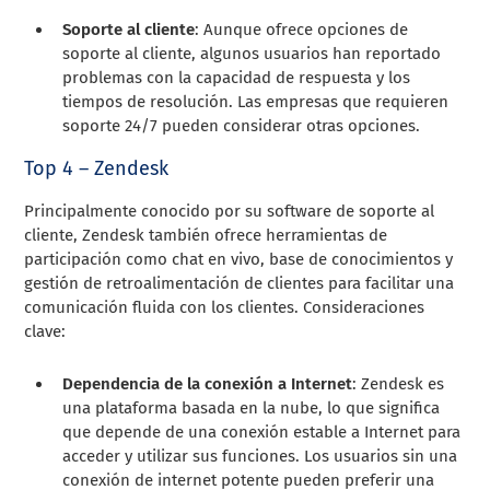
Soporte al cliente
: Aunque ofrece opciones de
soporte al cliente, algunos usuarios han reportado
problemas con la capacidad de respuesta y los
tiempos de resolución. Las empresas que requieren
soporte 24/7 pueden considerar otras opciones.
Top 4 – Zendesk
Principalmente conocido por su software de soporte al
cliente, Zendesk también ofrece herramientas de
participación como chat en vivo, base de conocimientos y
gestión de retroalimentación de clientes para facilitar una
comunicación fluida con los clientes. Consideraciones
clave:
Dependencia de la conexión a Internet
: Zendesk es
una plataforma basada en la nube, lo que significa
que depende de una conexión estable a Internet para
acceder y utilizar sus funciones. Los usuarios sin una
conexión de internet potente pueden preferir una