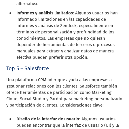
alternativa.
Informes y análisis limitados
: Algunos usuarios han
informado limitaciones en las capacidades de
informes y análisis de Zendesk, especialmente en
términos de personalización y profundidad de los
conocimientos. Las empresas que no quieran
depender de herramientas de terceros o procesos
manuales para extraer y analizar datos de manera
efectiva pueden preferir otra opción.
Top 5 – Salesforce
Una plataforma CRM líder que ayuda a las empresas a
gestionar relaciones con los clientes, Salesforce también
ofrece herramientas de participación como Marketing
Cloud, Social Studio y Pardot para marketing personalizado
y participación de clientes. Consideraciones clave:
Diseño de la interfaz de usuario
: Algunos usuarios
pueden encontrar que la interfaz de usuario (UI) y la