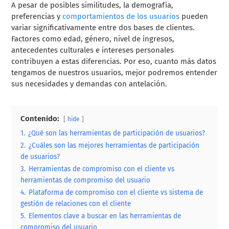
A pesar de posibles similitudes, la demografía,
preferencias y
comportamientos de los usuarios
pueden
variar significativamente entre dos bases de clientes.
Factores como edad, género, nivel de ingresos,
antecedentes culturales e intereses personales
contribuyen a estas diferencias. Por eso, cuanto más datos
tengamos de nuestros usuarios, mejor podremos entender
sus necesidades y demandas con antelación.
Contenido:
hide
1.
¿Qué son las herramientas de participación de usuarios?
2.
¿Cuáles son las mejores herramientas de participación
de usuarios?
3.
Herramientas de compromiso con el cliente vs
herramientas de compromiso del usuario
4.
Plataforma de compromiso con el cliente vs sistema de
gestión de relaciones con el cliente
5.
Elementos clave a buscar en las herramientas de
compromiso del usuario