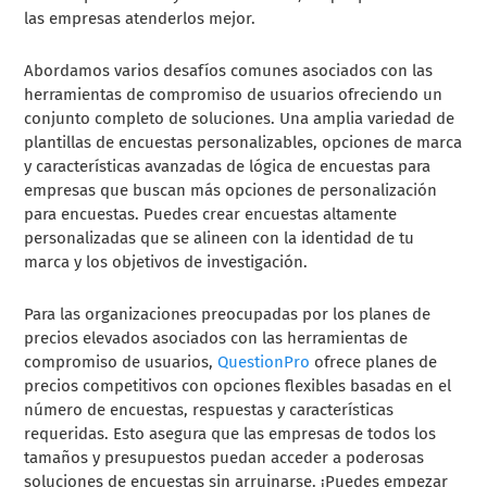
las empresas atenderlos mejor.
Abordamos varios desafíos comunes asociados con las
herramientas de compromiso de usuarios ofreciendo un
conjunto completo de soluciones. Una amplia variedad de
plantillas de encuestas personalizables, opciones de marca
y características avanzadas de lógica de encuestas para
empresas que buscan más opciones de personalización
para encuestas. Puedes crear encuestas altamente
personalizadas que se alineen con la identidad de tu
marca y los objetivos de investigación.
Para las organizaciones preocupadas por los planes de
precios elevados asociados con las herramientas de
compromiso de usuarios,
QuestionPro
ofrece planes de
precios competitivos con opciones flexibles basadas en el
número de encuestas, respuestas y características
requeridas. Esto asegura que las empresas de todos los
tamaños y presupuestos puedan acceder a poderosas
soluciones de encuestas sin arruinarse. ¡Puedes empezar