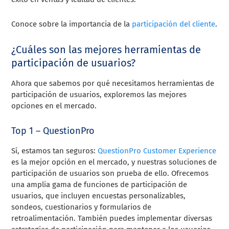
Conoce sobre la importancia de la
participación del cliente
.
¿Cuáles son las mejores herramientas de
participación de usuarios?
Ahora que sabemos por qué necesitamos herramientas de
participación de usuarios, exploremos las mejores
opciones en el mercado.
Top 1 – QuestionPro
Sí, estamos tan seguros:
QuestionPro Customer Experience
es la mejor opción en el mercado, y nuestras soluciones de
participación de usuarios son prueba de ello. Ofrecemos
una amplia gama de funciones de participación de
usuarios, que incluyen encuestas personalizables,
sondeos, cuestionarios y formularios de
retroalimentación. También puedes implementar diversas