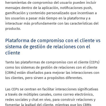
herramientas de compromiso del usuario pueden incluir
mensajes dentro de la aplicación, notificaciones push,
gamificación y contenido personalizado que incentivan a
los usuarios a pasar más tiempo en la plataforma y a
interactuar más profundamente con las características del
producto.
Plataforma de compromiso con el cliente vs
sistema de gestión de relaciones con el
cliente
Tanto las plataformas de compromiso con el cliente (CEPs)
como los sistemas de gestión de relaciones con el cliente
(CRMs) están diseñados para mejorar las interacciones con
los clientes, pero sirven a propósitos diferentes.
Las CEPs se centran en facilitar interacciones significativas
a través de múltiples canales, como correo electrónico,
redes sociales y chat en vivo, para construir relaciones y
fomentar la lealtad del cliente, mientras que los CRMs