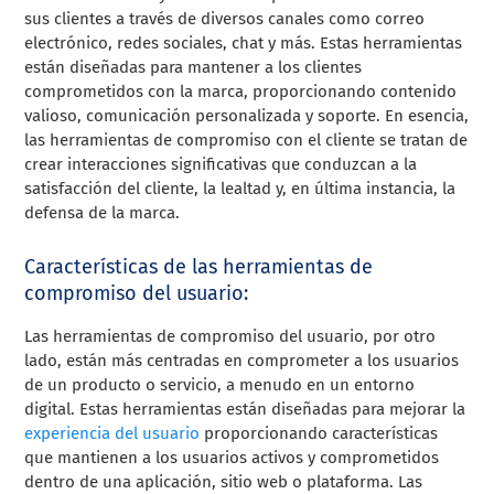
sus clientes a través de diversos canales como correo
electrónico, redes sociales, chat y más. Estas herramientas
están diseñadas para mantener a los clientes
comprometidos con la marca, proporcionando contenido
valioso, comunicación personalizada y soporte. En esencia,
las herramientas de compromiso con el cliente se tratan de
crear interacciones significativas que conduzcan a la
satisfacción del cliente, la lealtad y, en última instancia, la
defensa de la marca.
Características de las herramientas de
compromiso del usuario:
Las herramientas de compromiso del usuario, por otro
lado, están más centradas en comprometer a los usuarios
de un producto o servicio, a menudo en un entorno
digital. Estas herramientas están diseñadas para mejorar la
experiencia del usuario
proporcionando características
que mantienen a los usuarios activos y comprometidos
dentro de una aplicación, sitio web o plataforma. Las