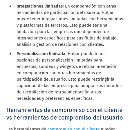
Integraciones limitadas:
En comparación con otras
herramientas de participación del usuario, Hotjar
puede tener integraciones limitadas con herramientas
y plataformas de terceros. Esto puede ser una
limitación para las empresas que dependen de
integraciones específicas para sus flujos de trabajo,
análisis o gestión de relaciones con clientes.
Personalización limitada
: Hotjar puede tener
opciones de personalización limitadas para
encuestas, sondeos y widgets de retroalimentación
en comparación con otras herramientas de
participación del usuario. Esto puede restringir la
capacidad de las empresas para adaptar los métodos
de recopilación de retroalimentación a sus
necesidades y preferencias específicas.
Herramientas de compromiso con el cliente
vs herramientas de compromiso del usuario
Las herramientas de
compromiso con el cliente
pueden