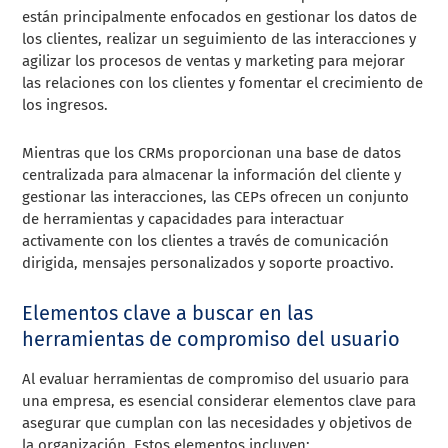
están principalmente enfocados en gestionar los datos de
los clientes, realizar un seguimiento de las interacciones y
agilizar los procesos de ventas y marketing para mejorar
las relaciones con los clientes y fomentar el crecimiento de
los ingresos.
Mientras que los CRMs proporcionan una base de datos
centralizada para almacenar la información del cliente y
gestionar las interacciones, las CEPs ofrecen un conjunto
de herramientas y capacidades para interactuar
activamente con los clientes a través de comunicación
dirigida, mensajes personalizados y soporte proactivo.
Elementos clave a buscar en las
herramientas de compromiso del usuario
Al evaluar herramientas de compromiso del usuario para
una empresa, es esencial considerar elementos clave para
asegurar que cumplan con las necesidades y objetivos de
la organización. Estos elementos incluyen: