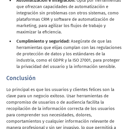
Automatización e integración:
Opta por herramientas
que ofrezcan capacidades de automatización e
integración sin problemas con otros sistemas, como
plataformas CRM y software de automatización de
marketing, para agilizar los flujos de trabajo y
maximizar la eficiencia.
Cumplimiento y seguridad:
Asegúrate de que las
herramientas que elijas cumplan con las regulaciones
de protección de datos y los estándares de la
industria, como el GDPR y la ISO 27001, para proteger
la privacidad del usuario y la información sensible.
Conclusión
Lo principal es que los usuarios y clientes felices son la
clave para un negocio exitoso. Usar herramientas de
compromiso de usuarios o de audiencia facilita la
recopilación de la información correcta de los usuarios
para comprender sus necesidades, dolores,
comportamientos y cualquier información relevante de
manera profesional y sin ser invasivo, lo que permitirá a