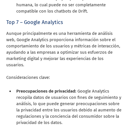
humana, lo cual puede no ser completamente
compatible con los chatbots de Drift.
Top 7 – Google Analytics
Aunque principalmente es una herramienta de análisis
web, Google Analytics proporciona información sobre el
comportamiento de los usuarios y métricas de interacción,
ayudando a las empresas a optimizar sus esfuerzos de
marketing digital y mejorar las experiencias de los
usuarios.
Consideraciones clave:
Preocupaciones de privacidad:
Google Analytics
recopila datos de usuarios con fines de seguimiento y
análisis, lo que puede generar preocupaciones sobre
la privacidad entre los usuarios debido al aumento de
regulaciones y la conciencia del consumidor sobre la
privacidad de los datos.