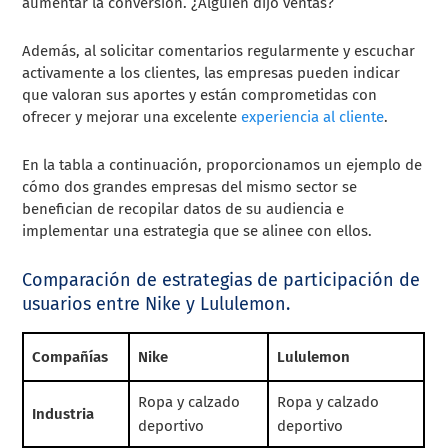
aumentar la conversión. ¿Alguien dijo ventas?
Además, al solicitar comentarios regularmente y escuchar
activamente a los clientes, las empresas pueden indicar
que valoran sus aportes y están comprometidas con
ofrecer y mejorar una excelente
experiencia al cliente
.
En la tabla a continuación, proporcionamos un ejemplo de
cómo dos grandes empresas del mismo sector se
benefician de recopilar datos de su audiencia e
implementar una estrategia que se alinee con ellos.
Comparación de estrategias de participación de
usuarios entre Nike y Lululemon.
Compañías
Nike
Lululemon
Ropa y calzado
Ropa y calzado
Industria
deportivo
deportivo