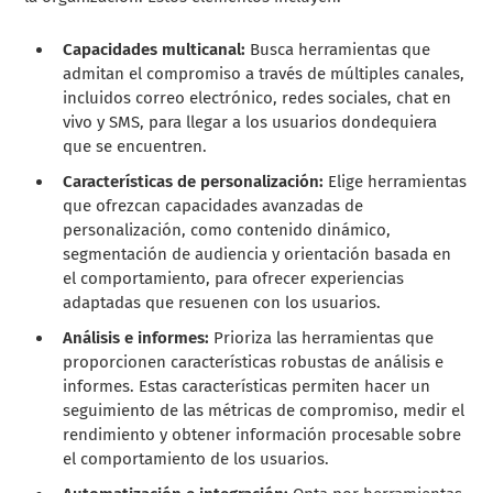
Capacidades multicanal:
Busca herramientas que
admitan el compromiso a través de múltiples canales,
incluidos correo electrónico, redes sociales, chat en
vivo y SMS, para llegar a los usuarios dondequiera
que se encuentren.
Características de personalización:
Elige herramientas
que ofrezcan capacidades avanzadas de
personalización, como contenido dinámico,
segmentación de audiencia y orientación basada en
el comportamiento, para ofrecer experiencias
adaptadas que resuenen con los usuarios.
Análisis e informes:
Prioriza las herramientas que
proporcionen características robustas de análisis e
informes. Estas características permiten hacer un
seguimiento de las métricas de compromiso, medir el
rendimiento y obtener información procesable sobre
el comportamiento de los usuarios.