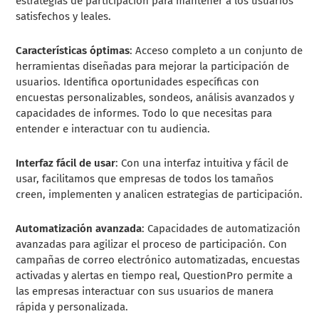
estrategias de participación para mantener a los usuarios
satisfechos y leales.
Características óptimas
: Acceso completo a un conjunto de
herramientas diseñadas para mejorar la participación de
usuarios. Identifica oportunidades específicas con
encuestas personalizables, sondeos, análisis avanzados y
capacidades de informes. Todo lo que necesitas para
entender e interactuar con tu audiencia.
Interfaz fácil de usar
: Con una interfaz intuitiva y fácil de
usar, facilitamos que empresas de todos los tamaños
creen, implementen y analicen estrategias de participación.
Automatización avanzada
: Capacidades de automatización
avanzadas para agilizar el proceso de participación. Con
campañas de correo electrónico automatizadas, encuestas
activadas y alertas en tiempo real, QuestionPro permite a
las empresas interactuar con sus usuarios de manera
rápida y personalizada.