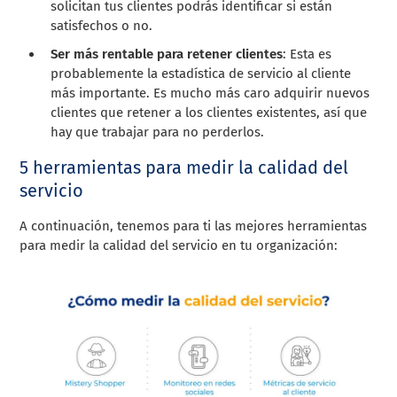
solicitan tus clientes podrás identificar si están
satisfechos o no.
Ser más rentable para retener clientes
: Esta es
probablemente la estadística de servicio al cliente
más importante. Es mucho más caro adquirir nuevos
clientes que retener a los clientes existentes, así que
hay que trabajar para no perderlos.
5 herramientas para medir la calidad del
servicio
A continuación, tenemos para ti las mejores herramientas
para medir la calidad del servicio en tu organización: