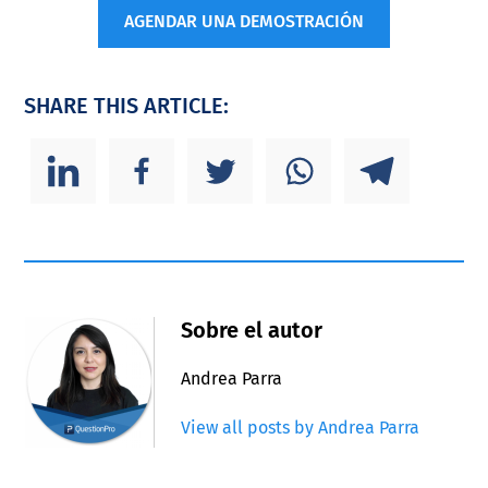
AGENDAR UNA DEMOSTRACIÓN
SHARE THIS ARTICLE:
Sobre el autor
Andrea Parra
View all posts by Andrea Parra