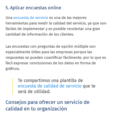
5. Aplicar encuestas online
Una
encuesta de servicio
es una de las mejores
herramientas para medir la calidad del servicio, ya que son
fáciles de implementar y es posible recolectar una gran
cantidad de información de los clientes.
Las encuestas con preguntas de opción múltiple son
especialmente útiles para las empresas porque las
respuestas se pueden cuantificar fácilmente, por lo que es
fácil expresar conclusiones de los datos en forma de
gráficos.
Te compartimos una plantilla de
encuesta de calidad de servicio
que te
será de utilidad.
Consejos para ofrecer un servicio de
calidad en tu organización