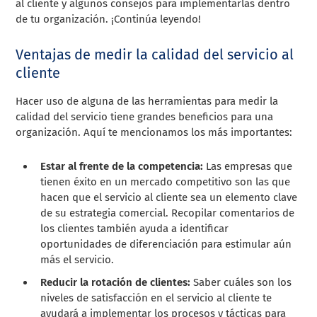
al cliente y algunos consejos para implementarlas dentro
de tu organización. ¡Continúa leyendo!
Ventajas de medir la calidad del servicio al
cliente
Hacer uso de alguna de las herramientas para medir la
calidad del servicio tiene grandes beneficios para una
organización. Aquí te mencionamos los más importantes:
Estar al frente de la competencia:
Las empresas que
tienen éxito en un mercado competitivo son las que
hacen que el servicio al cliente sea un elemento clave
de su estrategia comercial. Recopilar comentarios de
los clientes también ayuda a identificar
oportunidades de diferenciación para estimular aún
más el servicio.
Reducir la rotación de clientes:
Saber cuáles son los
niveles de satisfacción en el servicio al cliente te
ayudará a implementar los procesos y tácticas para