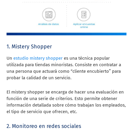
1. Mistery Shopper
Un
estudio mistery shopper
es una técnica popular
utilizada para tiendas minoristas. Consiste en contratar a
una persona que actuará como “cliente encubierto” para
probar la calidad de un servicio.
El mistery shopper se encarga de hacer una evaluación en
función de una serie de criterios. Esto permite obtener
información detallada sobre cómo trabajan los empleados,
el tipo de servicio que ofrecen, etc.
2. Monitoreo en redes sociales