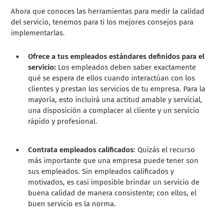
Ahora que conoces las herramientas para medir la calidad
del servicio, tenemos para ti los mejores consejos para
implementarlas.
Ofrece a tus empleados estándares definidos para el
servicio:
Los empleados deben saber exactamente
qué se espera de ellos cuando interactúan con los
clientes y prestan los servicios de tu empresa. Para la
mayoría, esto incluirá una actitud amable y servicial,
una disposición a complacer al cliente y un servicio
rápido y profesional.
Contrata empleados calificados
: Quizás el recurso
más importante que una empresa puede tener son
sus empleados. Sin empleados calificados y
motivados, es casi imposible brindar un servicio de
buena calidad de manera consistente; con ellos, el
buen servicio es la norma.