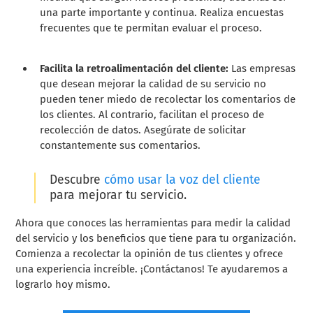
una parte importante y continua. Realiza encuestas
frecuentes que te permitan evaluar el proceso.
Facilita la retroalimentación del cliente:
Las empresas
que desean mejorar la calidad de su servicio no
pueden tener miedo de recolectar los comentarios de
los clientes. Al contrario, facilitan el proceso de
recolección de datos. Asegúrate de solicitar
constantemente sus comentarios.
Descubre
cómo usar la voz del cliente
para mejorar tu servicio.
Ahora que conoces las herramientas para medir la calidad
del servicio y los beneficios que tiene para tu organización.
Comienza a recolectar la opinión de tus clientes y ofrece
una experiencia increíble. ¡Contáctanos! Te ayudaremos a
lograrlo hoy mismo.