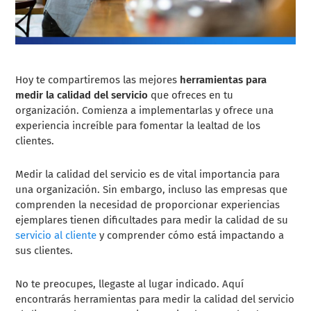
Hoy te compartiremos las mejores
herramientas para
medir la calidad del servicio
que ofreces en tu
organización. Comienza a implementarlas y ofrece una
experiencia increíble para fomentar la lealtad de los
clientes.
Medir la calidad del servicio es de vital importancia para
una organización. Sin embargo, incluso las empresas que
comprenden la necesidad de proporcionar experiencias
ejemplares tienen dificultades para medir la calidad de su
servicio al cliente
y comprender cómo está impactando a
sus clientes.
No te preocupes, llegaste al lugar indicado. Aquí
encontrarás herramientas para medir la calidad del servicio