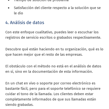
Satisfacción del cliente respecto a la solución que se
le dio
4. Análisis de datos
Con este enfoque cualitativo, puedes leer o escuchar los
registros de servicio escritos o grabados respectivamente.
Descubre qué están haciendo en tu organización, qué es lo
que hacen mejor que el resto de las empresas.
El obstáculo con el método no está en el análisis de datos
en sí, sino en la documentación de esta información.
En un chat en vivo o soporte por correo electrónico es
bastante fácil, pero para el soporte telefónico se requiere
cuidar el tono de la llamada. Los clientes deben estar
completamente informados de que sus llamadas están
siendo grabadas.