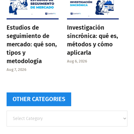
Estudios de
Investigación
seguimiento de
sincrónica: qué es,
mercado: qué son,
métodos y cómo
tipos y
aplicarla
metodología
Aug 6, 2026
Aug 7, 2026
OTHER CATEGORIES
Other
categories