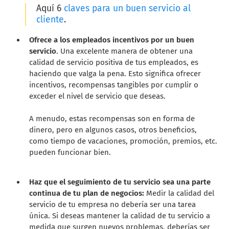
Aquí 6
claves para un buen servicio al
cliente
.
Ofrece a los empleados incentivos por un buen
servicio
. Una excelente manera de obtener una
calidad de servicio positiva de tus empleados, es
haciendo que valga la pena. Esto significa ofrecer
incentivos, recompensas tangibles por cumplir o
exceder el nivel de servicio que deseas.
A menudo, estas recompensas son en forma de
dinero, pero en algunos casos, otros beneficios,
como tiempo de vacaciones, promoción, premios, etc.
pueden funcionar bien.
Haz que el seguimiento de tu servicio sea una parte
continua de tu plan de negocios:
Medir la calidad del
servicio de tu empresa no debería ser una tarea
única. Si deseas mantener la calidad de tu servicio a
medida que surgen nuevos problemas, deberías ser