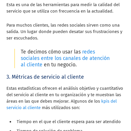
Esta es una de las herramientas para medir la calidad del
servicio que se utiliza con frecuencia en la actualidad.
Para muchos clientes, las redes sociales sirven como una
salida. Un lugar donde pueden desatar sus frustraciones y
ser escuchados.
Te decimos cómo usar las
redes
sociales entre los canales de atención
al cliente
en tu negocio.
3. Métricas de servicio al cliente
Estas estadísticas ofrecen el análisis objetivo y cuantitativo
del servicio al cliente en tu organización y te muestran las
áreas en las que debes mejorar. Algunos de los
kpis del
servicio al cliente
más utilizados son:
Tiempo en el que el cliente espera para ser atendido
Tiempo de solución de problema