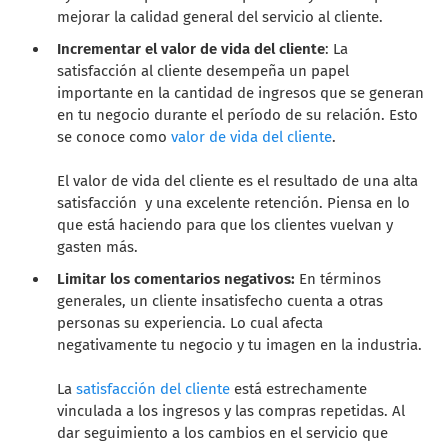
mejorar la calidad general del servicio al cliente.
Incrementar el valor de vida del cliente
: La
satisfacción al cliente desempeña un papel
importante en la cantidad de ingresos que se generan
en tu negocio durante el período de su relación. Esto
se conoce como
valor de vida del cliente
.
El valor de vida del cliente es el resultado de una alta
satisfacción y una excelente retención. Piensa en lo
que está haciendo para que los clientes vuelvan y
gasten más.
Limitar los comentarios negativos:
En términos
generales, un cliente insatisfecho cuenta a otras
personas su experiencia. Lo cual afecta
negativamente tu negocio y tu imagen en la industria.
La
satisfacción del cliente
está estrechamente
vinculada a los ingresos y las compras repetidas. Al
dar seguimiento a los cambios en el servicio que