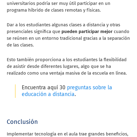
universitarios podría ser muy útil participar en un
programa híbrido de clases remotas y físicas.
Dar a los estudiantes algunas clases a distancia y otras
presenciales significa que
pueden participar mejor
cuando
se reúnen en un entorno tradicional gracias a la separación
de las clases.
Esto también proporciona a los estudiantes la flexibilidad
de asistir desde diferentes lugares, algo que se ha
realizado como una ventaja masiva de la escuela en línea.
Encuentra aquí 30
preguntas sobre la
educación a distancia
.
Conclusión
Implementar tecnología en el aula trae grandes beneficios,