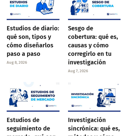
Estudios de diario:
Sesgo de
qué son, tipos y
cobertura: qué es,
cómo diseñarlos
causas y cómo
paso a paso
corregirlo en tu
investigación
Aug 8, 2026
Aug 7, 2026
Estudios de
Investigación
seguimiento de
sincrónica: qué es,