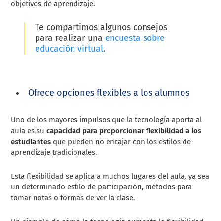
objetivos de aprendizaje.
Te compartimos algunos consejos
para realizar una
encuesta sobre
educación virtual
.
Ofrece opciones flexibles a los alumnos
Uno de los mayores impulsos que la tecnología aporta al
aula es su
capacidad para proporcionar flexibilidad a los
estudiantes
que pueden no encajar con los estilos de
aprendizaje tradicionales.
Esta flexibilidad se aplica a muchos lugares del aula, ya sea
un determinado estilo de participación, métodos para
tomar notas o formas de ver la clase.