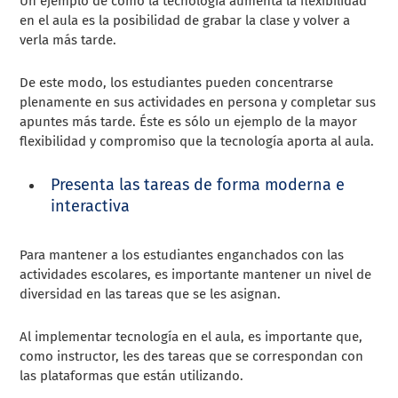
Un ejemplo de cómo la tecnología aumenta la flexibilidad
en el aula es la posibilidad de grabar la clase y volver a
verla más tarde.
De este modo, los estudiantes pueden concentrarse
plenamente en sus actividades en persona y completar sus
apuntes más tarde. Éste es sólo un ejemplo de la mayor
flexibilidad y compromiso que la tecnología aporta al aula.
Presenta las tareas de forma moderna e
interactiva
Para mantener a los estudiantes enganchados con las
actividades escolares, es importante mantener un nivel de
diversidad en las tareas que se les asignan.
Al implementar tecnología en el aula, es importante que,
como instructor, les des tareas que se correspondan con
las plataformas que están utilizando.