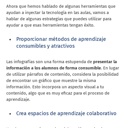
Ahora que hemos hablado de algunas herramientas que
ayudan a inyectar la tecnología en las aulas, vamos a
hablar de algunas estrategias que puedes utilizar para
ayudar a que esas herramientas tengan éxito.
Proporcionar métodos de aprendizaje
consumibles y atractivos
Las infografías son una forma estupenda de
presentar la
información a los alumnos de forma consumible
. En lugar
de utilizar párrafos de contenido, considera la posibilidad
de encontrar un gráfico que muestre la misma
información. Esto incorpora un aspecto visual a tu
contenido, algo que es muy eficaz para el proceso de
aprendizaje.
Crea espacios de aprendizaje colaborativo