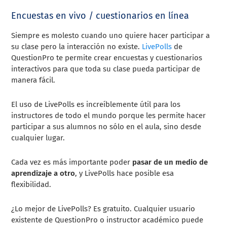
Encuestas en vivo / cuestionarios en línea
Siempre es molesto cuando uno quiere hacer participar a
su clase pero la interacción no existe.
LivePolls
de
QuestionPro te permite crear encuestas y cuestionarios
interactivos para que toda su clase pueda participar de
manera fácil.
El uso de LivePolls es increíblemente útil para los
instructores de todo el mundo porque les permite hacer
participar a sus alumnos no sólo en el aula, sino desde
cualquier lugar.
Cada vez es más importante poder
pasar de un medio de
aprendizaje a otro
, y LivePolls hace posible esa
flexibilidad.
¿Lo mejor de LivePolls? Es gratuito. Cualquier usuario
existente de QuestionPro o instructor académico puede