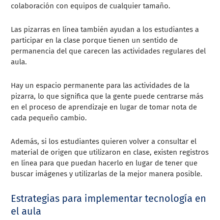
colaboración con equipos de cualquier tamaño.
Las pizarras en línea también ayudan a los estudiantes a
participar en la clase porque tienen un sentido de
permanencia del que carecen las actividades regulares del
aula.
Hay un espacio permanente para las actividades de la
pizarra, lo que significa que la gente puede centrarse más
en el proceso de aprendizaje en lugar de tomar nota de
cada pequeño cambio.
Además, si los estudiantes quieren volver a consultar el
material de origen que utilizaron en clase, existen registros
en línea para que puedan hacerlo en lugar de tener que
buscar imágenes y utilizarlas de la mejor manera posible.
Estrategias para implementar tecnología en
el aula