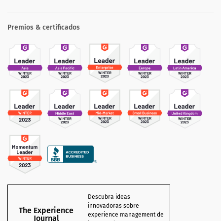
Premios & certificados
Descubra ideas
innovadoras sobre
The Experience
experience management de
Journal