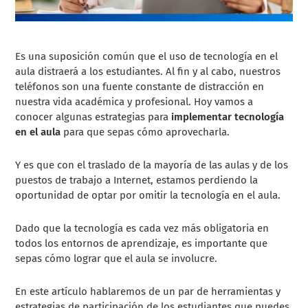
Es una suposición común que el uso de tecnología en el
aula distraerá a los estudiantes. Al fin y al cabo, nuestros
teléfonos son una fuente constante de distracción en
nuestra vida académica y profesional. Hoy vamos a
conocer algunas estrategias para
implementar tecnología
en el aula
para que sepas cómo aprovecharla.
Y es que con el traslado de la mayoría de las aulas y de los
puestos de trabajo a Internet, estamos perdiendo la
oportunidad de optar por omitir la tecnología en el aula.
Dado que la tecnología es cada vez más obligatoria en
todos los entornos de aprendizaje, es importante que
sepas cómo lograr que el aula se involucre.
En este artículo hablaremos de un par de herramientas y
estrategias de participación de los estudiantes que puedes