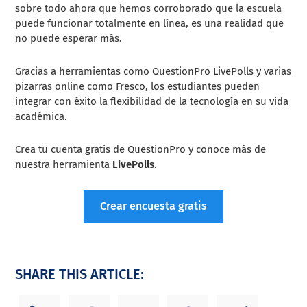
sobre todo ahora que hemos corroborado que la escuela
puede funcionar totalmente en línea, es una realidad que
no puede esperar más.
Gracias a herramientas como QuestionPro LivePolls y varias
pizarras online como Fresco, los estudiantes pueden
integrar con éxito la flexibilidad de la tecnología en su vida
académica.
Crea tu cuenta gratis de QuestionPro y conoce más de
nuestra herramienta
LivePolls
.
Crear encuesta gratis
SHARE THIS ARTICLE: