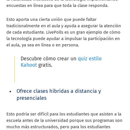
encuestas en línea para que toda la clase responda.
Esto aporta una cierta unión que puede faltar
tradicionalmente en el aula y ayuda a asegurar la atención
de cada estudiante. LivePolls es un gran ejemplo de cómo
la tecnología puede ayudar a impulsar la participación en
el aula, ya sea en línea o en persona.
Descubre cómo crear un
quiz estilo
Kahoot
gratis.
Ofrece clases híbridas a distancia y
presenciales
Esto podría ser difícil para los estudiantes que asisten a la
escuela antes de la universidad porque sus programas son
mucho más estructurados, pero para los estudiantes