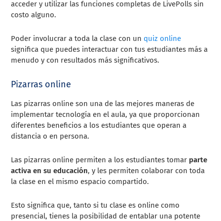
acceder y utilizar las funciones completas de LivePolls sin
costo alguno.
Poder involucrar a toda la clase con un
quiz online
significa que puedes interactuar con tus estudiantes más a
menudo y con resultados más significativos.
Pizarras online
Las pizarras online son una de las mejores maneras de
implementar tecnología en el aula, ya que proporcionan
diferentes beneficios a los estudiantes que operan a
distancia o en persona.
Las pizarras online permiten a los estudiantes tomar
parte
activa en su educación
, y les permiten colaborar con toda
la clase en el mismo espacio compartido.
Esto significa que, tanto si tu clase es online como
presencial, tienes la posibilidad de entablar una potente