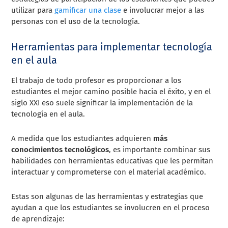
utilizar para
gamificar una clase
e involucrar mejor a las
personas con el uso de la tecnología.
Herramientas para implementar tecnología
en el aula
El trabajo de todo profesor es proporcionar a los
estudiantes el mejor camino posible hacia el éxito, y en el
siglo XXI eso suele significar la implementación de la
tecnología en el aula.
A medida que los estudiantes adquieren
más
conocimientos tecnológicos
, es importante combinar sus
habilidades con herramientas educativas que les permitan
interactuar y comprometerse con el material académico.
Estas son algunas de las herramientas y estrategias que
ayudan a que los estudiantes se involucren en el proceso
de aprendizaje: