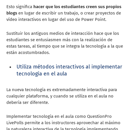
Esto significa
hacer que los estudiantes creen sus propios
blogs
en lugar de escribir un trabajo, o crear proyectos de
vídeo interactivos en lugar del uso de Power Point.
Sustituir los antiguos medios de interacción hace que los
estudiantes se entusiasmen más con la realización de
estas tareas, al tiempo que se integra la tecnología a la que
están acostumbrados.
Utiliza métodos interactivos al implementar
tecnología en el aula
La nueva tecnología es extremadamente interactiva para
cualquier plataforma, y cuando se utiliza en el aula no
debería ser diferente.
Implementar tecnología en el aula como QuestionPro
LivePolls permite a los instructores aprovechar al máximo
la naturaleza interactiva de la tecnología implementando