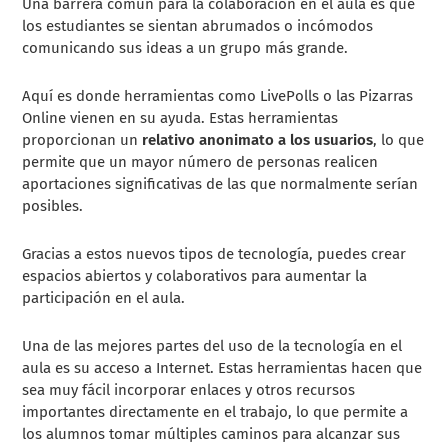
Una barrera común para la colaboración en el aula es que
los estudiantes se sientan abrumados o incómodos
comunicando sus ideas a un grupo más grande.
Aquí es donde herramientas como LivePolls o las Pizarras
Online vienen en su ayuda. Estas herramientas
proporcionan un
relativo anonimato a los usuarios
, lo que
permite que un mayor número de personas realicen
aportaciones significativas de las que normalmente serían
posibles.
Gracias a estos nuevos tipos de tecnología, puedes crear
espacios abiertos y colaborativos para aumentar la
participación en el aula.
Una de las mejores partes del uso de la tecnología en el
aula es su acceso a Internet. Estas herramientas hacen que
sea muy fácil incorporar enlaces y otros recursos
importantes directamente en el trabajo, lo que permite a
los alumnos tomar múltiples caminos para alcanzar sus