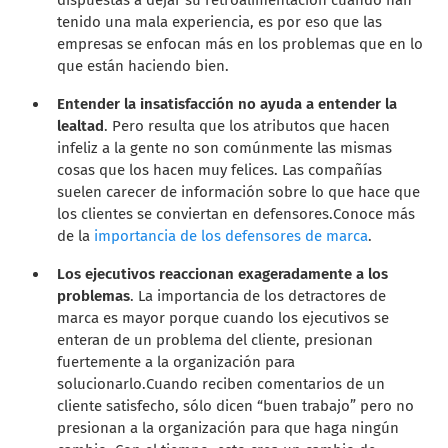
tenido una mala experiencia, es por eso que las
empresas se enfocan más en los problemas que en lo
que están haciendo bien.
Entender la insatisfacción no ayuda a entender la
lealtad
. Pero resulta que los atributos que hacen
infeliz a la gente no son comúnmente las mismas
cosas que los hacen muy felices. Las compañías
suelen carecer de información sobre lo que hace que
los clientes se conviertan en defensores.
Conoce más
de la
importancia de los defensores de marca
.
Los ejecutivos reaccionan exageradamente a los
problemas
. La importancia de los detractores de
marca es mayor porque cuando los ejecutivos se
enteran de un problema del cliente, presionan
fuertemente a la organización para
solucionarlo.
Cuando reciben comentarios de un
cliente satisfecho, sólo dicen “buen trabajo” pero no
presionan a la organización para que haga ningún