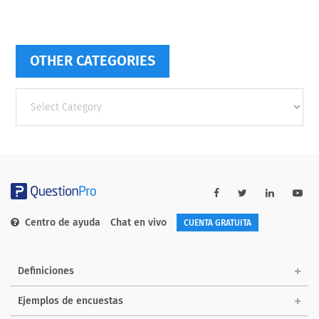
OTHER CATEGORIES
Other
categories
Centro de ayuda
Chat en vivo
CUENTA GRATUITA
Definiciones
Ejemplos de encuestas