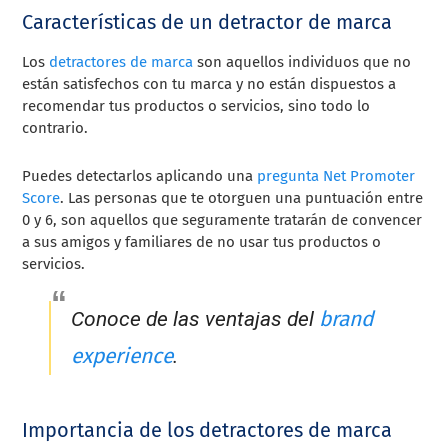
Características de un detractor de marca
Los
detractores de marca
son aquellos individuos que no
están satisfechos con tu marca y no están dispuestos a
recomendar tus productos o servicios, sino todo lo
contrario.
Puedes detectarlos aplicando una
pregunta Net Promoter
Score
. Las personas que te otorguen una puntuación entre
0 y 6, son aquellos que seguramente tratarán de convencer
a sus amigos y familiares de no usar tus productos o
servicios.
brand
Conoce de las ventajas del
experience
.
Importancia de los detractores de marca