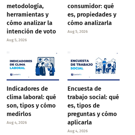
metodología,
consumidor: qué
herramientas y
es, propiedades y
cómo analizar la
cómo analizarla
intención de voto
Aug 5, 2026
Aug 5, 2026
Indicadores de
Encuesta de
clima laboral: qué
trabajo social: qué
son, tipos y cómo
es, tipos de
medirlos
preguntas y cómo
aplicarla
Aug 4, 2026
Aug 4, 2026