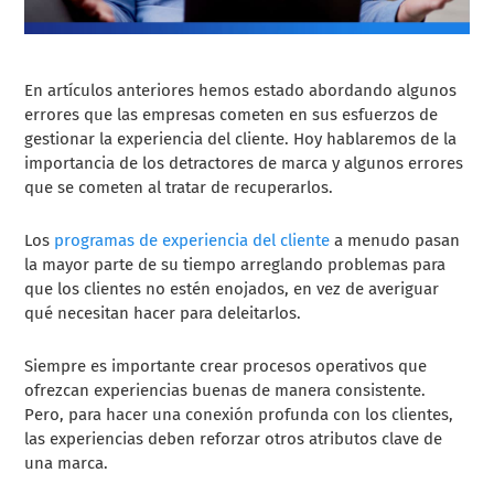
En artículos anteriores hemos estado abordando algunos
errores que las empresas cometen en sus esfuerzos de
gestionar la experiencia del cliente. Hoy hablaremos de la
importancia de los detractores de marca y algunos errores
que se cometen al tratar de recuperarlos.
Los
programas de experiencia del cliente
a menudo pasan
la mayor parte de su tiempo arreglando problemas para
que los clientes no estén enojados, en vez de averiguar
qué necesitan hacer para deleitarlos.
Siempre es importante crear procesos operativos que
ofrezcan experiencias buenas de manera consistente.
Pero, para hacer una conexión profunda con los clientes,
las experiencias deben reforzar otros atributos clave de
una marca.