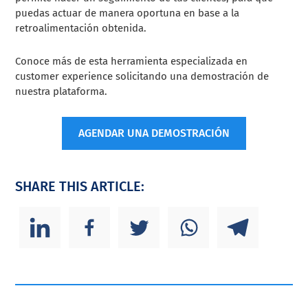
puedas actuar de manera oportuna en base a la
retroalimentación obtenida.
Conoce más de esta herramienta especializada en
customer experience solicitando una demostración de
nuestra plataforma.
AGENDAR UNA DEMOSTRACIÓN
SHARE THIS ARTICLE: