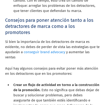
cambio. Con el tiempo, esto crea un cambio de
enfoque: arreglar los problemas de los detractores,
que tener clientes que defiendan tu marca.
Consejos para poner atención tanto a los
detractores de marca como a los
promotores
Si bien la importancia de los detractores de marca es
evidente, no debes de perder de vista las estrategias que te
ayudarán a
conseguir brand advocacy
y aumentar las
ventas
Aquí hay algunos consejos para evitar poner más atención
en los detractores que en los promotores:
Crear un flujo de actividad en torno a la construcción
de la promoción.
Esto no significa que debas dejar de
buscar y solucionar problemas, pero debes
asegurarte de que también estés identificando e