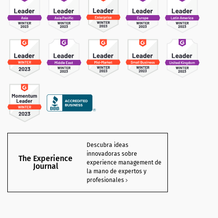
Descubra ideas
innovadoras sobre
The Experience
experience management de
Journal
la mano de expertos y
profesionales