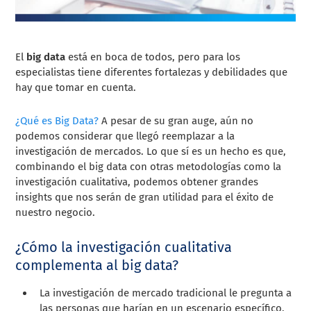
El
big data
está en boca de todos, pero para los
especialistas tiene diferentes fortalezas y debilidades que
hay que tomar en cuenta.
¿Qué es Big Data?
A pesar de su gran auge, aún no
podemos considerar que llegó reemplazar a la
investigación de mercados. Lo que sí es un hecho es que,
combinando el big data con otras metodologías como la
investigación cualitativa, podemos obtener grandes
insights que nos serán de gran utilidad para el éxito de
nuestro negocio.
¿Cómo la investigación cualitativa
complementa al big data?
La investigación de mercado tradicional le pregunta a
las personas que harían en un escenario específico,