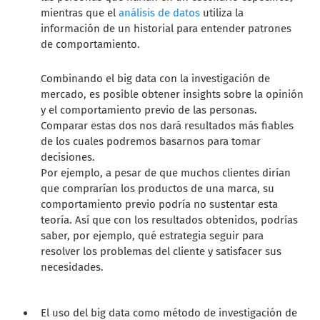
mientras que el
análisis de datos
utiliza la
información de un historial para entender patrones
de comportamiento.
Combinando el big data con la investigación de
mercado, es posible obtener insights sobre la opinión
y el comportamiento previo de las personas.
Comparar estas dos nos dará resultados más fiables
de los cuales podremos basarnos para tomar
decisiones.
Por ejemplo, a pesar de que muchos clientes dirían
que comprarían los productos de una marca, su
comportamiento previo podría no sustentar esta
teoría. Así que con los resultados obtenidos, podrías
saber, por ejemplo, qué estrategia seguir para
resolver los problemas del cliente y satisfacer sus
necesidades.
El uso del big data como método de investigación de