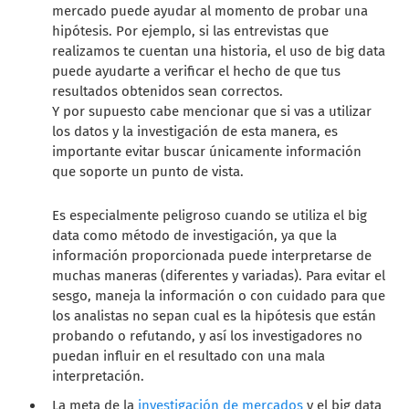
mercado puede ayudar al momento de probar una
hipótesis. Por ejemplo, si las entrevistas que
realizamos te cuentan una historia, el uso de big data
puede ayudarte a verificar el hecho de que tus
resultados obtenidos sean correctos.
Y por supuesto cabe mencionar que si vas a utilizar
los datos y la investigación de esta manera, es
importante evitar buscar únicamente información
que soporte un punto de vista.
Es especialmente peligroso cuando se utiliza el big
data como método de investigación, ya que la
información proporcionada puede interpretarse de
muchas maneras (diferentes y variadas). Para evitar el
sesgo, maneja la información o con cuidado para que
los analistas no sepan cual es la hipótesis que están
probando o refutando, y así los investigadores no
puedan influir en el resultado con una mala
interpretación.
La meta de la
investigación de mercados
y el big data