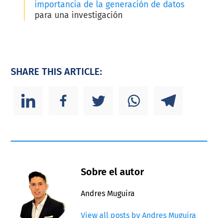
importancia de la generación de datos
para una investigación
SHARE THIS ARTICLE:
Sobre el autor
Andres Muguira
View all posts by Andres Muguira