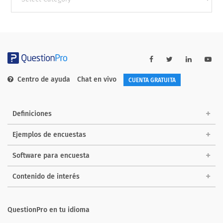
categories
Centro de ayuda
Chat en vivo
CUENTA GRATUITA
Definiciones
Ejemplos de encuestas
Software para encuesta
Contenido de interés
QuestionPro en tu idioma