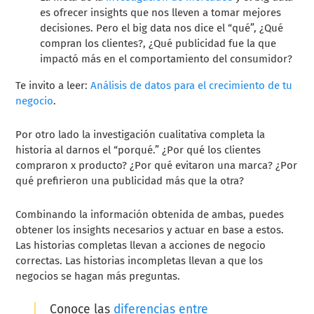
es ofrecer insights que nos lleven a tomar mejores
decisiones. Pero el big data nos dice el “qué”, ¿Qué
compran los clientes?, ¿Qué publicidad fue la que
impactó más en el comportamiento del consumidor?
Te invito a leer:
Análisis de datos para el crecimiento de tu
negocio
.
Por otro lado la investigación cualitativa completa la
historia al darnos el “porqué.” ¿Por qué los clientes
compraron x producto? ¿Por qué evitaron una marca? ¿Por
qué prefirieron una publicidad más que la otra?
Combinando la información obtenida de ambas, puedes
obtener los insights necesarios y actuar en base a estos.
Las historias completas llevan a acciones de negocio
correctas. Las historias incompletas llevan a que los
negocios se hagan más preguntas.
Conoce las
diferencias entre