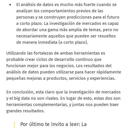
El análisis de datos es mucho más fuerte cuando se
analizan los comportamientos previos de las
personas y se construyen predicciones para el futuro
a corto plazo. La investigación de mercados es capaz
de abordar una gama más amplia de temas, pero no
necesariamente aquellos que pueden ser resueltos
de manera inmediata (a corto plazo).
Utilizando las fortalezas de ambas herramientas es
probable crear ciclos de desarrollo continuo que
funcionan mejor para los negocios. Los resultados del
análisis de datos pueden utilizarse para hacer rápidamente
pequeñas mejoras a productos, servicios y experiencias.
En conclusión, esta claro que la investigación de mercados
y el big data no son rivales. En lugar de esto, estas dos son
herramientas complementarias, y juntas nos pueden traer
grandes resultados.
Por último te invito a leer:
La