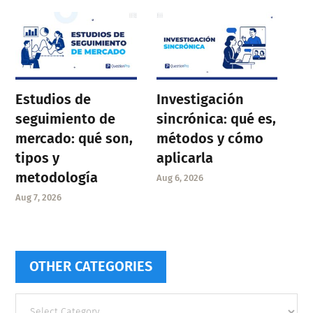
Estudios de
Investigación
seguimiento de
sincrónica: qué es,
mercado: qué son,
métodos y cómo
tipos y
aplicarla
metodología
Aug 6, 2026
Aug 7, 2026
OTHER CATEGORIES
Other