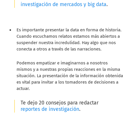
investigación de mercados y big data
.
Es importante presentar la data en forma de historia.
Cuando escuchamos relatos estamos más abiertos a
suspender nuestra incredulidad. Hay algo que nos
conecta a otros a través de las narraciones.
Podemos empatizar e imaginarnos a nosotros
mismos y a nuestras propias reacciones en la misma
situación. La presentación de la información obtenida
es vital para invitar a los tomadores de decisiones a
actuar.
Te dejo
20 consejos para redactar
reportes de investigación
.