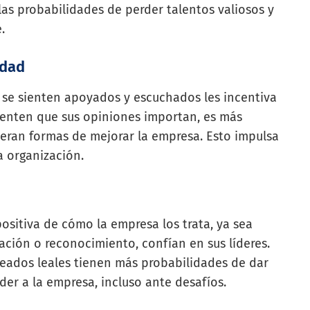
 las probabilidades de perder talentos valiosos y
.
idad
 se sienten apoyados y escuchados les incentiva
ienten que sus opiniones importan, es más
eran formas de mejorar la empresa. Esto impulsa
a organización.
ositiva de cómo la empresa los trata, ya sea
ación o reconocimiento, confían en sus líderes.
leados leales tienen más probabilidades de dar
der a la empresa, incluso ante desafíos.