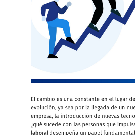
El cambio es una constante en el lugar d
evolución, ya sea por la llegada de un nue
empresa, la introducción de nuevas tecnolo
¿qué sucede con las personas que impuls
laboral
desempeña un papel fundamental e