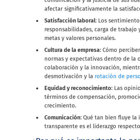
afectar significativamente la satisfac
Satisfacción laboral
: Los sentimiento
responsabilidades, carga de trabajo 
metas y valores personales.
Cultura de la empresa
: Cómo percibe
normas y expectativas dentro de la o
colaboración y la innovación, mientr
desmotivación y la
rotación de pers
Equidad y reconocimiento
: Las opini
términos de compensación, promoci
crecimiento.
Comunicación
: Qué tan bien fluye l
transparente es el liderazgo respect