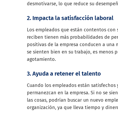
desmotivarse, lo que reduce su desempeñ
2. Impacta la satisfacción laboral
Los empleados que están contentos con su
reciben tienen más probabilidades de pe
positivas de la empresa conducen a una m
se sienten bien en su trabajo, es menos 
agotamiento.
3. Ayuda a retener el talento
Cuando los empleados están satisfechos 
permanezcan en la empresa. Si no se sie
las cosas, podrían buscar un nuevo emple
organización, ya que lleva tiempo y diner