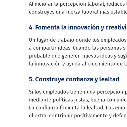
Al mejorar la percepción laboral, reduces
construyes una fuerza laboral más estable
4. Fomenta la innovación y creativ
Un lugar de trabajo donde los empleados
a compartir ideas. Cuando las personas s
probable que generen nuevas ideas y sugi
la innovación y ayuda al crecimiento de l
5. Construye confianza y lealtad
Si los empleados tienen una percepción p
mediante políticas justas, buena comunic
La confianza fomenta la lealtad. Los emp
el extra, contribuir positivamente y defen