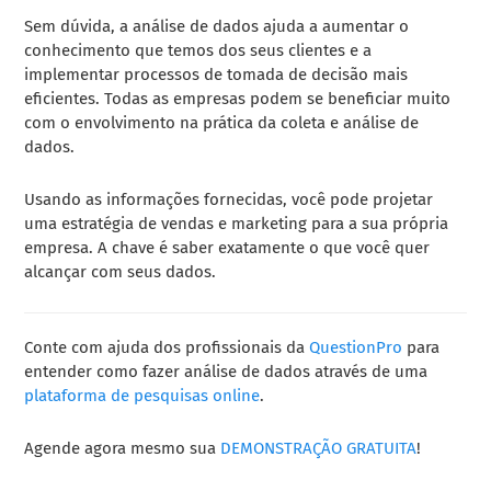
Sem dúvida, a análise de dados ajuda a aumentar o
conhecimento que temos dos seus clientes e a
implementar processos de tomada de decisão mais
eficientes. Todas as empresas podem se beneficiar muito
com o envolvimento na prática da coleta e análise de
dados.
Usando as informações fornecidas, você pode projetar
uma estratégia de vendas e marketing para a sua própria
empresa. A chave é saber exatamente o que você quer
alcançar com seus dados.
Conte com ajuda dos profissionais da
QuestionPro
para
entender como fazer análise de dados através de uma
plataforma de pesquisas online
.
Agende agora mesmo sua
DEMONSTRAÇÃO GRATUITA
!