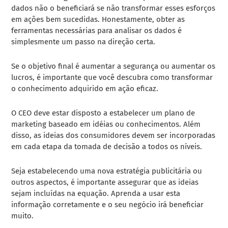
dados não o beneficiará se não transformar esses esforços
em ações bem sucedidas. Honestamente, obter as
ferramentas necessárias para analisar os dados é
simplesmente um passo na direção certa.
Se o objetivo final é aumentar a segurança ou aumentar os
lucros, é importante que você descubra como transformar
o conhecimento adquirido em ação eficaz.
O CEO deve estar disposto a estabelecer um plano de
marketing baseado em idéias ou conhecimentos. Além
disso, as ideias dos consumidores devem ser incorporadas
em cada etapa da tomada de decisão a todos os níveis.
Seja estabelecendo uma nova estratégia publicitária ou
outros aspectos, é importante assegurar que as ideias
sejam incluídas na equação. Aprenda a usar esta
informação corretamente e o seu negócio irá beneficiar
muito.