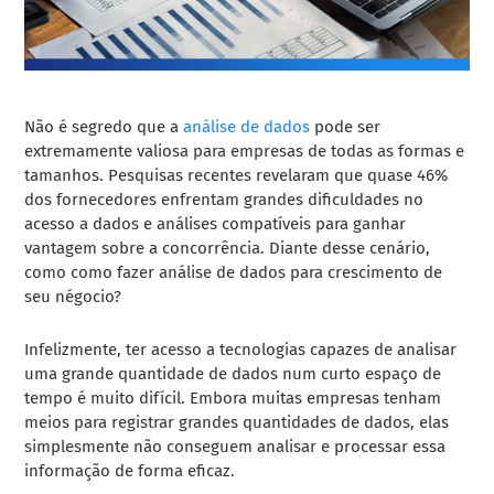
Não é segredo que a
análise de dados
pode ser
extremamente valiosa para empresas de todas as formas e
tamanhos. Pesquisas recentes revelaram que quase 46%
dos fornecedores enfrentam grandes dificuldades no
acesso a dados e análises compatíveis para ganhar
vantagem sobre a concorrência. Diante desse cenário,
como como fazer análise de dados para crescimento de
seu négocio?
Infelizmente, ter acesso a tecnologias capazes de analisar
uma grande quantidade de dados num curto espaço de
tempo é muito difícil. Embora muitas empresas tenham
meios para registrar grandes quantidades de dados, elas
simplesmente não conseguem analisar e processar essa
informação de forma eficaz.