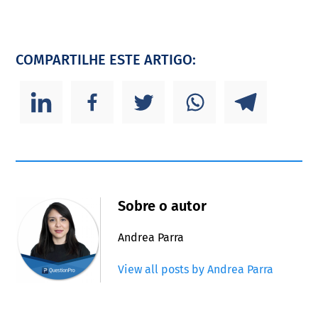
COMPARTILHE ESTE ARTIGO:
Sobre o autor
Andrea Parra
View all posts by Andrea Parra