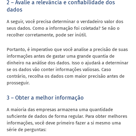
2 – Avalie a relevância e confiabilidade dos
dados
A seguir, você precisa determinar o verdadeiro valor dos
seus dados. Como a informação foi coletada? Se não o
recolher corretamente, pode ser inútil.
Portanto, é imperativo que você analise a precisão de suas
informações antes de gastar uma grande quantia de
dinheiro na análise dos dados. Isso o ajudará a determinar
se os dados vão conter informações valiosas. Caso
contrário, recolha os dados com maior precisão antes de
prosseguir.
3 – Obter a melhor informação
A maioria das empresas armazena uma quantidade
suficiente de dados de forma regular. Para obter melhores
informações, você deve primeiro fazer a si mesmo uma
série de perguntas: