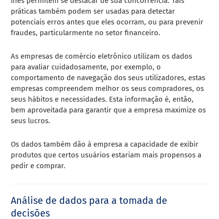
lhes permitem se destacar de sua concorrência. Tais
práticas também podem ser usadas para detectar
potenciais erros antes que eles ocorram, ou para prevenir
fraudes, particularmente no setor financeiro.
As empresas de comércio eletrônico utilizam os dados
para avaliar cuidadosamente, por exemplo, o
comportamento de navegação dos seus utilizadores, estas
empresas compreendem melhor os seus compradores, os
seus hábitos e necessidades. Esta informação é, então,
bem aproveitada para garantir que a empresa maximize os
seus lucros.
Os dados também dão à empresa a capacidade de exibir
produtos que certos usuários estariam mais propensos a
pedir e comprar.
Análise de dados para a tomada de
decisões