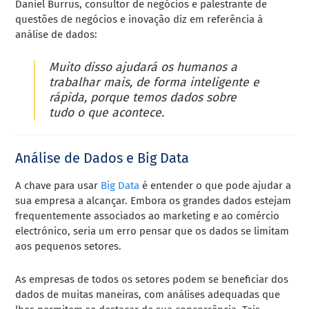
Daniel Burrus, consultor de negócios e palestrante de
questões de negócios e inovação diz em referência à
análise de dados:
Muito disso ajudará os humanos a
trabalhar mais, de forma inteligente e
rápida, porque temos dados sobre
tudo o que acontece.
Análise de Dados e Big Data
A chave para usar
Big Data
é entender o que pode ajudar a
sua empresa a alcançar. Embora os grandes dados estejam
frequentemente associados ao marketing e ao comércio
electrónico, seria um erro pensar que os dados se limitam
aos pequenos setores.
As empresas de todos os setores podem se beneficiar dos
dados de muitas maneiras, com análises adequadas que