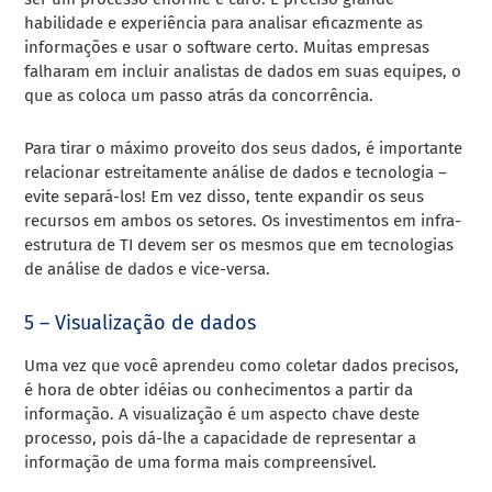
habilidade e experiência para analisar eficazmente as
informações e usar o software certo. Muitas empresas
falharam em incluir analistas de dados em suas equipes, o
que as coloca um passo atrás da concorrência.
Para tirar o máximo proveito dos seus dados, é importante
relacionar estreitamente análise de dados e tecnologia –
evite separá-los! Em vez disso, tente expandir os seus
recursos em ambos os setores. Os investimentos em infra-
estrutura de TI devem ser os mesmos que em tecnologias
de análise de dados e vice-versa.
5 – Visualização de dados
Uma vez que você aprendeu como coletar dados precisos,
é hora de obter idéias ou conhecimentos a partir da
informação. A visualização é um aspecto chave deste
processo, pois dá-lhe a capacidade de representar a
informação de uma forma mais compreensível.