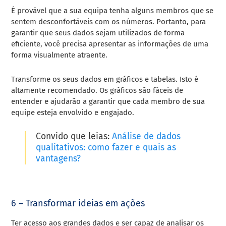
É provável que a sua equipa tenha alguns membros que se
sentem desconfortáveis com os números. Portanto, para
garantir que seus dados sejam utilizados de forma
eficiente, você precisa apresentar as informações de uma
forma visualmente atraente.
Transforme os seus dados em gráficos e tabelas. Isto é
altamente recomendado. Os gráficos são fáceis de
entender e ajudarão a garantir que cada membro de sua
equipe esteja envolvido e engajado.
Convido que leias:
Análise de dados
qualitativos: como fazer e quais as
vantagens?
6 – Transformar ideias em ações
Ter acesso aos grandes dados e ser capaz de analisar os