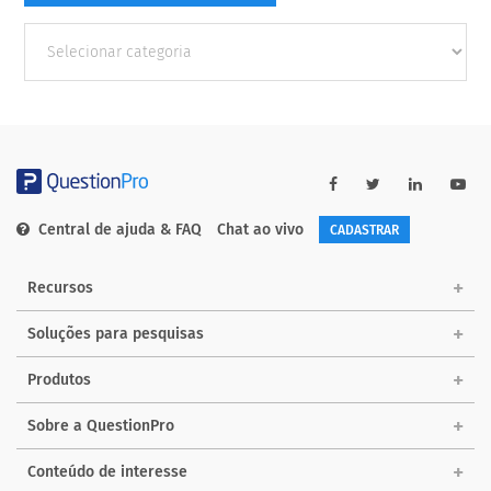
Outras
Categorias
Central de ajuda & FAQ
Chat ao vivo
CADASTRAR
Recursos
Soluções para pesquisas
Produtos
Sobre a QuestionPro
Conteúdo de interesse