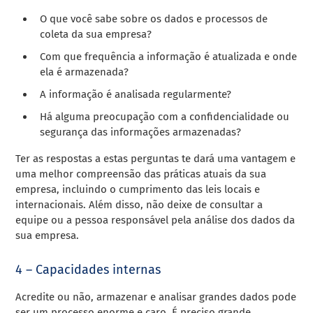
O que você sabe sobre os dados e processos de
coleta da sua empresa?
Com que frequência a informação é atualizada e onde
ela é armazenada?
A informação é analisada regularmente?
Há alguma preocupação com a confidencialidade ou
segurança das informações armazenadas?
Ter as respostas a estas perguntas te dará uma vantagem e
uma melhor compreensão das práticas atuais da sua
empresa, incluindo o cumprimento das leis locais e
internacionais. Além disso, não deixe de consultar a
equipe ou a pessoa responsável pela análise dos dados da
sua empresa.
4 – Capacidades internas
Acredite ou não, armazenar e analisar grandes dados pode
ser um processo enorme e caro. É preciso grande