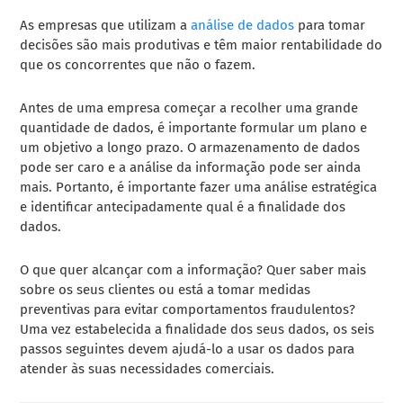
As empresas que utilizam a
análise de dados
para tomar
decisões são mais produtivas e têm maior rentabilidade do
que os concorrentes que não o fazem.
Antes de uma empresa começar a recolher uma grande
quantidade de dados, é importante formular um plano e
um objetivo a longo prazo. O armazenamento de dados
pode ser caro e a análise da informação pode ser ainda
mais. Portanto, é importante fazer uma
análise estratégica
e identificar antecipadamente qual é a finalidade dos
dados.
O que quer alcançar com a informação? Quer saber mais
sobre os seus clientes ou está a tomar medidas
preventivas para evitar comportamentos fraudulentos?
Uma vez estabelecida a finalidade dos seus dados, os seis
passos seguintes devem ajudá-lo a usar os dados para
atender às suas necessidades comerciais.