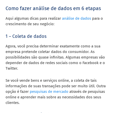
Como fazer análise de dados em 6 etapas
Aqui algumas dicas para realizar
análise de dados
para o
crescimento de seu negócio:
1 – Coleta de dados
Agora, você precisa determinar exatamente como a sua
empresa pretende coletar dados do consumidor. As
possibilidades são quase infinitas. Algumas empresas vão
depender de dados de redes sociais como o Facebook e o
Twitter.
Se você vende bens e serviços online, a coleta de tais
informações de suas transações pode ser muito útil. Outra
opção é fazer
pesquisas de mercado
através de pesquisas
online e aprender mais sobre as necessidades dos seus
clientes.