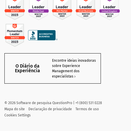
Encontre ideias inovadoras
O Diário da
sobre Experience
Experiência
Management dos
especialistas
©
2026
Software de pesquisa QuestionPro | +1 (800) 531 0228
Mapa do site
Declaração de privacidade
Termos de uso
Cookies Settings