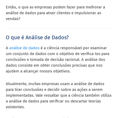
Então, o que as empresas podem fazer para melhorar a
análise de dados para atrair clientes e impulsionar as
vendas?
O que é Análise de Dados?
A
análise de dados
é a ciência responsável por examinar
um conjunto de dados com o objetivo de verifica-los para
conclusões e tomada de decisão racional. A análise dos
dados consiste em obter conclusões precisas que nos
ajudem a alcançar nossos objetivos.
Atualmente, muitas empresas usam a análise de dados
para tirar conclusões e decidir sobre as ações a serem
implementadas. Vale ressaltar que a ciência também utiliza
a análise de dados para verificar ou descartar teorias
existentes.