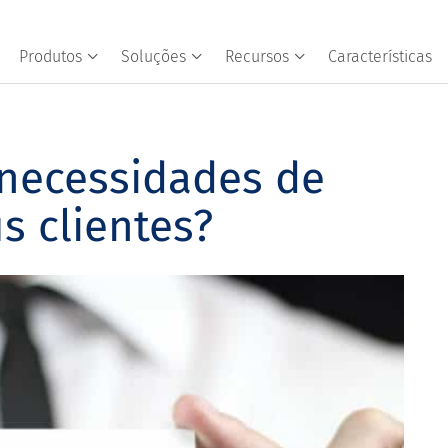
Produtos
Soluções
Recursos
Características
 necessidades de
 clientes?