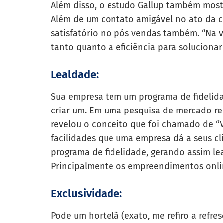
Além disso, o estudo Gallup também most
Além de um contato amigável no ato da c
satisfatório no pós vendas também. “Na 
tanto quanto a eficiência para solucionar
Lealdade:
Sua empresa tem um programa de fidelid
criar um. Em uma pesquisa de mercado rea
revelou o conceito que foi chamado de ‘’Va
facilidades que uma empresa dá a seus cl
programa de fidelidade, gerando assim le
Principalmente os empreendimentos onli
Exclusividade:
Pode um hortelã (exato, me refiro a refr