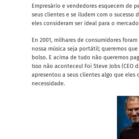
Empresário e vendedores esquecem de pe
seus clientes e se iludem com o sucesso 
eles consideram ser ideal para o mercado
En 2001, milhares de consumidores foram 
nossa música seja portátil; queremos que 
bolso. E acima de tudo não queremos pag
Isso não aconteceu! Foi Steve Jobs (CEO d
apresentou a seus clientes algo que eles
necessidade.