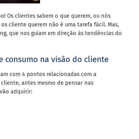
ão! Os clientes sabem o que querem, ou nós
os cliente querem não é uma tarefa fácil. Mas,
ing, que nos guiam em direção às tendências do
e consumo na visão do cliente
pam com 4 pontos relacionadas com a
cliente, antes mesmo de pensar nas
vão adquirir: