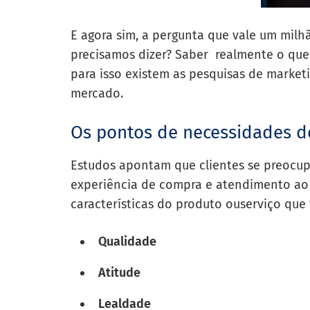
E agora sim, a pergunta que vale um milh
precisamos dizer? Saber realmente o que 
para isso existem as pesquisas de market
mercado.
Os pontos de necessidades d
Estudos apontam que clientes se preocu
experiência de compra e atendimento ao 
características do produto ouserviço que 
Qualidade
Atitude
Lealdade