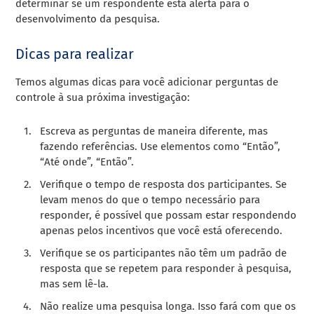
determinar se um respondente está alerta para o
desenvolvimento da pesquisa.
Dicas para realizar
Temos algumas dicas para você adicionar perguntas de
controle à sua próxima investigação:
Escreva as perguntas de maneira diferente, mas
fazendo referências. Use elementos como “Então”,
“Até onde”, “Então”.
Verifique o tempo de resposta dos participantes. Se
levam menos do que o tempo necessário para
responder, é possível que possam estar respondendo
apenas pelos incentivos que você está oferecendo.
Verifique se os participantes não têm um padrão de
resposta que se repetem para responder à pesquisa,
mas sem lê-la.
Não realize uma pesquisa longa. Isso fará com que os