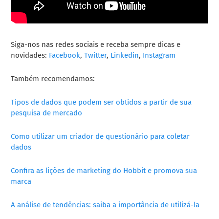
Siga-nos nas redes sociais e receba sempre dicas e
novidades:
Facebook
,
Twitter
,
Linkedin
,
Instagram
Também recomendamos:
Tipos de dados que podem ser obtidos a partir de sua
pesquisa de mercado
Como utilizar um criador de questionário para coletar
dados
Confira as lições de marketing do Hobbit e promova sua
marca
A análise de tendências: saiba a importância de utilizá-la