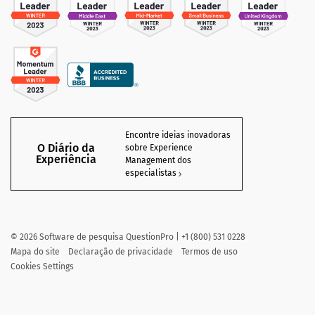
Encontre ideias inovadoras
O Diário da
sobre Experience
Experiência
Management dos
especialistas
©
2026
Software de pesquisa QuestionPro | +1 (800) 531 0228
Mapa do site
Declaração de privacidade
Termos de uso
Cookies Settings