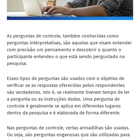
As perguntas de controle, também conhecidas como
perguntas interpretativas, são aquelas que visam entender
com precisão um pensamento e descobrir o quanto o
participante entendeu o que está sendo perguntado na
pesquisa.
Esses tipos de perguntas são usados com o objetivo de
verificar se as respostas oferecidas pelos respondentes
são verdadeiras. Isto é, se realmente tiveram tempo de ler
a pergunta ou as instruções dadas. Uma pergunta de
controle é geralmente se aplica em diferentes lugares
dentro da pesquisa e é elaborada de forma diferente.
Nas perguntas de controle, certas armadilhas são usadas.
Ou seja, são perguntas enganosas que são utilizadas para