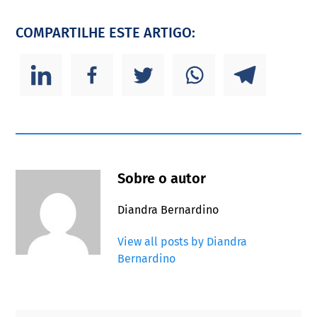
COMPARTILHE ESTE ARTIGO:
Sobre o autor
Diandra Bernardino
View all posts by Diandra
Bernardino