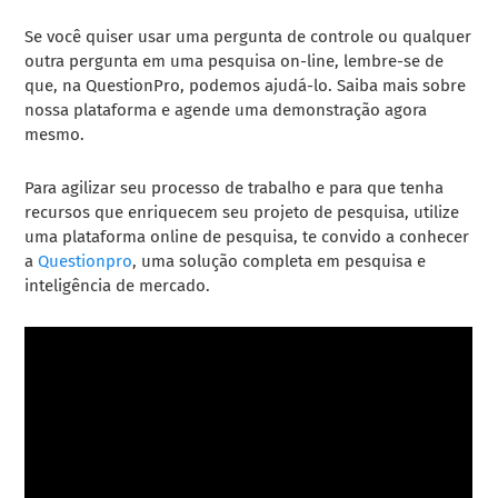
Se você quiser usar uma pergunta de controle ou qualquer
outra pergunta em uma pesquisa on-line, lembre-se de
que, na QuestionPro, podemos ajudá-lo. Saiba mais sobre
nossa plataforma e agende uma demonstração agora
mesmo.
Para agilizar seu processo de trabalho e para que tenha
recursos que enriquecem seu projeto de pesquisa, utilize
uma plataforma online de pesquisa, te convido a conhecer
a
Questionpro
, uma solução completa em pesquisa e
inteligência de mercado.