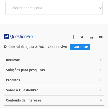
Outras
Categorias
Central de ajuda & FAQ
Chat ao vivo
CADASTRAR
Recursos
Soluções para pesquisas
Produtos
Sobre a QuestionPro
Conteúdo de interesse