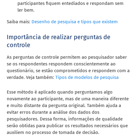
participantes fiquem entediados e respondam sem
ler bem.
Saiba mais:
Desenho de pesquisa e tipos que existem
Importância de realizar perguntas de
controle
As perguntas de controle permitem ao pesquisador saber
se os respondentes respondem conscientemente ao
questionário, se estão comprometidos e respondem com a
verdade. Veja também:
Tipos de modelos de pesquisa
Esse método é aplicado quando perguntamos algo
novamente ao participante, mas de uma maneira diferente
e muito distante da pergunta original. Também ajuda
a
evitar erros durante a análise dos dados dos
pesquisadores. Dessa forma, informações de qualidade
serão obtidas para publicar os resultados necessários que
auxiliem no processo de tomada de decisão.