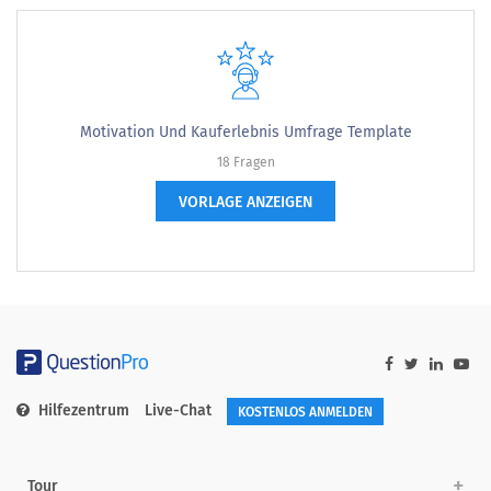
Motivation Und Kauferlebnis Umfrage Template
18 Fragen
VORLAGE ANZEIGEN
Hilfezentrum
Live-Chat
KOSTENLOS ANMELDEN
Tour