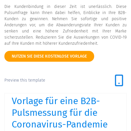
Die Kundenbindung in dieser Zeit ist unerlässlich. Diese
Pulsumfrage kann Ihnen dabei helfen, Einblicke in Ihre B2B-
Kunden zu gewinnen. Nehmen Sie sofortige und positive
Änderungen vor, um die Abwanderungsrate Ihrer Kunden zu
senken und eine höhere Zufriedenheit mit Ihrer Marke
sicherzustellen. Reduzieren Sie die Auswirkungen von COVID-19
auf Ihre Kunden mit höherer Kundenzufriedenheit.
NUTZEN SIE DIESE KOSTENLOSE VORLAGE
Preview this template