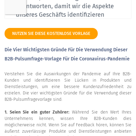
NUTZEN SIE DIESE KOSTENLOSE VORLAGE
Die Vier Wichtigsten Gründe Für Die Verwendung Dieser
B2B-Pulsumfrage-Vorlage Für Die Coronavirus-Pandemie
Verstehen Sie die Auswirkungen der Pandemie auf Ihre B2B-
Kunden und identifizieren Sie Lücken in Produkten und
Dienstleistungen, um eine bessere Kundenzufriedenheit zu
erzielen. Die vier wichtigsten Gründe für die Verwendung dieser
B2B-Pulsumfragevorlage sind:
1. Seien Sie ein guter Zuhörer:
Während Sie den Wert Ihres
Unternehmens kennen, wissen Ihre B2B-Kunden dies
möglicherweise nicht. Wenn Sie auf Feedback hören, können Sie
äußerst zuverlässige Produkte und Dienstleistungen anbieten