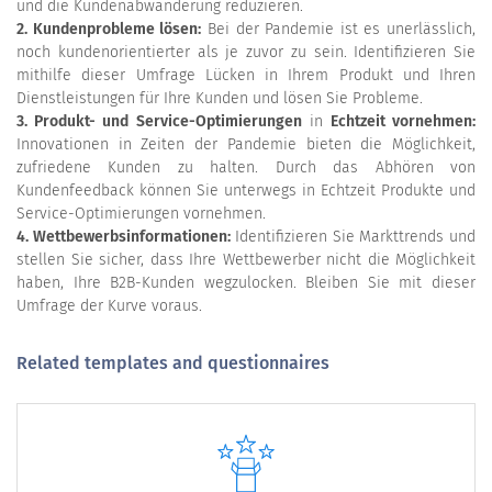
und die Kundenabwanderung reduzieren.
2. Kundenprobleme lösen:
Bei der Pandemie ist es unerlässlich,
noch kundenorientierter als je zuvor zu sein. Identifizieren Sie
mithilfe dieser Umfrage Lücken in Ihrem Produkt und Ihren
Dienstleistungen für Ihre Kunden und lösen Sie Probleme.
3. Produkt- und Service-Optimierungen
in
Echtzeit vornehmen:
Innovationen in Zeiten der Pandemie bieten die Möglichkeit,
zufriedene Kunden zu halten. Durch das Abhören von
Kundenfeedback können Sie unterwegs in Echtzeit Produkte und
Service-Optimierungen vornehmen.
4. Wettbewerbsinformationen:
Identifizieren Sie Markttrends und
stellen Sie sicher, dass Ihre Wettbewerber nicht die Möglichkeit
haben, Ihre B2B-Kunden wegzulocken. Bleiben Sie mit dieser
Umfrage der Kurve voraus.
Related templates and questionnaires