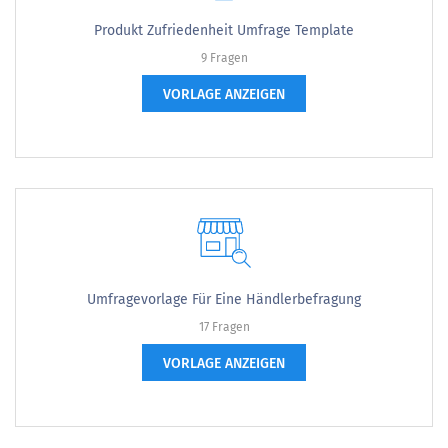
Produkt Zufriedenheit Umfrage Template
9 Fragen
VORLAGE ANZEIGEN
Umfragevorlage Für Eine Händlerbefragung
17 Fragen
VORLAGE ANZEIGEN