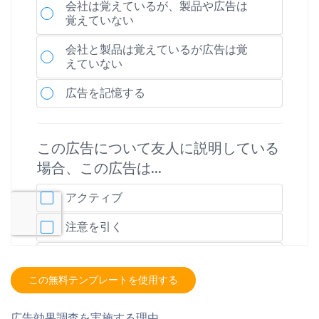
この無料テンプレートを使用する
広告効果調査を実施する理由