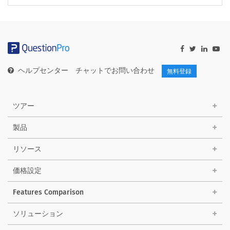
ヘルプセンター
チャットでお問い合わせ
無料登録
ツアー
製品
リソース
価格設定
Features Comparison
ソリューション