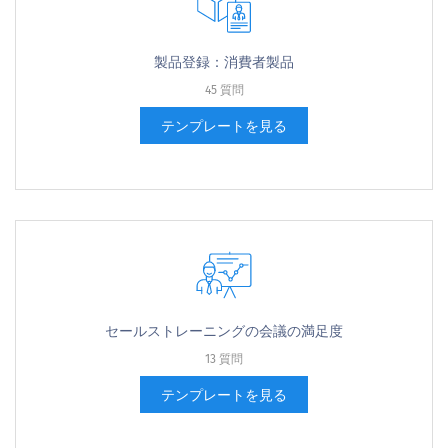
製品登録：消費者製品
45 質問
テンプレートを見る
セールストレーニングの会議の満足度
13 質問
テンプレートを見る