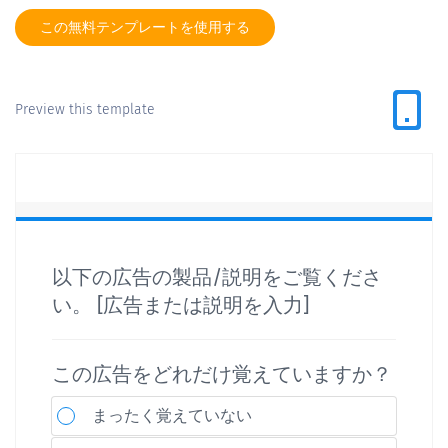
この無料テンプレートを使用する
Preview this template