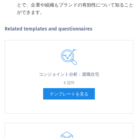
とで、企業や組織もブランドの有効性について知ること
ができます。
Related templates and questionnaires
コンジョイント分析：退職住宅
8 質問
テンプレートを見る