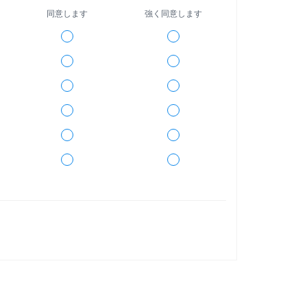
同意します
強く同意します