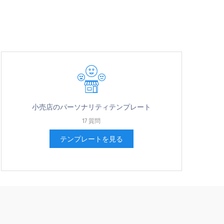
小売店のパーソナリティテンプレート
17 質問
テンプレートを見る