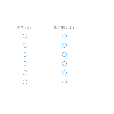
同意します
強く同意します