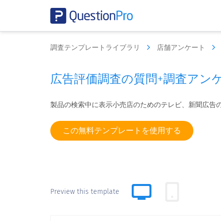
調査テンプレートライブラリ
店舗アンケート
広告評価調査の質問+調査アン
製品の検索中に表示小売店のためのテレビ、新聞広告
この無料テンプレートを使用する
Preview this template