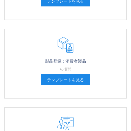
テンプレートを見る
製品登録：消費者製品
45 質問
テンプレートを見る