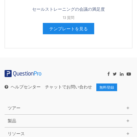
セールストレーニングの会議の満足度
13 質問
テンプレートを見る
ヘルプセンター
チャットでお問い合わせ
無料登録
ツアー
製品
リソース