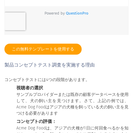
この無料テンプレートを使用する
製品コンセプトテスト調査を実施する理由
コンセプトテストには4つの段階があります。
視聴者の選択
サンプルプロバイダーまたは既存の顧客データベースを使用
して、犬の飼い主を見つけます。さて、上記の例では、
Acme Dog Foodはアジアの犬種を飼っている犬の飼い主を見
つける必要があります
コンセプトの評価：
Acme Dog Foodは、アジアの犬種が1日に何回食べるかを知