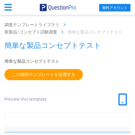
無料アカウント
調査テンプレートライブラリ
新製品/コンセプト試験調査
簡単な製品コンセプトテスト
簡単な製品コンセプトテスト
簡単な製品コンセプトテスト
この無料テンプレートを使用する
Preview this template