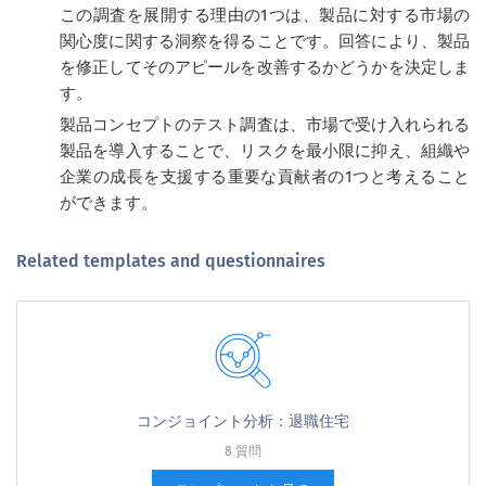
この調査を展開する理由の1つは、製品に対する市場の
関心度に関する洞察を得ることです。回答により、製品
を修正してそのアピールを改善するかどうかを決定しま
す。
製品コンセプトのテスト調査は、市場で受け入れられる
製品を導入することで、リスクを最小限に抑え、組織や
企業の成長を支援する重要な貢献者の1つと考えること
ができます。
Related templates and questionnaires
コンジョイント分析：退職住宅
8 質問