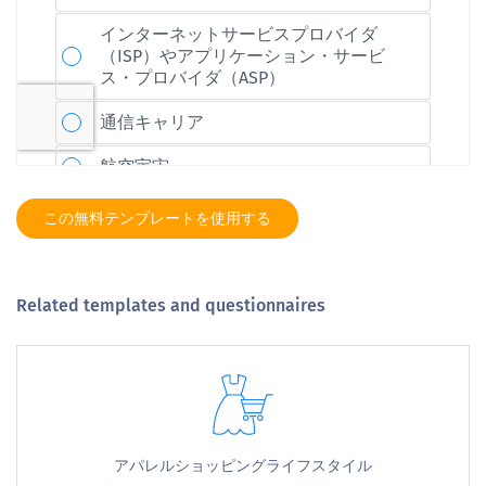
この無料テンプレートを使用する
Related templates and questionnaires
アパレルショッピングライフスタイル