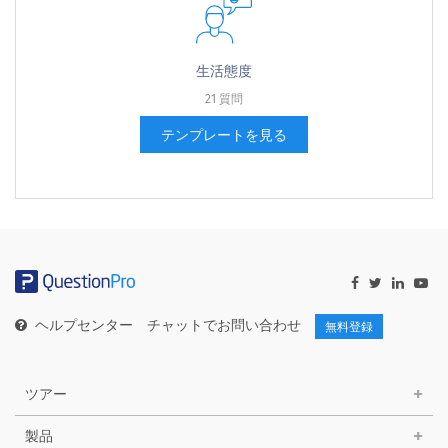
生活態度
21 質問
テンプレートを見る
ヘルプセンター
チャットでお問い合わせ
無料登録
ツアー
製品