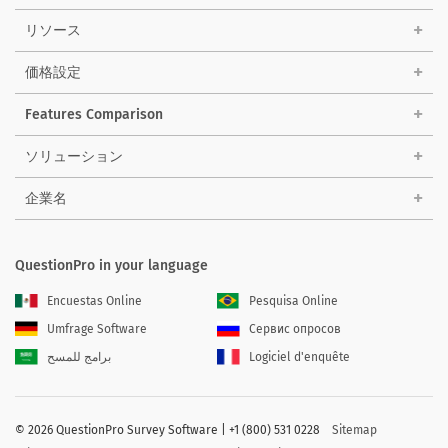
リソース
価格設定
Features Comparison
ソリューション
企業名
QuestionPro in your language
Encuestas Online
Pesquisa Online
Umfrage Software
Сервис опросов
برامج للمسح
Logiciel d'enquête
©
2026 QuestionPro Survey Software | +1 (800) 531 0228
Sitemap