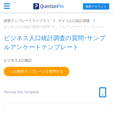
無料アカウント
調査テンプレートライブラリ
サイコ人口統計調査
ビジネス人口統計調査の質問+サンプルアンケートテンプレート
ビジネス人口統計調査の質問+サンプ
ルアンケートテンプレート
ビジネス人口統計
この無料テンプレートを使用する
Preview this template