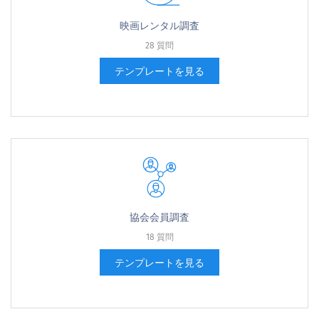
映画レンタル調査
28 質問
テンプレートを見る
協会会員調査
18 質問
テンプレートを見る