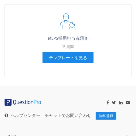
MEPS採用担当者調査
13 質問
テンプレートを見る
ヘルプセンター
チャットでお問い合わせ
無料登録