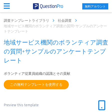
無料アカウント
調査テンプレートライブラリ
社会調査
地域サービス機関のボランティア調査の質問+サンプルのアンケー
トテンプレート
地域サービス機関のボランティア調査
の質問+サンプルのアンケートテンプ
レート
ボランティア従業員組織の認識とその貢献
この無料テンプレートを使用する
Preview this template