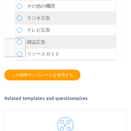
この無料テンプレートを使用する
Related templates and questionnaires