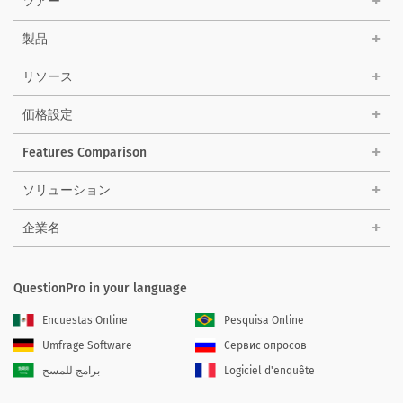
ツアー
製品
リソース
価格設定
Features Comparison
ソリューション
企業名
QuestionPro in your language
Encuestas Online
Pesquisa Online
Umfrage Software
Сервис опросов
برامج للمسح
Logiciel d'enquête