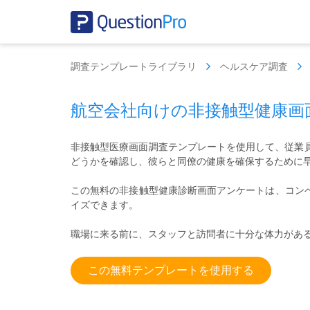
調査テンプレートライブラリ
ヘルスケア調査
航空会社向けの非接触型健康画
非接触型医療画面調査テンプレートを使用して、従業員
どうかを確認し、彼らと同僚の健康を確保するために
この無料の非接触型健康診断画面アンケートは、コン
イズできます。
職場に来る前に、スタッフと訪問者に十分な体力があ
この無料テンプレートを使用する