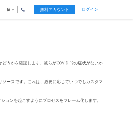
ログイン
無料アカウント
JA
かを確認します。彼らがCOVID-19の症状がないか
リソースです。これは、必要に応じていつでもカスタマ
クションを起こすようにプロセスをフレーム化します。