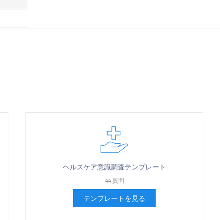
ヘルスケア意識調査テンプレート
44 質問
テンプレートを見る