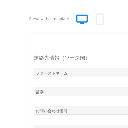
Preview this template
連絡先情報（ソース国）
ファーストネーム
苗字
お問い合わせ番号