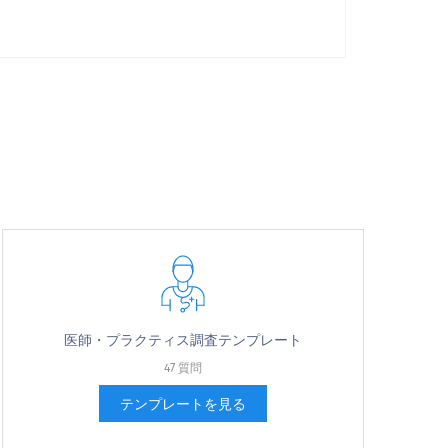
医師・プラクティス調査テンプレート
47 質問
テンプレートを見る