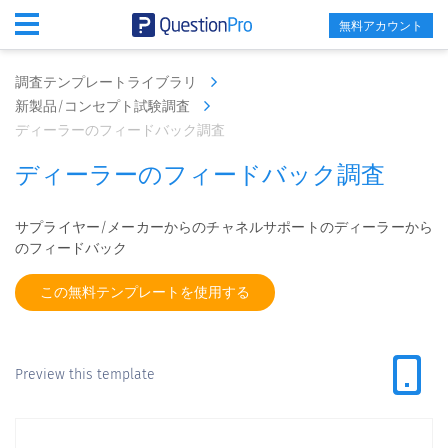
無料アカウント
調査テンプレートライブラリ
新製品/コンセプト試験調査
ディーラーのフィードバック調査
ディーラーのフィードバック調査
サプライヤー/メーカーからのチャネルサポートのディーラーから
のフィードバック
この無料テンプレートを使用する
Preview this template