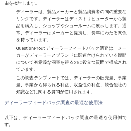
由を検討します。
ディーラーは、製品メーカーと製品消費者の間の重要な
リンクです。ディーラーはディストリビューターから製
品を購入し、ショップやショールームに展示します。通
常、ディーラーはメーカーと提携し、長年にわたる関係
を持っています。
QuestionProのディーラーフィードバック調査は、メー
カーがディーラーとブランドに関連付けられている期間
について有意義な洞察を得るのに役立つ質問で構成され
ています。
この調査テンプレートでは、ディーラーの販売量、事業
量、事業から得られる利益、収益性の利点、競合他社の
知識などに関する質問が使用されます。
ディーラーフィードバック調査の最適な使用法
以下は、ディーラーフィードバック調査の最適な使用例で
す。