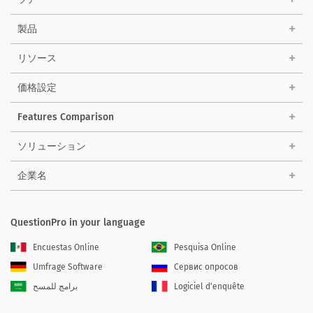
製品
リソース
価格設定
Features Comparison
ソリューション
企業名
QuestionPro in your language
Encuestas Online
Pesquisa Online
Umfrage Software
Сервис опросов
برامج للمسح
Logiciel d'enquête