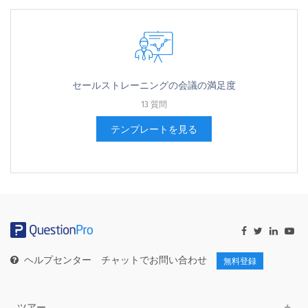
セールストレーニングの会議の満足度
13 質問
テンプレートを見る
ヘルプセンター
チャットでお問い合わせ
無料登録
ツアー