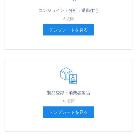
コンジョイント分析：退職住宅
8 質問
テンプレートを見る
製品登録：消費者製品
45 質問
テンプレートを見る