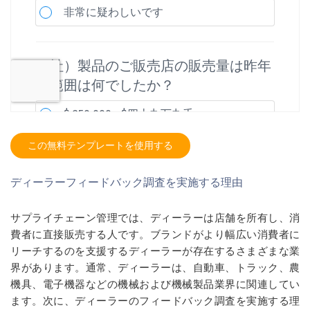
この無料テンプレートを使用する
ディーラーフィードバック調査を実施する理由
サプライチェーン管理では、ディーラーは店舗を所有し、消
費者に直接販売する人です。ブランドがより幅広い消費者に
リーチするのを支援するディーラーが存在するさまざまな業
界があります。通常、ディーラーは、自動車、トラック、農
機具、電子機器などの機械および機械製品業界に関連してい
ます。次に、ディーラーのフィードバック調査を実施する理