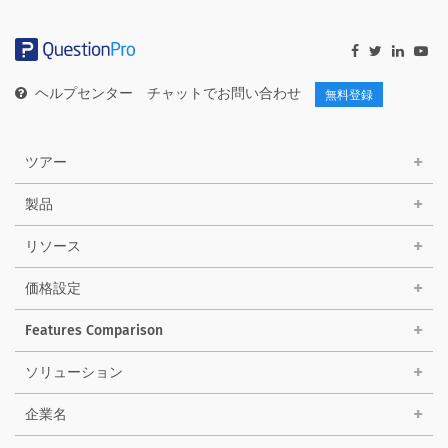
ヘルプセンター
チャットでお問い合わせ
無料登録
ツアー
製品
リソース
価格設定
Features Comparison
ソリューション
企業名