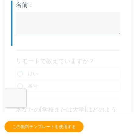
この無料テンプレートを使用する