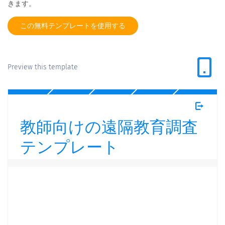
きます。
この無料テンプレートを使用する
Preview this template