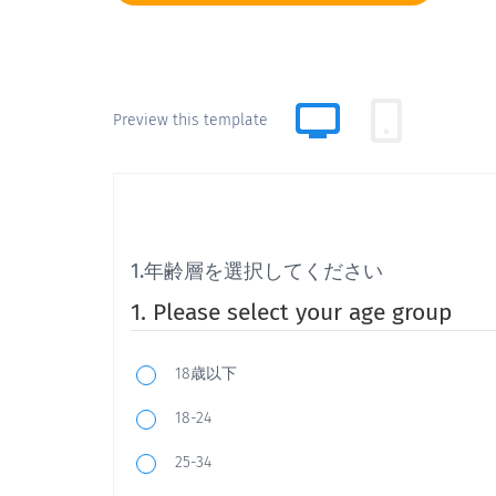
Preview this template
1.年齢層を選択してください
1. Please select your age group
18歳以下
18-24
25-34